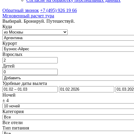
Согласие на обработку персональных данных
Обратный звонок
+7 (495) 926 19 66
Мгновенный расчет тура
Выбирай. Бронируй. Путешествуй.
Куда
Курорт
Взрослых
Детей
Удобные даты вылета
Ночей
±
4
Категория
Все отели
Тип питания