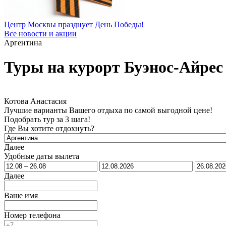
Центр Москвы празднует День Победы!
Все новости и акции
Аргентина
Туры на курорт Буэнос-Айрес 
Котова Анастасия
Лучшие варианты Вашего отдыха по самой выгодной цене!
Подобрать тур за 3 шага!
Где Вы хотите отдохнуть?
Далее
Удобные даты вылета
Далее
Ваше имя
Номер телефона