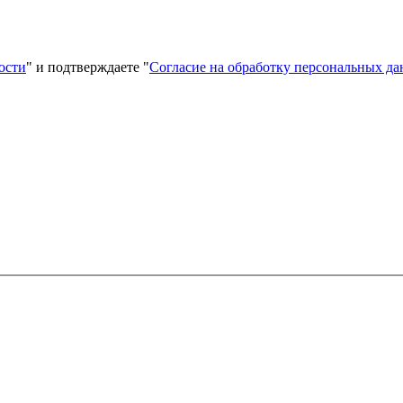
ости
" и подтверждаете "
Согласие на обработку персональных д