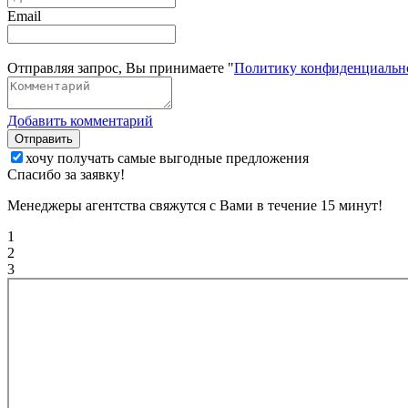
Email
Отправляя запрос, Вы принимаете "
Политику конфиденциальн
Добавить комментарий
Отправить
хочу получать самые выгодные предложения
Спасибо за заявку!
Менеджеры агентства свяжутся с Вами в течение 15 минут!
1
2
3