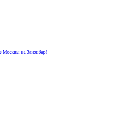
из Москвы на Занзибар!