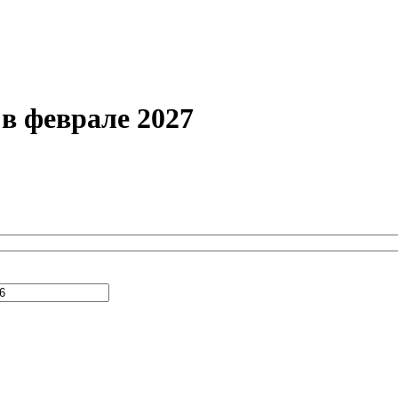
в феврале 2027