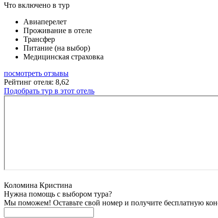
Что включено в тур
Авиаперелет
Проживание в отеле
Трансфер
Питание (на выбор)
Медицинская страховка
посмотреть отзывы
Рейтинг отеля: 8,62
Подобрать тур в этот отель
Коломина Кристина
Нужна помощь с выбором тура?
Мы поможем! Оставьте свой номер и получите бесплатную кон