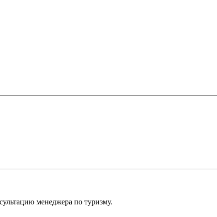
сультацию менеджера по туризму.