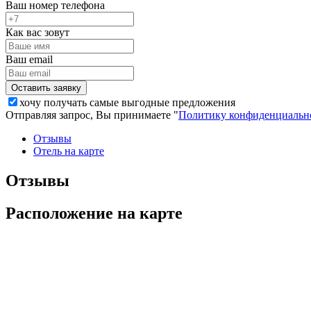
Ваш номер телефона
Как вас зовут
Ваш email
хочу получать самые выгодные предложения
Отправляя запрос, Вы принимаете "
Политику конфиденциальн
Отзывы
Отель на карте
Отзывы
Расположение на карте