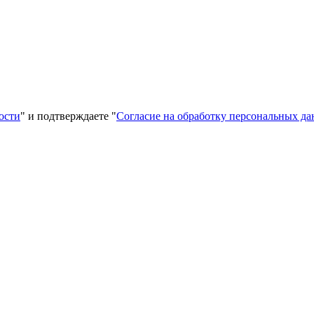
ости
" и подтверждаете "
Согласие на обработку персональных д