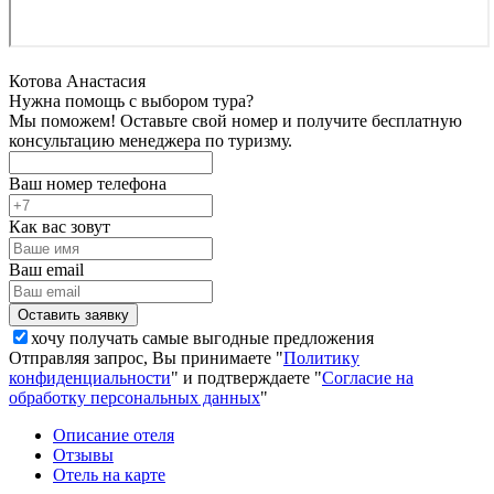
Котова Анастасия
Нужна помощь с выбором тура?
Мы поможем! Оставьте свой номер и получите бесплатную
консультацию менеджера по туризму.
Ваш номер телефона
Как вас зовут
Ваш email
хочу получать самые выгодные предложения
Отправляя запрос, Вы принимаете "
Политику
конфиденциальности
" и подтверждаете "
Согласие на
обработку персональных данных
"
Описание отеля
Отзывы
Отель на карте