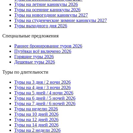
Туры на летние каникулы 2026
Туры на осенние каникулы 2026
Туры на новогодние каникулы 2027
Туры на студенческие зимние каникулы 2027
Туры выходного дня 2026
Специальные предложения
Раннее бронирование туров 2026
Путёвки всё включено 2026
Горящие туры 2026
Дешевые туры 2026
Туры по длительности
Туры на 3 дня / 2 ночи 2026
Туры на 4 дня / 3 ночи 2026
Туры на 5 дней / 4 ночи 2026
Туры на 6 дней / 5 ночей 2026
Туры на 7 дней / 6 ночей 2026
Туры на неделю 2026
Туры на 10 дней 2026
Туры на 12 дней 2026
Туры на 14 дней 2026
Туры на 2 недели 2026