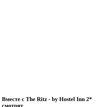
Вместе с The Ritz - by Hostel Inn 2*
смотрят