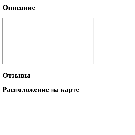
Описание
Отзывы
Расположение на карте