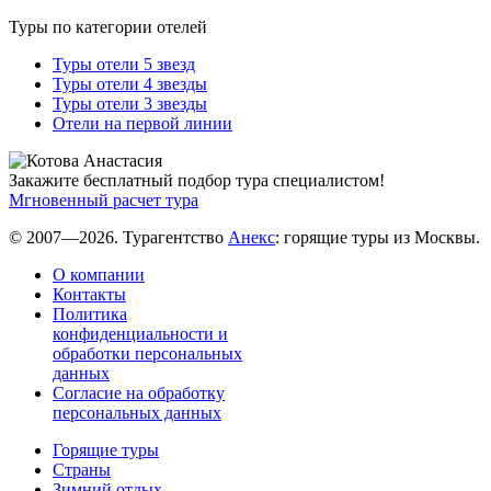
Туры по категории отелей
Туры отели 5 звезд
Туры отели 4 звезды
Туры отели 3 звезды
Отели на первой линии
Закажите бесплатный подбор тура специалистом!
Мгновенный расчет тура
© 2007—2026. Турагентство
Анекс
: горящие туры из Москвы.
О компании
Контакты
Политика
конфиденциальности и
обработки персональных
данных
Согласие на обработку
персональных данных
Горящие туры
Страны
Зимний отдых