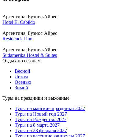
Аргентина, Буэнос-Айрес
Hotel El Cabildo
Аргентина, Буэнос-Айрес
Residencial Inn
Аргентина, Буэнос-Айрес
Sudamerika Hostel & Suites
Отдых по сезонам
Весной
Летом
Осенью
Зимой
Туры на праздники и выходные
Туры на майские праздники 2027
Туры на Новый год 2027
Туры на Рождество 2027
Туры на 8 марта 2027
Туры на 23 февраля 2027
Туры на весенние каникулы 2027