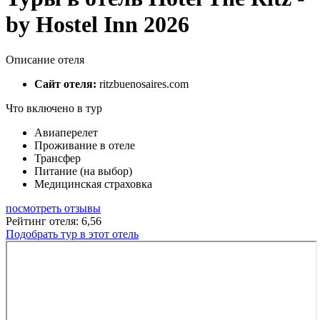
by Hostel Inn 2026
Описание отеля
Сайт отеля:
ritzbuenosaires.com
Что включено в тур
Авиаперелет
Проживание в отеле
Трансфер
Питание (на выбор)
Медицинская страховка
посмотреть отзывы
Рейтинг отеля: 6,56
Подобрать тур в этот отель