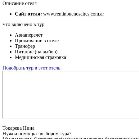
Описание отеля
Сайт отеля:
www.rentinbuenosaires.com.ar
Что включено в тур
Авиаперелет
Проживание в отеле
Трансфер
Питание (на выбор)
Медицинская страховка
Подобрать тур в этот отель
Токарева Нина
Нужна помощь с выбором тура?