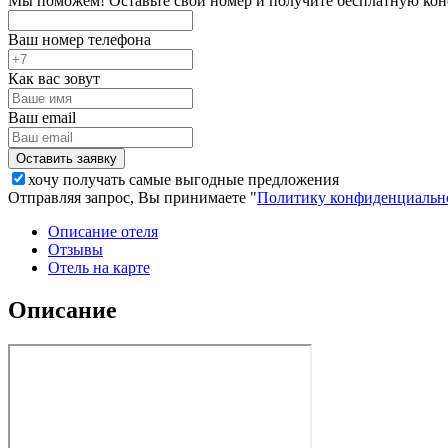
Мы поможем! Оставьте свой номер и получите бесплатную кон
Ваш номер телефона
Как вас зовут
Ваш email
хочу получать самые выгодные предложения
Отправляя запрос, Вы принимаете "
Политику конфиденциальн
Описание отеля
Отзывы
Отель на карте
Описание