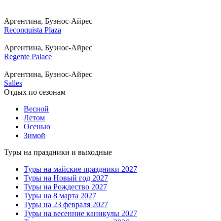
Аргентина, Буэнос-Айрес
Reconquista Plaza
Аргентина, Буэнос-Айрес
Regente Palace
Аргентина, Буэнос-Айрес
Salles
Отдых по сезонам
Весной
Летом
Осенью
Зимой
Туры на праздники и выходные
Туры на майские праздники 2027
Туры на Новый год 2027
Туры на Рождество 2027
Туры на 8 марта 2027
Туры на 23 февраля 2027
Туры на весенние каникулы 2027