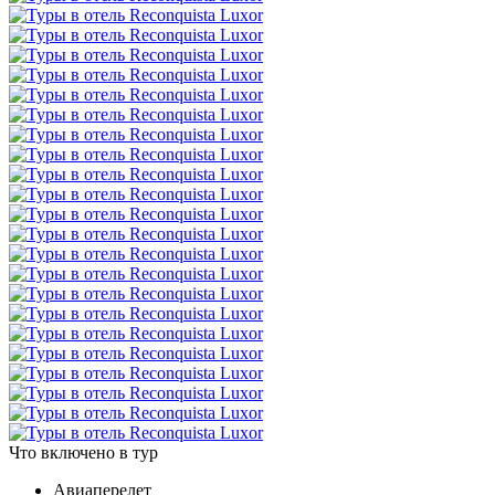
Что включено в тур
Авиаперелет