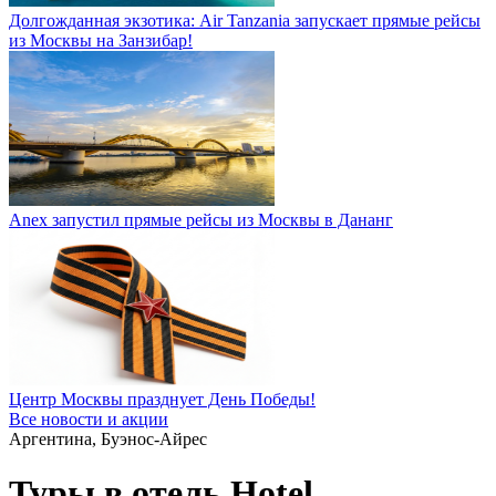
Долгожданная экзотика: Air Tanzania запускает прямые рейсы
из Москвы на Занзибар!
Anex запустил прямые рейсы из Москвы в Дананг
Центр Москвы празднует День Победы!
Все новости и акции
Аргентина, Буэнос-Айрес
Туры в отель Hotel