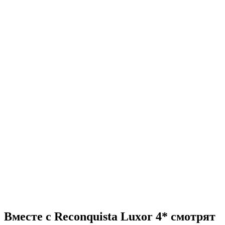
Вместе с Reconquista Luxor 4* смотрят