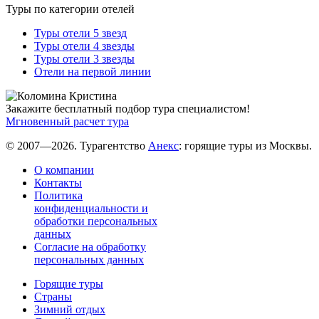
Туры по категории отелей
Туры отели 5 звезд
Туры отели 4 звезды
Туры отели 3 звезды
Отели на первой линии
Закажите бесплатный подбор тура специалистом!
Мгновенный расчет тура
© 2007—2026. Турагентство
Анекс
: горящие туры из Москвы.
О компании
Контакты
Политика
конфиденциальности и
обработки персональных
данных
Согласие на обработку
персональных данных
Горящие туры
Страны
Зимний отдых