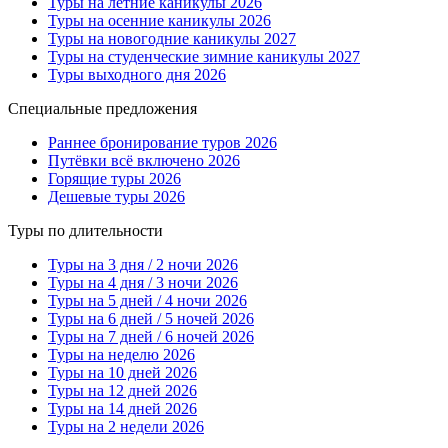
Туры на летние каникулы 2026
Туры на осенние каникулы 2026
Туры на новогодние каникулы 2027
Туры на студенческие зимние каникулы 2027
Туры выходного дня 2026
Специальные предложения
Раннее бронирование туров 2026
Путёвки всё включено 2026
Горящие туры 2026
Дешевые туры 2026
Туры по длительности
Туры на 3 дня / 2 ночи 2026
Туры на 4 дня / 3 ночи 2026
Туры на 5 дней / 4 ночи 2026
Туры на 6 дней / 5 ночей 2026
Туры на 7 дней / 6 ночей 2026
Туры на неделю 2026
Туры на 10 дней 2026
Туры на 12 дней 2026
Туры на 14 дней 2026
Туры на 2 недели 2026