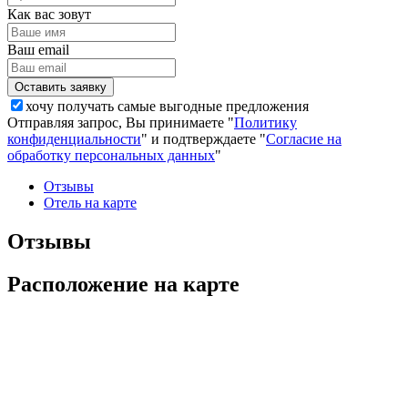
Как вас зовут
Ваш email
хочу получать самые выгодные предложения
Отправляя запрос, Вы принимаете "
Политику
конфиденциальности
" и подтверждаете "
Согласие на
обработку персональных данных
"
Отзывы
Отель на карте
Отзывы
Расположение на карте