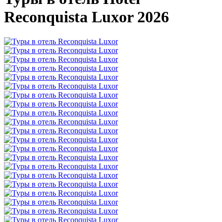
Reconquista Luxor 2026