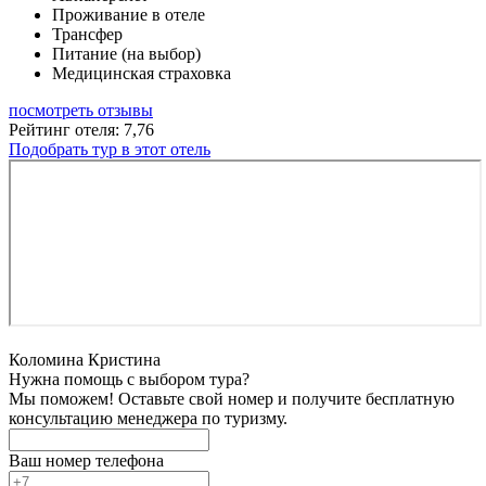
Проживание в отеле
Трансфер
Питание (на выбор)
Медицинская страховка
посмотреть отзывы
Рейтинг отеля: 7,76
Подобрать тур в этот отель
Коломина Кристина
Нужна помощь с выбором тура?
Мы поможем! Оставьте свой номер и получите бесплатную
консультацию менеджера по туризму.
Ваш номер телефона