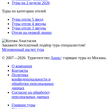
Туры на 2 недели 2026
Туры по категории отелей
Туры отели 5 звезд
Туры отели 4 звезды
Туры отели 3 звезды
Отели на первой линии
Закажите бесплатный подбор тура специалистом!
Мгновенный расчет тура
© 2007—2026. Турагентство
Анекс
: горящие туры из Москвы.
О компании
Контакты
Политика
конфиденциальности и
обработки персональных
данных
Согласие на обработку
персональных данных
Горящие туры