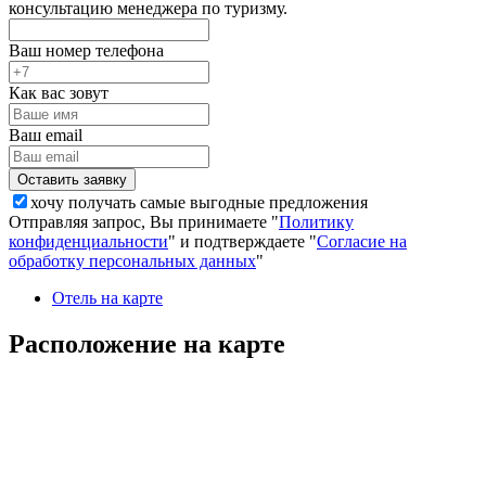
консультацию менеджера по туризму.
Ваш номер телефона
Как вас зовут
Ваш email
хочу получать самые выгодные предложения
Отправляя запрос, Вы принимаете "
Политику
конфиденциальности
" и подтверждаете "
Согласие на
обработку персональных данных
"
Отель на карте
Расположение на карте