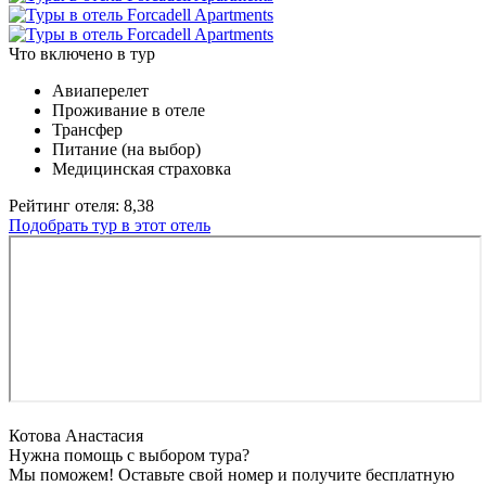
Что включено в тур
Авиаперелет
Проживание в отеле
Трансфер
Питание (на выбор)
Медицинская страховка
Рейтинг отеля: 8,38
Подобрать тур в этот отель
Котова Анастасия
Нужна помощь с выбором тура?
Мы поможем! Оставьте свой номер и получите бесплатную