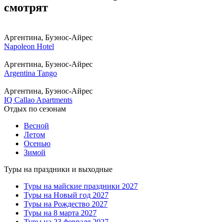
смотрят
Аргентина, Буэнос-Айрес
Napoleon Hotel
Аргентина, Буэнос-Айрес
Argentina Tango
Аргентина, Буэнос-Айрес
IQ Callao Apartments
Отдых по сезонам
Весной
Летом
Осенью
Зимой
Туры на праздники и выходные
Туры на майские праздники 2027
Туры на Новый год 2027
Туры на Рождество 2027
Туры на 8 марта 2027
Туры на 23 февраля 2027