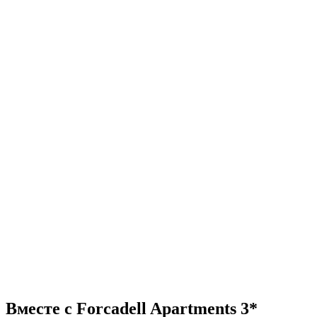
Вместе с Forcadell Apartments 3*