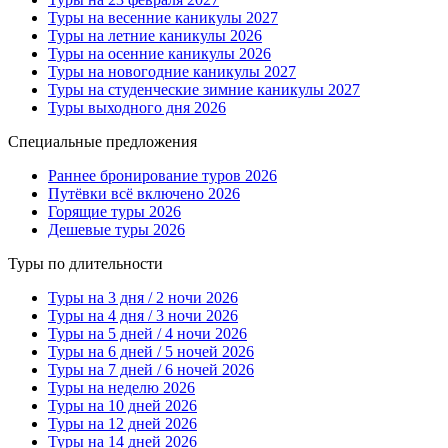
Туры на весенние каникулы 2027
Туры на летние каникулы 2026
Туры на осенние каникулы 2026
Туры на новогодние каникулы 2027
Туры на студенческие зимние каникулы 2027
Туры выходного дня 2026
Специальные предложения
Раннее бронирование туров 2026
Путёвки всё включено 2026
Горящие туры 2026
Дешевые туры 2026
Туры по длительности
Туры на 3 дня / 2 ночи 2026
Туры на 4 дня / 3 ночи 2026
Туры на 5 дней / 4 ночи 2026
Туры на 6 дней / 5 ночей 2026
Туры на 7 дней / 6 ночей 2026
Туры на неделю 2026
Туры на 10 дней 2026
Туры на 12 дней 2026
Туры на 14 дней 2026