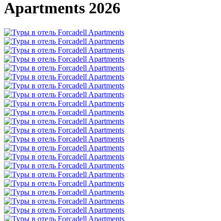
Apartments 2026