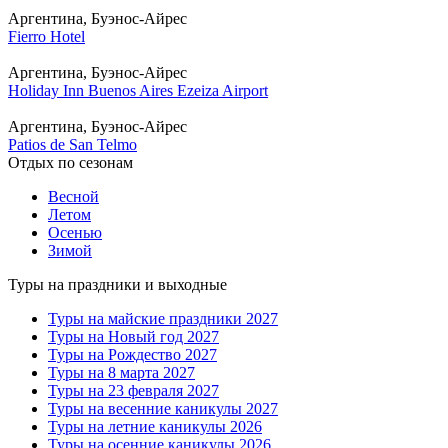
Аргентина, Буэнос-Айрес
Fierro Hotel
Аргентина, Буэнос-Айрес
Holiday Inn Buenos Aires Ezeiza Airport
Аргентина, Буэнос-Айрес
Patios de San Telmo
Отдых по сезонам
Весной
Летом
Осенью
Зимой
Туры на праздники и выходные
Туры на майские праздники 2027
Туры на Новый год 2027
Туры на Рождество 2027
Туры на 8 марта 2027
Туры на 23 февраля 2027
Туры на весенние каникулы 2027
Туры на летние каникулы 2026
Туры на осенние каникулы 2026