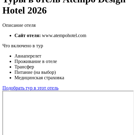
Hotel 2026
Описание отеля
Сайт отеля:
www.atempohotel.com
Что включено в тур
Авиаперелет
Проживание в отеле
Трансфер
Питание (на выбор)
Медицинская страховка
Подобрать тур в этот отель