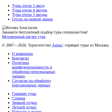
Туры отели 5 звезд
Туры отели 4 звезды
Туры отели 3 звезды
Отели на первой линии
Закажите бесплатный подбор тура специалистом!
Мгновенный расчет тура
© 2007—2026. Турагентство
Анекс
: горящие туры из Москвы.
О компании
Контакты
Политика
конфиденциальности и
обработки персональных
данных
Согласие на обработку
персональных данных
Горящие туры
Страны
Зимний отдых
Летний отдых
Новости и акции