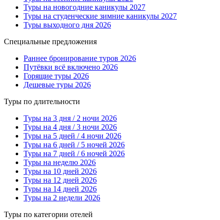
Туры на новогодние каникулы 2027
Туры на студенческие зимние каникулы 2027
Туры выходного дня 2026
Специальные предложения
Раннее бронирование туров 2026
Путёвки всё включено 2026
Горящие туры 2026
Дешевые туры 2026
Туры по длительности
Туры на 3 дня / 2 ночи 2026
Туры на 4 дня / 3 ночи 2026
Туры на 5 дней / 4 ночи 2026
Туры на 6 дней / 5 ночей 2026
Туры на 7 дней / 6 ночей 2026
Туры на неделю 2026
Туры на 10 дней 2026
Туры на 12 дней 2026
Туры на 14 дней 2026
Туры на 2 недели 2026
Туры по категории отелей