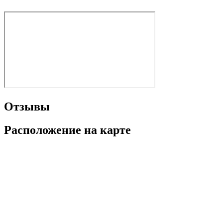
Отзывы
Расположение на карте