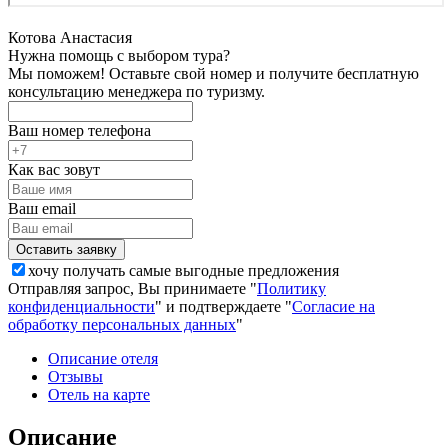
Котова Анастасия
Нужна помощь с выбором тура?
Мы поможем! Оставьте свой номер и получите бесплатную
консультацию менеджера по туризму.
Ваш номер телефона
Как вас зовут
Ваш email
хочу получать самые выгодные предложения
Отправляя запрос, Вы принимаете "
Политику
конфиденциальности
" и подтверждаете "
Согласие на
обработку персональных данных
"
Описание отеля
Отзывы
Отель на карте
Описание