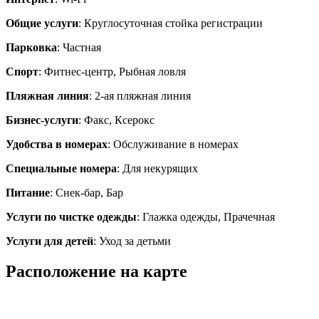
Общие услуги
: Круглосуточная стойка регистрации
Парковка
: Частная
Спорт
: Фитнес-центр, Рыбная ловля
Пляжная линия
: 2-ая пляжная линия
Бизнес-услуги
: Факс, Ксерокс
Удобства в номерах
: Обслуживание в номерах
Специальные номера
: Для некурящих
Питание
: Снек-бар, Бар
Услуги по чистке одежды
: Глажка одежды, Прачечная
Услуги для детей
: Уход за детьми
Расположение на карте