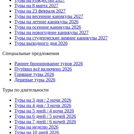
Туры на Рождество 2027
Туры на 8 марта 2027
Туры на 23 февраля 2027
Туры на весенние каникулы 2027
Туры на летние каникулы 2026
Туры на осенние каникулы 2026
Туры на новогодние каникулы 2027
Туры на студенческие зимние каникулы 2027
Туры выходного дня 2026
Специальные предложения
Раннее бронирование туров 2026
Путёвки всё включено 2026
Горящие туры 2026
Дешевые туры 2026
Туры по длительности
Туры на 3 дня / 2 ночи 2026
Туры на 4 дня / 3 ночи 2026
Туры на 5 дней / 4 ночи 2026
Туры на 6 дней / 5 ночей 2026
Туры на 7 дней / 6 ночей 2026
Туры на неделю 2026
Туры на 10 дней 2026