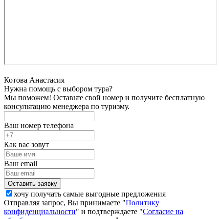
Котова Анастасия
Нужна помощь с выбором тура?
Мы поможем! Оставьте свой номер и получите бесплатную
консультацию менеджера по туризму.
Ваш номер телефона
Как вас зовут
Ваш email
хочу получать самые выгодные предложения
Отправляя запрос, Вы принимаете "
Политику
конфиденциальности
" и подтверждаете "
Согласие на