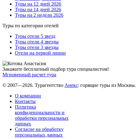
Туры на 12 дней 2026
Туры на 14 дней 2026
Туры на 2 недели 2026
Туры по категории отелей
Туры отели 5 звезд
Туры отели 4 звезды
Туры отели 3 звезды
Отели на первой линии
Закажите бесплатный подбор тура специалистом!
Мгновенный расчет тура
© 2007—2026. Турагентство
Анекс
: горящие туры из Москвы.
О компании
Контакты
Политика
конфиденциальности и
обработки персональных
данных
Согласие на обработку
персональных данных