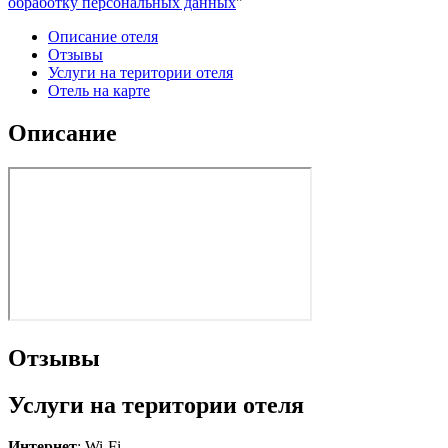
обработку персональных данных
"
Описание отеля
Отзывы
Услуги на територии отеля
Отель на карте
Описание
Отзывы
Услуги на територии отеля
Интернет
: Wi-Fi