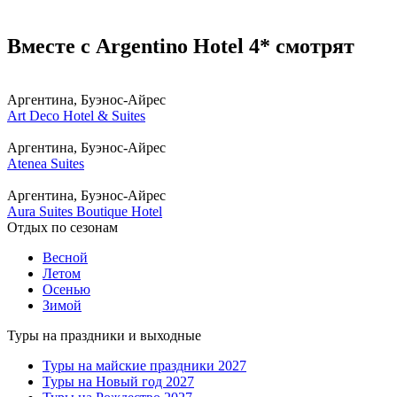
Вместе с Argentino Hotel 4* смотрят
Аргентина, Буэнос-Айрес
Art Deco Hotel & Suites
Аргентина, Буэнос-Айрес
Atenea Suites
Аргентина, Буэнос-Айрес
Aura Suites Boutique Hotel
Отдых по сезонам
Весной
Летом
Осенью
Зимой
Туры на праздники и выходные
Туры на майские праздники 2027
Туры на Новый год 2027