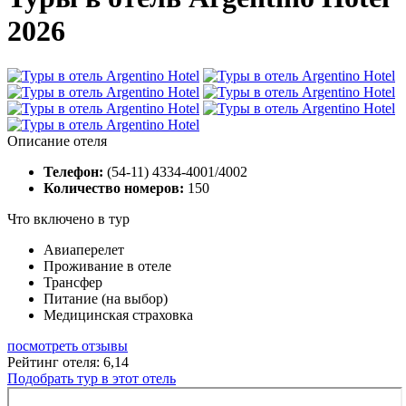
2026
Описание отеля
Телефон:
(54-11) 4334-4001/4002
Количество номеров:
150
Что включено в тур
Авиаперелет
Проживание в отеле
Трансфер
Питание (на выбор)
Медицинская страховка
посмотреть отзывы
Рейтинг отеля: 6,14
Подобрать тур в этот отель