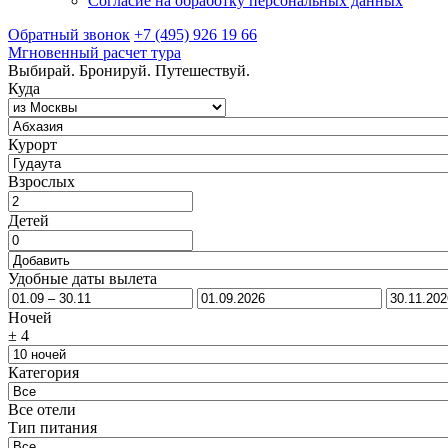
Согласие на обработку персональных данных
Обратный звонок
+7 (495) 926 19 66
Мгновенный расчет тура
Выбирай. Бронируй. Путешествуй.
Куда
Курорт
Взрослых
Детей
Удобные даты вылета
Ночей
±
4
Категория
Все отели
Тип питания