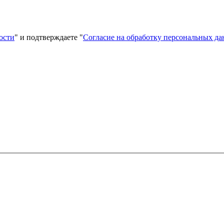
ости
" и подтверждаете "
Согласие на обработку персональных д