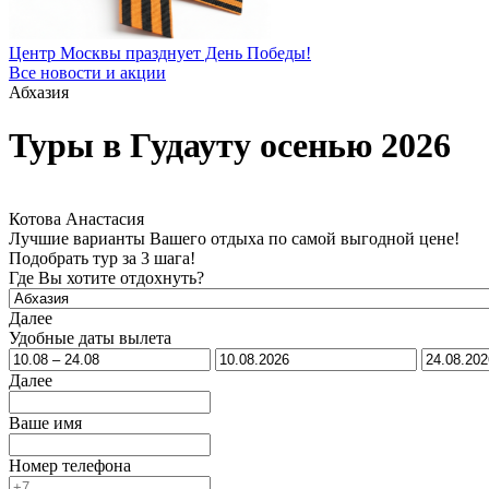
Центр Москвы празднует День Победы!
Все новости и акции
Абхазия
Туры в Гудауту осенью 2026
Котова Анастасия
Лучшие варианты Вашего отдыха по самой выгодной цене!
Подобрать тур за 3 шага!
Где Вы хотите отдохнуть?
Далее
Удобные даты вылета
Далее
Ваше имя
Номер телефона