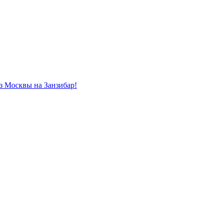
из Москвы на Занзибар!