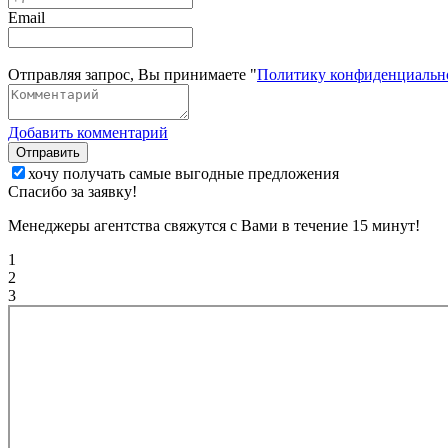
Email
Отправляя запрос, Вы принимаете "
Политику конфиденциальн
Добавить комментарий
Отправить
хочу получать самые выгодные предложения
Спасибо за заявку!
Менеджеры агентства свяжутся с Вами в течение 15 минут!
1
2
3