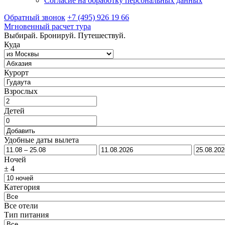
Согласие на обработку персональных данных
Обратный звонок
+7 (495) 926 19 66
Мгновенный расчет тура
Выбирай. Бронируй. Путешествуй.
Куда
Курорт
Взрослых
Детей
Удобные даты вылета
Ночей
±
4
Категория
Все отели
Тип питания