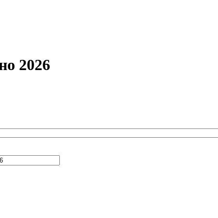
но 2026