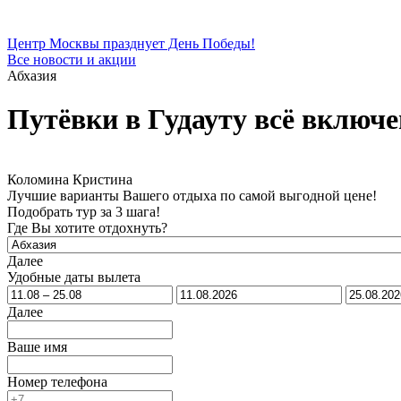
Центр Москвы празднует День Победы!
Все новости и акции
Абхазия
Путёвки в Гудауту всё включе
Коломина Кристина
Лучшие варианты Вашего отдыха по самой выгодной цене!
Подобрать тур за 3 шага!
Где Вы хотите отдохнуть?
Далее
Удобные даты вылета
Далее
Ваше имя
Номер телефона