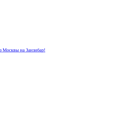
из Москвы на Занзибар!