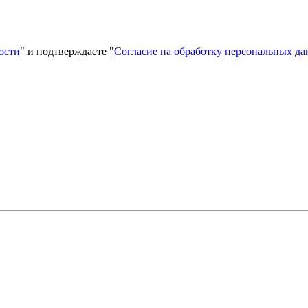
ости
" и подтверждаете "
Согласие на обработку персональных д