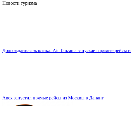
Новости туризма
Долгожданная экзотика: Air Tanzania запускает прямые рейсы 
Anex запустил прямые рейсы из Москвы в Дананг