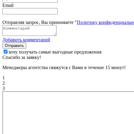
Email
Отправляя запрос, Вы принимаете "
Политику конфиденциальн
Добавить комментарий
Отправить
хочу получать самые выгодные предложения
Спасибо за заявку!
Менеджеры агентства свяжутся с Вами в течение 15 минут!
1
2
3