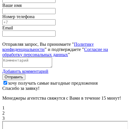
Ваше имя
Номер телефона
Email
Отправляя запрос, Вы принимаете "
Политику
конфиденциальности
" и подтверждаете "
Согласие на
обработку персональных данных
"
Добавить комментарий
Отправить
хочу получать самые выгодные предложения
Спасибо за заявку!
Менеджеры агентства свяжутся с Вами в течение 15 минут!
1
2
3