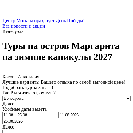
Центр Москвы празднует День Победы!
Все новости и акции
Венесуэла
Туры на остров Маргарита
на зимние каникулы 2027
Котова Анастасия
Лучшие варианты Вашего отдыха по самой выгодной цене!
Подобрать тур за 3 шага!
Где Вы хотите отдохнуть?
Далее
Удобные даты вылета
Далее