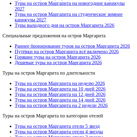
Туры на остров Маргарита на новогодние каникулы
2027
Туры на остров Маргарита на студенческие зимние
каникулы 2027
Туры выходного дня на остров Маргарита 2026
Специальные предложения на остров Маргарита
Раннее бронирование туров на остров Маргарита 2026
Путёвки на остров Маргарита всё включено 2026
Горящие туры на остров Маргарита 2026
Дешевые туры на остров Маргарита 2026
Туры на остров Маргарита по длительности
Туры на остров Маргарита на неделю 2026
Туры на остров Маргарита на 10 дней 2026
Туры на остров Маргарита на 12 дней 2026
Туры на остров Маргарита на 14 дней 2026
Туры на остров Маргарита на 2 недели 2026
Туры на остров Маргарита по категории отелей
Туры на остров Маргарита отели 5 звезд
Туры на остров Маргарита отели 4 звезды