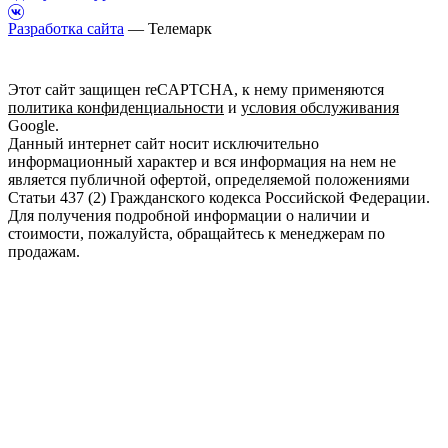
Разработка сайта
— Телемарк
Этот сайт защищен reCAPTCHA, к нему применяются
политика конфиденциальности
и
условия обслуживания
Google.
Данный интернет сайт носит исключительно
информационный характер и вся информация на нем не
является публичной офертой, определяемой положениями
Статьи 437 (2) Гражданского кодекса Российской Федерации.
Для получения подробной информации о наличии и
стоимости, пожалуйста, обращайтесь к менеджерам по
продажам.