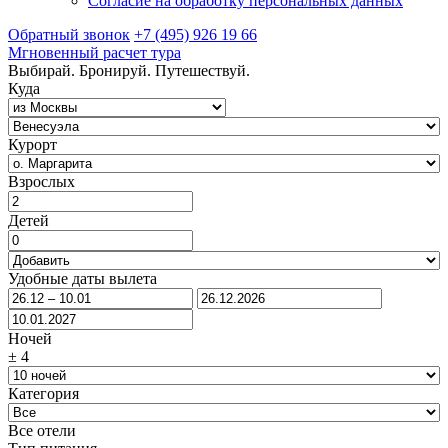
Согласие на обработку персональных данных
Обратный звонок
+7 (495) 926 19 66
Мгновенный расчет тура
Выбирай. Бронируй. Путешествуй.
Куда
Курорт
Взрослых
Детей
Удобные даты вылета
Ночей
±
4
Категория
Все отели