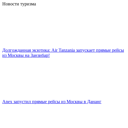
Новости туризма
Долгожданная экзотика: Air Tanzania запускает прямые рейсы
из Москвы на Занзибар!
Anex запустил прямые рейсы из Москвы в Дананг