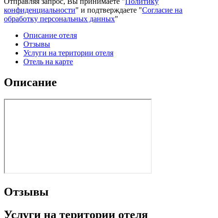
Отправляя запрос, Вы принимаете "
Политику
конфиденциальности
" и подтверждаете "
Согласие на
обработку персональных данных
"
Описание отеля
Отзывы
Услуги на територии отеля
Отель на карте
Описание
Отзывы
Услуги на територии отеля