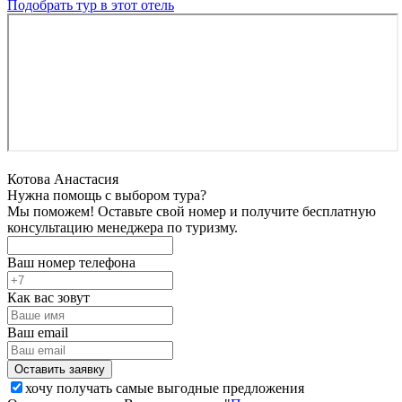
Подобрать тур в этот отель
Котова Анастасия
Нужна помощь с выбором тура?
Мы поможем! Оставьте свой номер и получите бесплатную
консультацию менеджера по туризму.
Ваш номер телефона
Как вас зовут
Ваш email
хочу получать самые выгодные предложения