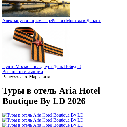
Anex запустил прямые рейсы из Москвы в Дананг
Центр Москвы празднует День Победы!
Все новости и акции
Венесуэла, о. Маргарита
Туры в отель Aria Hotel
Boutique By LD 2026