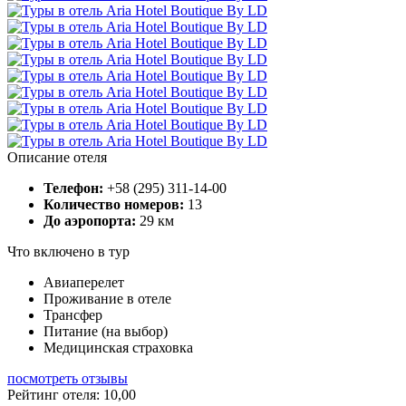
Описание отеля
Телефон:
+58 (295) 311-14-00
Количество номеров:
13
До аэропорта:
29 км
Что включено в тур
Авиаперелет
Проживание в отеле
Трансфер
Питание (на выбор)
Медицинская страховка
посмотреть отзывы
Рейтинг отеля: 10,00