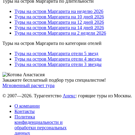
Туры на остров Маргарита по длительности
Туры на остров Маргарита на неделю 2026
Туры на остров Маргарита на 10 дней 2026
Туры на остров Маргарита на 12 дней 2026
Туры на остров Маргарита на 14 дней 2026
Туры на остров Маргарита на 2 недели 2026
Туры на остров Маргарита по категории отелей
Туры на остров Маргарита отели 5 звезд
Туры на остров Маргарита отели 4 звезды
Туры на остров Маргарита отели 3 звезды
Закажите бесплатный подбор тура специалистом!
Мгновенный расчет тура
© 2007—2026. Турагентство
Анекс
: горящие туры из Москвы.
О компании
Контакты
Политика
конфиденциальности и
обработки персональных
данных