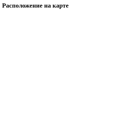
Расположение на карте