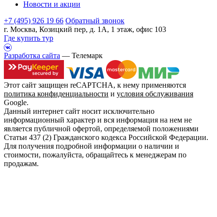
Новости и акции
+7 (495) 926 19 66
Обратный звонок
г. Москва, Козицкий пер, д. 1А, 1 этаж, офис 103
Где купить тур
Разработка сайта
— Телемарк
Этот сайт защищен reCAPTCHA, к нему применяются
политика конфиденциальности
и
условия обслуживания
Google.
Данный интернет сайт носит исключительно
информационный характер и вся информация на нем не
является публичной офертой, определяемой положениями
Статьи 437 (2) Гражданского кодекса Российской Федерации.
Для получения подробной информации о наличии и
стоимости, пожалуйста, обращайтесь к менеджерам по
продажам.