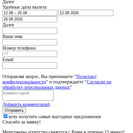
Далее
Удобные даты вылета
Далее
Ваше имя
Номер телефона
Email
Отправляя запрос, Вы принимаете "
Политику
конфиденциальности
" и подтверждаете "
Согласие на
обработку персональных данных
"
Добавить комментарий
Отправить
хочу получать самые выгодные предложения
Спасибо за заявку!
Менеджеры агентства свяжутся с Вами в течение 15 минут!