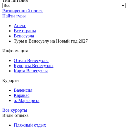
Тип питания
Расширенный поиск
Найти туры
Анекс
Все страны
Венесуэла
Туры в Венесуэлу на Новый год 2027
Информация
Отели Венесуэлы
Курорты Венесуэлы
Карта Венесуэлы
Курорты
Валенсия
Каракас
о. Маргарита
Все курорты
Виды отдыха
Пляжный отдых