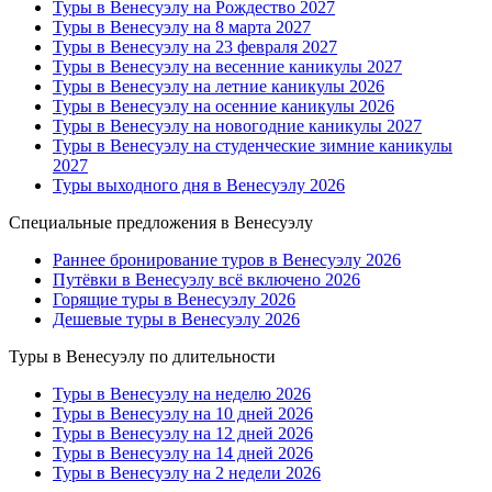
Туры в Венесуэлу на Рождество 2027
Туры в Венесуэлу на 8 марта 2027
Туры в Венесуэлу на 23 февраля 2027
Туры в Венесуэлу на весенние каникулы 2027
Туры в Венесуэлу на летние каникулы 2026
Туры в Венесуэлу на осенние каникулы 2026
Туры в Венесуэлу на новогодние каникулы 2027
Туры в Венесуэлу на студенческие зимние каникулы
2027
Туры выходного дня в Венесуэлу 2026
Специальные предложения в Венесуэлу
Раннее бронирование туров в Венесуэлу 2026
Путёвки в Венесуэлу всё включено 2026
Горящие туры в Венесуэлу 2026
Дешевые туры в Венесуэлу 2026
Туры в Венесуэлу по длительности
Туры в Венесуэлу на неделю 2026
Туры в Венесуэлу на 10 дней 2026
Туры в Венесуэлу на 12 дней 2026
Туры в Венесуэлу на 14 дней 2026
Туры в Венесуэлу на 2 недели 2026