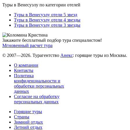
Туры в Венесуэлу по категории отелей
Туры в Венесуэлу отели 5 звезд
Туры в Венесуэлу отели 4 звезды
Туры в Венесуэлу отели 3 звезды
Закажите бесплатный подбор тура специалистом!
Мгновенный расчет тура
© 2007—2026. Турагентство
Анекс
: горящие туры из Москвы.
О компании
Контакты
Политика
конфиденциальности и
обработки персональных
данных
Согласие на обработку
персональных данных
Горящие туры
Страны
Зимний отдых
Летний отдых