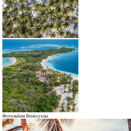
Фотольбом Венесуэлы