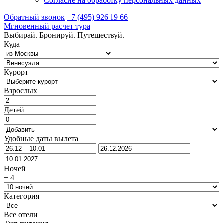
Согласие на обработку персональных данных
Обратный звонок
+7 (495) 926 19 66
Мгновенный расчет тура
Выбирай. Бронируй. Путешествуй.
Куда
Курорт
Взрослых
Детей
Удобные даты вылета
Ночей
±
4
Категория
Все отели