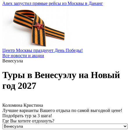
Anex запустил прямые рейсы из Москвы в Дананг
Центр Москвы празднует День Победы!
Все новости и акции
Венесуэла
Туры в Венесуэлу на Новый
год 2027
Коломина Кристина
Лучшие варианты Вашего отдыха по самой выгодной цене!
Подобрать тур за 3 шага!
Где Вы хотите отдохнуть?