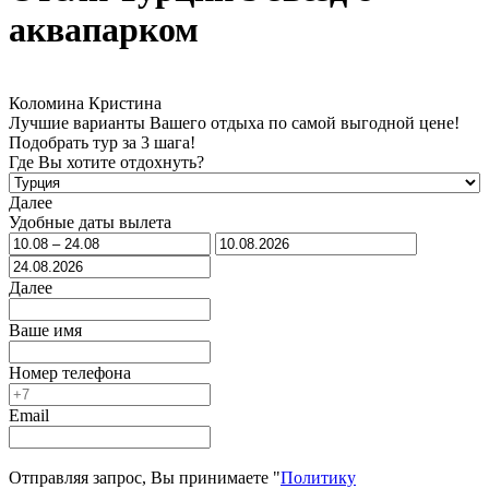
аквапарком
Коломина Кристина
Лучшие варианты Вашего отдыха по самой выгодной цене!
Подобрать тур за 3 шага!
Где Вы хотите отдохнуть?
Далее
Удобные даты вылета
Далее
Ваше имя
Номер телефона
Email
Отправляя запрос, Вы принимаете "
Политику