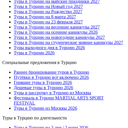
Туры в Турцию на майские праздники 2027
Туры в Турцию на Новый год 2027
Туры в Турцию на Рождество 2027
Туры в Турцию на 8 марта 2027
Туры в Турцию на 23 февраля 2027
Туры в Турцию на весенние каникулы 2027
Туры в Турцию на осенние каникулы 2026
Туры в Турцию на новогодние каникулы 2027
Туры в Турцию на студенческие зимние каникулы 2027
Туры выходного дня в Турцию 2026
Туры в Турцию 2026
Специальные предложения в Турцию
Раннее бронирование туров в Турцию
Путёвки в Турцию всё включено 2026
Горящие туры в Турцию 2026
Дешевые туры в Турцию 2026
Туры в рассрочку в Турцию из Москвы
Фестиваль в Турции MARTIAL ARTS SPORT
FESTIVAL
Туры в Турцию из Москвы 2026
Туры в Турцию по длительности
Туры в Турцию на 3 дня / 2 ночи 2026