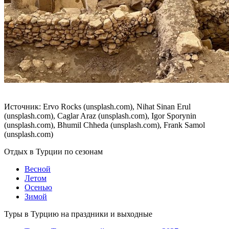
Источник: Ervo Rocks (unsplash.com), Nihat Sinan Erul
(unsplash.com), Caglar Araz (unsplash.com), Igor Sporynin
(unsplash.com), Bhumil Chheda (unsplash.com), Frank Samol
(unsplash.com)
Отдых в Турции по сезонам
Весной
Летом
Осенью
Зимой
Туры в Турцию на праздники и выходные