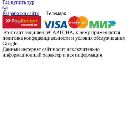
Где купить тур
Разработка сайта
— Телемарк
Этот сайт защищен reCAPTCHA, к нему применяются
политика конфиденциальности
и
условия обслуживания
Google.
Данный интернет сайт носит исключительно
информационный характер и вся информация