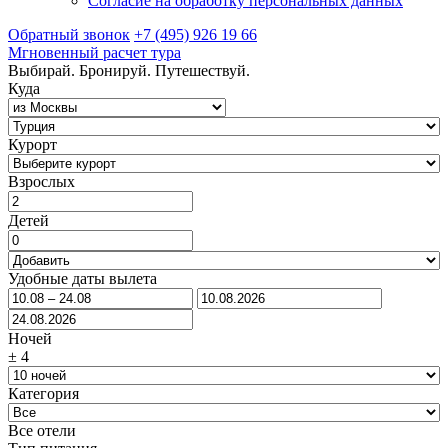
Согласие на обработку персональных данных
Обратный звонок
+7 (495) 926 19 66
Мгновенный расчет тура
Выбирай. Бронируй. Путешествуй.
Куда
Курорт
Взрослых
Детей
Удобные даты вылета
Ночей
±
4
Категория
Все отели