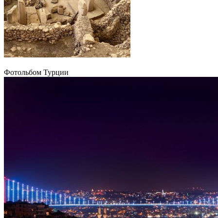
Фотольбом Турции