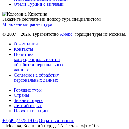
Отели Турции с виллами
Закажите бесплатный подбор тура специалистом!
Мгновенный расчет тура
© 2007—2026. Турагентство
Анекс
: горящие туры из Москвы.
О компании
Контакты
Политика
конфиденциальности и
обработки персональных
данных
Согласие на обработку
персональных данных
Горящие туры
Страны
Зимний отдых
Летний отдых
Новости и акции
+7 (495) 926 19 66
Обратный звонок
г. Москва, Козицкий пер, д. 1А, 1 этаж, офис 103