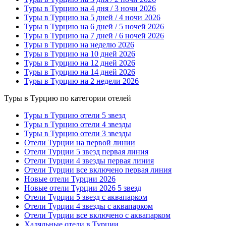
Туры в Турцию на 4 дня / 3 ночи 2026
Туры в Турцию на 5 дней / 4 ночи 2026
Туры в Турцию на 6 дней / 5 ночей 2026
Туры в Турцию на 7 дней / 6 ночей 2026
Туры в Турцию на неделю 2026
Туры в Турцию на 10 дней 2026
Туры в Турцию на 12 дней 2026
Туры в Турцию на 14 дней 2026
Туры в Турцию на 2 недели 2026
Туры в Турцию по категории отелей
Туры в Турцию отели 5 звезд
Туры в Турцию отели 4 звезды
Туры в Турцию отели 3 звезды
Отели Турции на первой линии
Отели Турции 5 звезд первая линия
Отели Турции 4 звезды первая линия
Отели Турции все включено первая линия
Новые отели Турции 2026
Новые отели Турции 2026 5 звезд
Отели Турции 5 звезд с аквапарком
Отели Турции 4 звезды с аквапарком
Отели Турции все включено с аквапарком
Халяльные отели в Турции