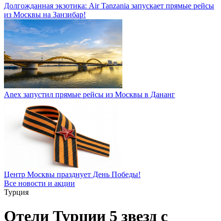
Долгожданная экзотика: Air Tanzania запускает прямые рейсы
из Москвы на Занзибар!
Anex запустил прямые рейсы из Москвы в Дананг
Центр Москвы празднует День Победы!
Все новости и акции
Турция
Отели Турции 5 звезд с