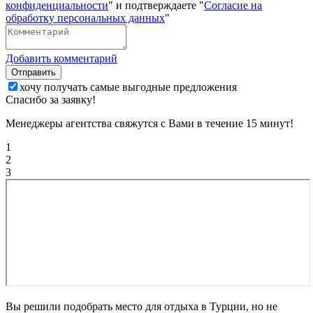
конфиденциальности
" и подтверждаете "
Согласие на
обработку персональных данных
"
Добавить комментарий
Отправить
хочу получать самые выгодные предложения
Спасибо за заявку!
Менеджеры агентства свяжутся с Вами в течение 15 минут!
1
2
3
Вы решили подобрать место для отдыха в Турции, но не