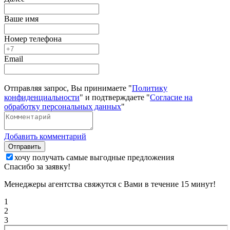
Ваше имя
Номер телефона
Email
Отправляя запрос, Вы принимаете "
Политику
конфиденциальности
" и подтверждаете "
Согласие на
обработку персональных данных
"
Добавить комментарий
Отправить
хочу получать самые выгодные предложения
Спасибо за заявку!
Менеджеры агентства свяжутся с Вами в течение 15 минут!
1
2
3