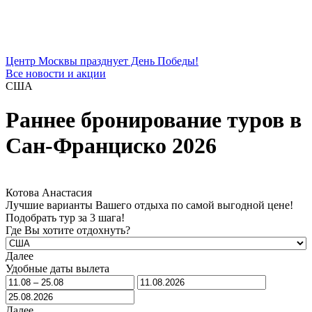
Центр Москвы празднует День Победы!
Все новости и акции
США
Раннее бронирование туров в
Сан-Франциско 2026
Котова Анастасия
Лучшие варианты Вашего отдыха по самой выгодной цене!
Подобрать тур за 3 шага!
Где Вы хотите отдохнуть?
Далее
Удобные даты вылета
Далее