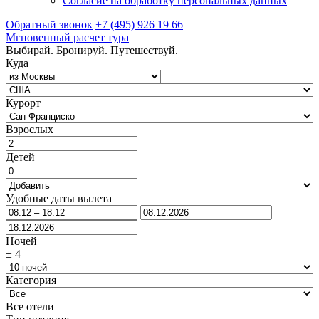
Согласие на обработку персональных данных
Обратный звонок
+7 (495) 926 19 66
Мгновенный расчет тура
Выбирай. Бронируй. Путешествуй.
Куда
Курорт
Взрослых
Детей
Удобные даты вылета
Ночей
±
4
Категория
Все отели