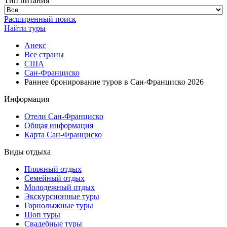
Тип питания
Расширенный поиск
Найти туры
Анекс
Все страны
США
Сан-Франциско
Раннее бронирование туров в Сан-Франциско 2026
Информация
Отели Сан-Франциско
Общая информация
Карта Сан-Франциско
Виды отдыха
Пляжный отдых
Семейный отдых
Молодежный отдых
Экскурсионные туры
Горнолыжные туры
Шоп туры
Свадебные туры