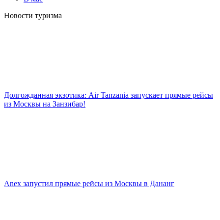
Новости туризма
Долгожданная экзотика: Air Tanzania запускает прямые рейсы
из Москвы на Занзибар!
Anex запустил прямые рейсы из Москвы в Дананг