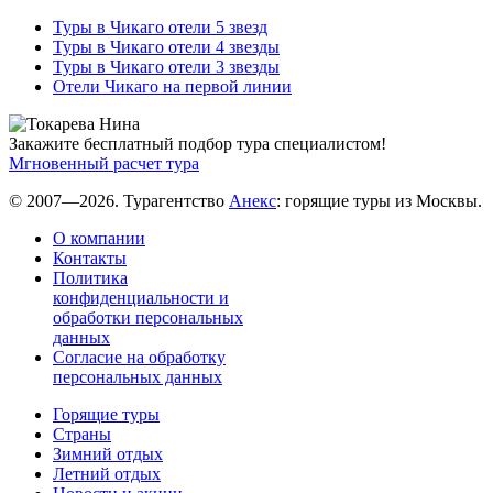
Туры в Чикаго отели 5 звезд
Туры в Чикаго отели 4 звезды
Туры в Чикаго отели 3 звезды
Отели Чикаго на первой линии
Закажите бесплатный подбор тура специалистом!
Мгновенный расчет тура
© 2007—2026. Турагентство
Анекс
: горящие туры из Москвы.
О компании
Контакты
Политика
конфиденциальности и
обработки персональных
данных
Согласие на обработку
персональных данных
Горящие туры
Страны
Зимний отдых
Летний отдых