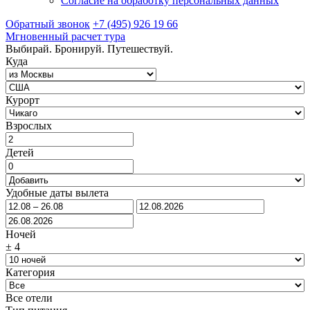
Согласие на обработку персональных данных
Обратный звонок
+7 (495) 926 19 66
Мгновенный расчет тура
Выбирай. Бронируй. Путешествуй.
Куда
Курорт
Взрослых
Детей
Удобные даты вылета
Ночей
±
4
Категория
Все отели