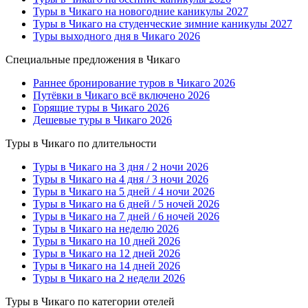
Туры в Чикаго на новогодние каникулы 2027
Туры в Чикаго на студенческие зимние каникулы 2027
Туры выходного дня в Чикаго 2026
Специальные предложения в Чикаго
Раннее бронирование туров в Чикаго 2026
Путёвки в Чикаго всё включено 2026
Горящие туры в Чикаго 2026
Дешевые туры в Чикаго 2026
Туры в Чикаго по длительности
Туры в Чикаго на 3 дня / 2 ночи 2026
Туры в Чикаго на 4 дня / 3 ночи 2026
Туры в Чикаго на 5 дней / 4 ночи 2026
Туры в Чикаго на 6 дней / 5 ночей 2026
Туры в Чикаго на 7 дней / 6 ночей 2026
Туры в Чикаго на неделю 2026
Туры в Чикаго на 10 дней 2026
Туры в Чикаго на 12 дней 2026
Туры в Чикаго на 14 дней 2026
Туры в Чикаго на 2 недели 2026
Туры в Чикаго по категории отелей