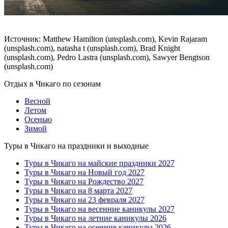
Источник: Matthew Hamilton (unsplash.com), Kevin Rajaram
(unsplash.com), natasha t (unsplash.com), Brad Knight
(unsplash.com), Pedro Lastra (unsplash.com), Sawyer Bengtson
(unsplash.com)
Отдых в Чикаго по сезонам
Весной
Летом
Осенью
Зимой
Туры в Чикаго на праздники и выходные
Туры в Чикаго на майские праздники 2027
Туры в Чикаго на Новый год 2027
Туры в Чикаго на Рождество 2027
Туры в Чикаго на 8 марта 2027
Туры в Чикаго на 23 февраля 2027
Туры в Чикаго на весенние каникулы 2027
Туры в Чикаго на летние каникулы 2026
Туры в Чикаго на осенние каникулы 2026