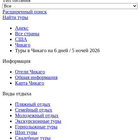
Тип питания
Расширенный поиск
Найти туры
Анекс
Все страны
США
Чикаго
Туры в Чикаго на 6 дней / 5 ночей 2026
Информация
Отели Чикаго
Общая информация
Карта Чикаго
Виды отдыха
Пляжный отдых
Семейный отдых
Молодежный отдых
Экскурсионные туры
Горнолыжные туры
Шоп туры
Свадебные туры