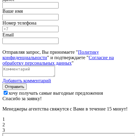
Ваше имя
Номер телефона
Email
Отправляя запрос, Вы принимаете "
Политику
конфиденциальности
" и подтверждаете "
Согласие на
обработку персональных данных
"
Добавить комментарий
Отправить
хочу получать самые выгодные предложения
Спасибо за заявку!
Менеджеры агентства свяжутся с Вами в течение 15 минут!
1
2
3