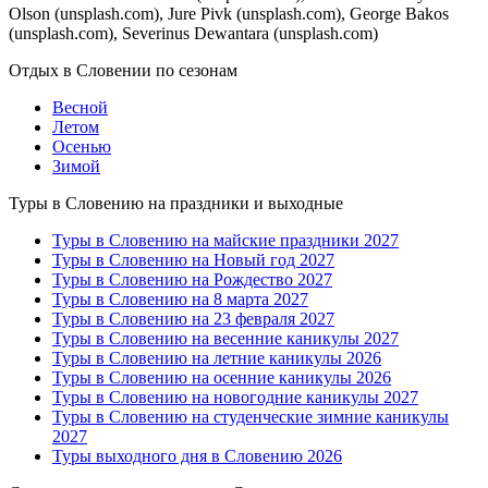
Olson (unsplash.com), Jure Pivk (unsplash.com), George Bakos
(unsplash.com), Severinus Dewantara (unsplash.com)
Отдых в Словении по сезонам
Весной
Летом
Осенью
Зимой
Туры в Словению на праздники и выходные
Туры в Словению на майские праздники 2027
Туры в Словению на Новый год 2027
Туры в Словению на Рождество 2027
Туры в Словению на 8 марта 2027
Туры в Словению на 23 февраля 2027
Туры в Словению на весенние каникулы 2027
Туры в Словению на летние каникулы 2026
Туры в Словению на осенние каникулы 2026
Туры в Словению на новогодние каникулы 2027
Туры в Словению на студенческие зимние каникулы
2027
Туры выходного дня в Словению 2026