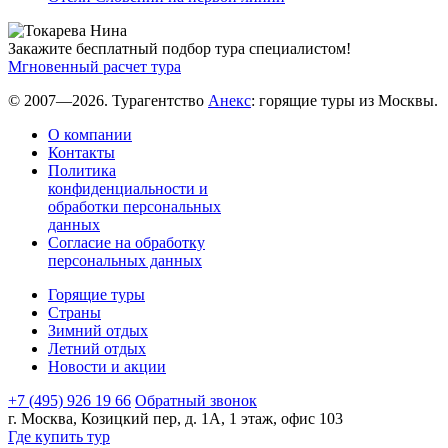
Закажите бесплатный подбор тура специалистом!
Мгновенный расчет тура
© 2007—2026. Турагентство
Анекс
: горящие туры из Москвы.
О компании
Контакты
Политика
конфиденциальности и
обработки персональных
данных
Согласие на обработку
персональных данных
Горящие туры
Страны
Зимний отдых
Летний отдых
Новости и акции
+7 (495) 926 19 66
Обратный звонок
г. Москва, Козицкий пер, д. 1А, 1 этаж, офис 103
Где купить тур