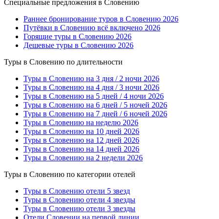
Специальные предложения в Словению
Раннее бронирование туров в Словению 2026
Путёвки в Словению всё включено 2026
Горящие туры в Словению 2026
Дешевые туры в Словению 2026
Туры в Словению по длительности
Туры в Словению на 3 дня / 2 ночи 2026
Туры в Словению на 4 дня / 3 ночи 2026
Туры в Словению на 5 дней / 4 ночи 2026
Туры в Словению на 6 дней / 5 ночей 2026
Туры в Словению на 7 дней / 6 ночей 2026
Туры в Словению на неделю 2026
Туры в Словению на 10 дней 2026
Туры в Словению на 12 дней 2026
Туры в Словению на 14 дней 2026
Туры в Словению на 2 недели 2026
Туры в Словению по категории отелей
Туры в Словению отели 5 звезд
Туры в Словению отели 4 звезды
Туры в Словению отели 3 звезды
Отели Словении на первой линии