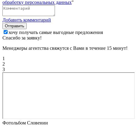
обработку персональных данных
"
Добавить комментарий
Отправить
хочу получать самые выгодные предложения
Спасибо за заявку!
Менеджеры агентства свяжутся с Вами в течение 15 минут!
1
2
3
Фотольбом Словении