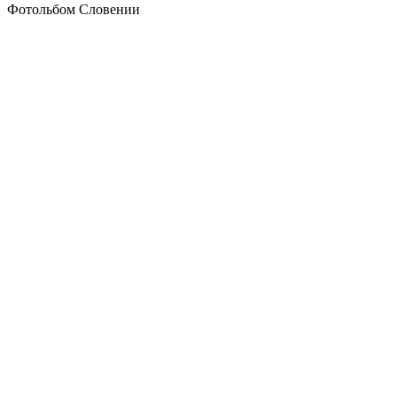
Фотольбом Словении