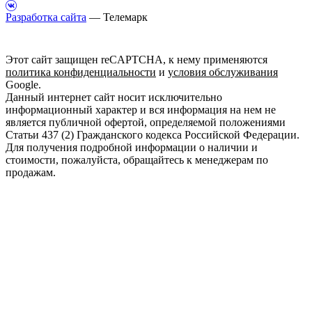
Разработка сайта
— Телемарк
Этот сайт защищен reCAPTCHA, к нему применяются
политика конфиденциальности
и
условия обслуживания
Google.
Данный интернет сайт носит исключительно
информационный характер и вся информация на нем не
является публичной офертой, определяемой положениями
Статьи 437 (2) Гражданского кодекса Российской Федерации.
Для получения подробной информации о наличии и
стоимости, пожалуйста, обращайтесь к менеджерам по
продажам.