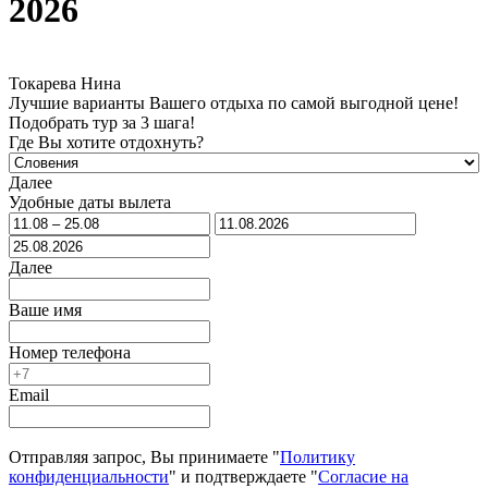
2026
Токарева Нина
Лучшие варианты Вашего отдыха по самой выгодной цене!
Подобрать тур за 3 шага!
Где Вы хотите отдохнуть?
Далее
Удобные даты вылета
Далее
Ваше имя
Номер телефона
Email
Отправляя запрос, Вы принимаете "
Политику
конфиденциальности
" и подтверждаете "
Согласие на