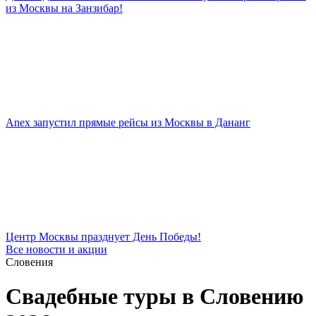
из Москвы на Занзибар!
Anex запустил прямые рейсы из Москвы в Дананг
Центр Москвы празднует День Победы!
Все новости и акции
Словения
Свадебные туры в Словению