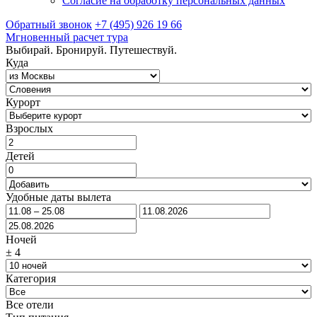
Согласие на обработку персональных данных
Обратный звонок
+7 (495) 926 19 66
Мгновенный расчет тура
Выбирай. Бронируй. Путешествуй.
Куда
Курорт
Взрослых
Детей
Удобные даты вылета
Ночей
±
4
Категория
Все отели