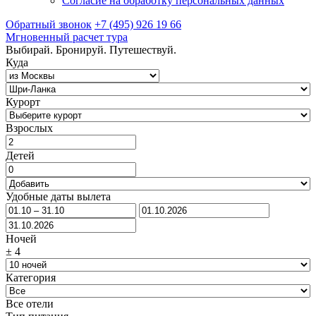
Согласие на обработку персональных данных
Обратный звонок
+7 (495) 926 19 66
Мгновенный расчет тура
Выбирай. Бронируй. Путешествуй.
Куда
Курорт
Взрослых
Детей
Удобные даты вылета
Ночей
±
4
Категория
Все отели