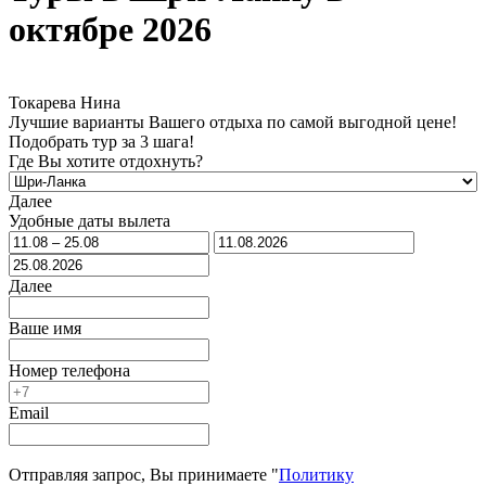
октябре 2026
Токарева Нина
Лучшие варианты Вашего отдыха по самой выгодной цене!
Подобрать тур за 3 шага!
Где Вы хотите отдохнуть?
Далее
Удобные даты вылета
Далее
Ваше имя
Номер телефона
Email
Отправляя запрос, Вы принимаете "
Политику