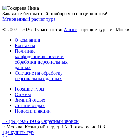
Закажите бесплатный подбор тура специалистом!
Мгновенный расчет тура
© 2007—2026. Турагентство
Анекс
: горящие туры из Москвы.
О компании
Контакты
Политика
конфиденциальности и
обработки персональных
данных
Согласие на обработку
персональных данных
Горящие туры
Страны
Зимний отдых
Летний отдых
Новости и акции
+7 (495) 926 19 66
Обратный звонок
г. Москва, Козицкий пер, д. 1А, 1 этаж, офис 103
Где купить тур