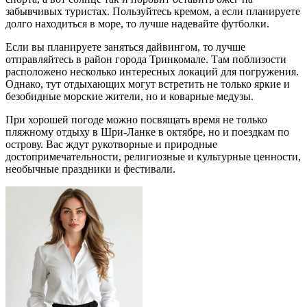
забывчивых туристах. Пользуйтесь кремом, а если планируете
долго находиться в море, то лучше надевайте футболки.
Если вы планируете заняться дайвингом, то лучше
отправляйтесь в район города Тринкомале. Там поблизости
расположено несколько интересных локаций для погружения.
Однако, тут отдыхающих могут встретить не только яркие и
безобидные морские жители, но и коварные медузы.
При хорошей погоде можно посвящать время не только
пляжному отдыху в Шри-Ланке в октябре, но и поездкам по
острову. Вас ждут рукотворные и природные
достопримечательности, религиозные и культурные ценности,
необычные праздники и фестивали.