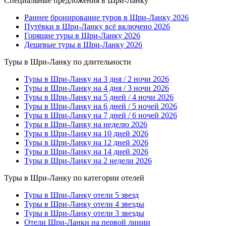
Специальные предложения в Шри-Ланку
Раннее бронирование туров в Шри-Ланку 2026
Путёвки в Шри-Ланку всё включено 2026
Горящие туры в Шри-Ланку 2026
Дешевые туры в Шри-Ланку 2026
Туры в Шри-Ланку по длительности
Туры в Шри-Ланку на 3 дня / 2 ночи 2026
Туры в Шри-Ланку на 4 дня / 3 ночи 2026
Туры в Шри-Ланку на 5 дней / 4 ночи 2026
Туры в Шри-Ланку на 6 дней / 5 ночей 2026
Туры в Шри-Ланку на 7 дней / 6 ночей 2026
Туры в Шри-Ланку на неделю 2026
Туры в Шри-Ланку на 10 дней 2026
Туры в Шри-Ланку на 12 дней 2026
Туры в Шри-Ланку на 14 дней 2026
Туры в Шри-Ланку на 2 недели 2026
Туры в Шри-Ланку по категории отелей
Туры в Шри-Ланку отели 5 звезд
Туры в Шри-Ланку отели 4 звезды
Туры в Шри-Ланку отели 3 звезды
Отели Шри-Ланки на первой линии