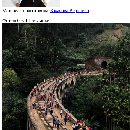
Материал подготовила:
Захарова Вероника
Фотольбом Шри-Ланки