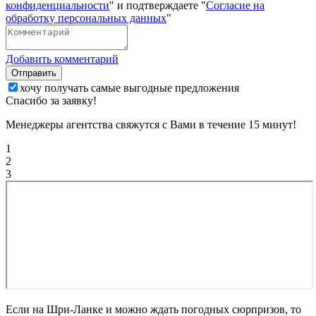
конфиденциальности
" и подтверждаете "
Согласие на
обработку персональных данных
"
Добавить комментарий
Отправить
хочу получать самые выгодные предложения
Спасибо за заявку!
Менеджеры агентства свяжутся с Вами в течение 15 минут!
1
2
3
Если на Шри-Ланке и можно ждать погодных сюрпризов, то