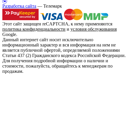
Разработка сайта
— Телемарк
Этот сайт защищен reCAPTCHA, к нему применяются
политика конфиденциальности
и
условия обслуживания
Google.
Данный интернет сайт носит исключительно
информационный характер и вся информация на нем не
является публичной офертой, определяемой положениями
Статьи 437 (2) Гражданского кодекса Российской Федерации.
Для получения подробной информации о наличии и
стоимости, пожалуйста, обращайтесь к менеджерам по
продажам.