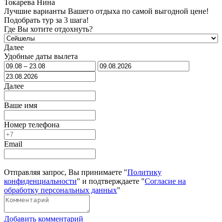
Токарева Нина
Лучшие варианты Вашего отдыха по самой выгодной цене!
Подобрать тур за 3 шага!
Где Вы хотите отдохнуть?
Далее
Удобные даты вылета
Далее
Ваше имя
Номер телефона
Email
Отправляя запрос, Вы принимаете "
Политику
конфиденциальности
" и подтверждаете "
Согласие на
обработку персональных данных
"
Добавить комментарий