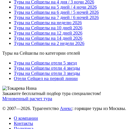
Туры на Сейшелы на 4 дня / 3 ночи 2026
Туры на Сейшелы на 5 дней / 4 ночи 2026
Туры на Сейшелы на 6 дней / 5 ночей 2026
Туры на Сейшелы на 7 дней / 6 ночей 2026
Туры на Сейшелы на неделю 2026
Туры на Сейшелы на 10 дней 2026
Туры на Сейшелы на 12 дней 2026
Туры на Сейшелы на 14 дней 2026
Туры на Сейшелы на 2 недели 2026
Туры на Сейшелы по категории отелей
Туры на Сейшелы отели 5 звезд
Туры на Сейшелы отели 4 звезды
Туры на Сейшелы отели 3 звезды
Отели Сейшел на первой линии
Закажите бесплатный подбор тура специалистом!
Мгновенный расчет тура
© 2007—2026. Турагентство
Анекс
: горящие туры из Москвы.
О компании
Контакты
Политика