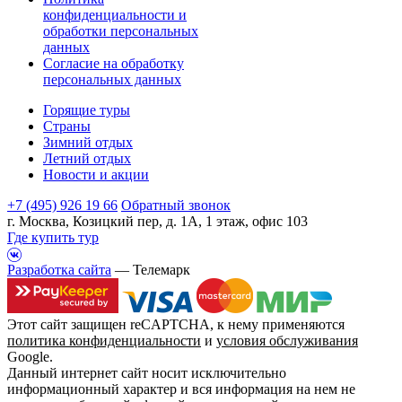
конфиденциальности и
обработки персональных
данных
Согласие на обработку
персональных данных
Горящие туры
Страны
Зимний отдых
Летний отдых
Новости и акции
+7 (495) 926 19 66
Обратный звонок
г. Москва, Козицкий пер, д. 1А, 1 этаж, офис 103
Где купить тур
Разработка сайта
— Телемарк
Этот сайт защищен reCAPTCHA, к нему применяются
политика конфиденциальности
и
условия обслуживания
Google.
Данный интернет сайт носит исключительно
информационный характер и вся информация на нем не