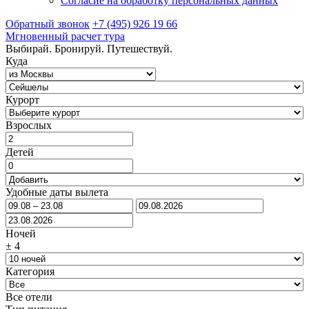
Согласие на обработку персональных данных
Обратный звонок
+7 (495) 926 19 66
Мгновенный расчет тура
Выбирай. Бронируй. Путешествуй.
Куда
Курорт
Взрослых
Детей
Удобные даты вылета
Ночей
±
4
Категория
Все отели