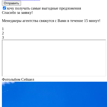
Отправить
хочу получать самые выгодные предложения
Спасибо за заявку!
Менеджеры агентства свяжутся с Вами в течение 15 минут!
1
2
3
Фотольбом Сейшел