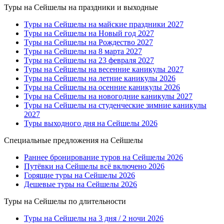
Туры на Сейшелы на праздники и выходные
Туры на Сейшелы на майские праздники 2027
Туры на Сейшелы на Новый год 2027
Туры на Сейшелы на Рождество 2027
Туры на Сейшелы на 8 марта 2027
Туры на Сейшелы на 23 февраля 2027
Туры на Сейшелы на весенние каникулы 2027
Туры на Сейшелы на летние каникулы 2026
Туры на Сейшелы на осенние каникулы 2026
Туры на Сейшелы на новогодние каникулы 2027
Туры на Сейшелы на студенческие зимние каникулы
2027
Туры выходного дня на Сейшелы 2026
Специальные предложения на Сейшелы
Раннее бронирование туров на Сейшелы 2026
Путёвки на Сейшелы всё включено 2026
Горящие туры на Сейшелы 2026
Дешевые туры на Сейшелы 2026
Туры на Сейшелы по длительности
Туры на Сейшелы на 3 дня / 2 ночи 2026