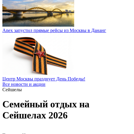
Anex запустил прямые рейсы из Москвы в Дананг
Центр Москвы празднует День Победы!
Все новости и акции
Сейшелы
Семейный отдых на
Сейшелах 2026