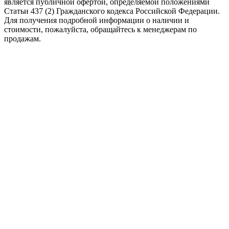
является публичной офертой, определяемой положениями
Статьи 437 (2) Гражданского кодекса Российской Федерации.
Для получения подробной информации о наличии и
стоимости, пожалуйста, обращайтесь к менеджерам по
продажам.