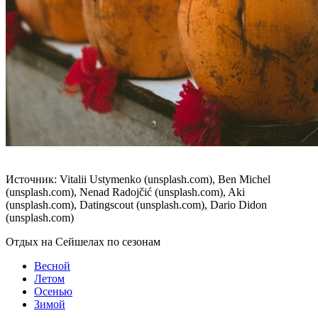
Источник: Vitalii Ustymenko (unsplash.com), Ben Michel
(unsplash.com), Nenad Radojčić (unsplash.com), Aki
(unsplash.com), Datingscout (unsplash.com), Dario Didon
(unsplash.com)
Отдых на Сейшелах по сезонам
Весной
Летом
Осенью
Зимой