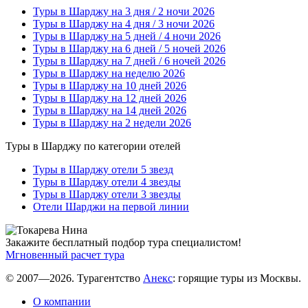
Туры в Шарджу на 3 дня / 2 ночи 2026
Туры в Шарджу на 4 дня / 3 ночи 2026
Туры в Шарджу на 5 дней / 4 ночи 2026
Туры в Шарджу на 6 дней / 5 ночей 2026
Туры в Шарджу на 7 дней / 6 ночей 2026
Туры в Шарджу на неделю 2026
Туры в Шарджу на 10 дней 2026
Туры в Шарджу на 12 дней 2026
Туры в Шарджу на 14 дней 2026
Туры в Шарджу на 2 недели 2026
Туры в Шарджу по категории отелей
Туры в Шарджу отели 5 звезд
Туры в Шарджу отели 4 звезды
Туры в Шарджу отели 3 звезды
Отели Шарджи на первой линии
Закажите бесплатный подбор тура специалистом!
Мгновенный расчет тура
© 2007—2026. Турагентство
Анекс
: горящие туры из Москвы.
О компании