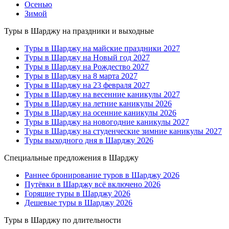
Осенью
Зимой
Туры в Шарджу на праздники и выходные
Туры в Шарджу на майские праздники 2027
Туры в Шарджу на Новый год 2027
Туры в Шарджу на Рождество 2027
Туры в Шарджу на 8 марта 2027
Туры в Шарджу на 23 февраля 2027
Туры в Шарджу на весенние каникулы 2027
Туры в Шарджу на летние каникулы 2026
Туры в Шарджу на осенние каникулы 2026
Туры в Шарджу на новогодние каникулы 2027
Туры в Шарджу на студенческие зимние каникулы 2027
Туры выходного дня в Шарджу 2026
Специальные предложения в Шарджу
Раннее бронирование туров в Шарджу 2026
Путёвки в Шарджу всё включено 2026
Горящие туры в Шарджу 2026
Дешевые туры в Шарджу 2026
Туры в Шарджу по длительности