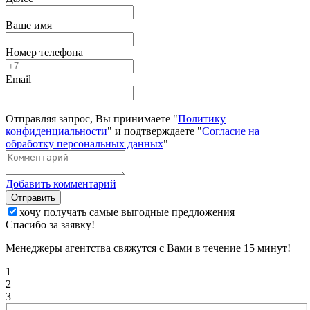
Ваше имя
Номер телефона
Email
Отправляя запрос, Вы принимаете "
Политику
конфиденциальности
" и подтверждаете "
Согласие на
обработку персональных данных
"
Добавить комментарий
Отправить
хочу получать самые выгодные предложения
Спасибо за заявку!
Менеджеры агентства свяжутся с Вами в течение 15 минут!
1
2
3