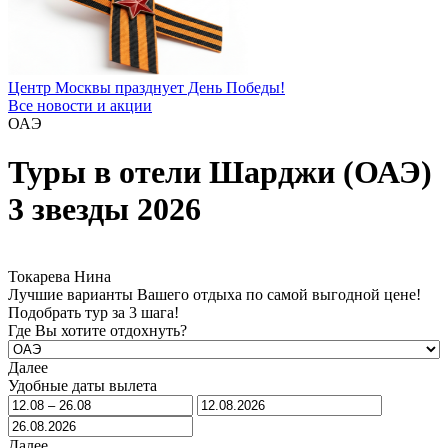
Центр Москвы празднует День Победы!
Все новости и акции
ОАЭ
Туры в отели Шарджи (ОАЭ)
3 звезды 2026
Токарева Нина
Лучшие варианты Вашего отдыха по самой выгодной цене!
Подобрать тур за 3 шага!
Где Вы хотите отдохнуть?
Далее
Удобные даты вылета
Далее