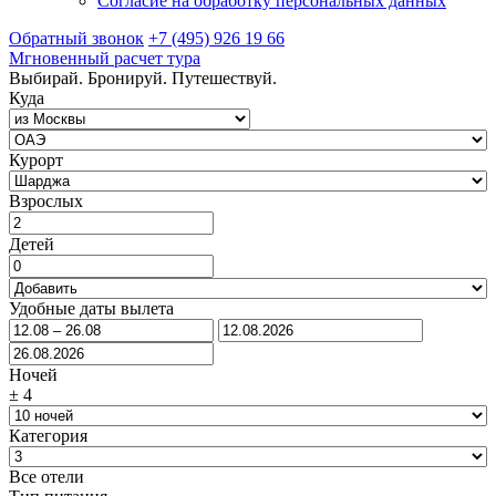
Согласие на обработку персональных данных
Обратный звонок
+7 (495) 926 19 66
Мгновенный расчет тура
Выбирай. Бронируй. Путешествуй.
Куда
Курорт
Взрослых
Детей
Удобные даты вылета
Ночей
±
4
Категория
Все отели