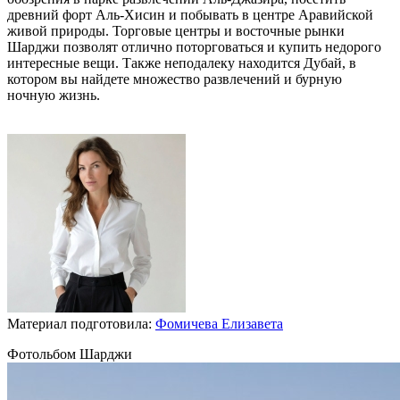
древний форт Аль-Хисин и побывать в центре Аравийской
живой природы. Торговые центры и восточные рынки
Шарджи позволят отлично поторговаться и купить недорого
интересные вещи. Также неподалеку находится Дубай, в
котором вы найдете множество развлечений и бурную
ночную жизнь.
Материал подготовила:
Фомичева Елизавета
Фотольбом Шарджи