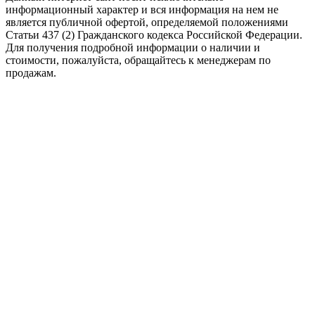
информационный характер и вся информация на нем не
является публичной офертой, определяемой положениями
Статьи 437 (2) Гражданского кодекса Российской Федерации.
Для получения подробной информации о наличии и
стоимости, пожалуйста, обращайтесь к менеджерам по
продажам.