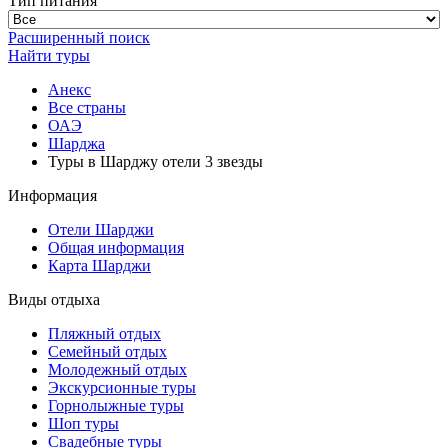
Тип питания
Расширенный поиск
Найти туры
Анекс
Все страны
ОАЭ
Шарджа
Туры в Шарджу отели 3 звезды
Информация
Отели Шарджи
Общая информация
Карта Шарджи
Виды отдыха
Пляжный отдых
Семейный отдых
Молодежный отдых
Экскурсионные туры
Горнолыжные туры
Шоп туры
Свадебные туры