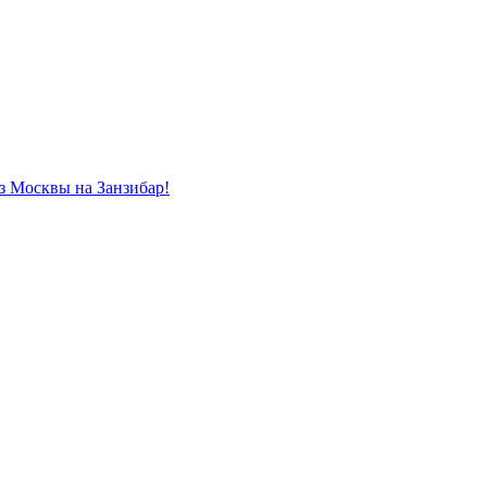
из Москвы на Занзибар!