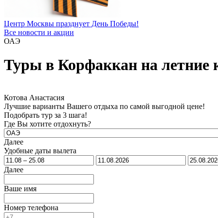
Центр Москвы празднует День Победы!
Все новости и акции
ОАЭ
Туры в Корфаккан на летние 
Котова Анастасия
Лучшие варианты Вашего отдыха по самой выгодной цене!
Подобрать тур за 3 шага!
Где Вы хотите отдохнуть?
Далее
Удобные даты вылета
Далее
Ваше имя
Номер телефона