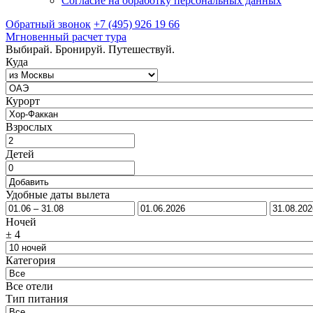
Согласие на обработку персональных данных
Обратный звонок
+7 (495) 926 19 66
Мгновенный расчет тура
Выбирай. Бронируй. Путешествуй.
Куда
Курорт
Взрослых
Детей
Удобные даты вылета
Ночей
±
4
Категория
Все отели
Тип питания