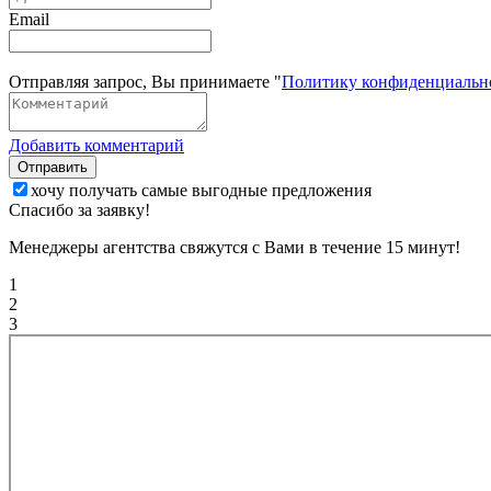
Email
Отправляя запрос, Вы принимаете "
Политику конфиденциальн
Добавить комментарий
Отправить
хочу получать самые выгодные предложения
Спасибо за заявку!
Менеджеры агентства свяжутся с Вами в течение 15 минут!
1
2
3