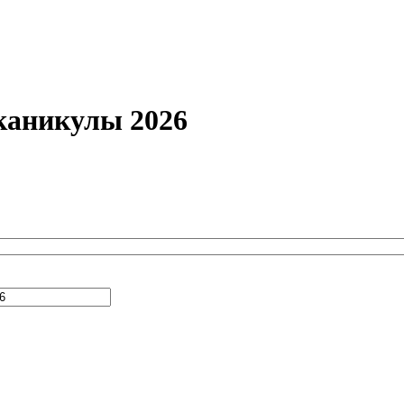
каникулы 2026