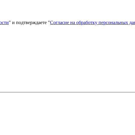
ости
" и подтверждаете "
Согласие на обработку персональных д