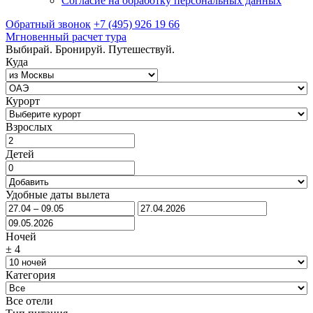
Согласие на обработку персональных данных
Обратный звонок
+7 (495) 926 19 66
Мгновенный расчет тура
Выбирай. Бронируй. Путешествуй.
Куда
Курорт
Взрослых
Детей
Удобные даты вылета
Ночей
±
4
Категория
Все отели