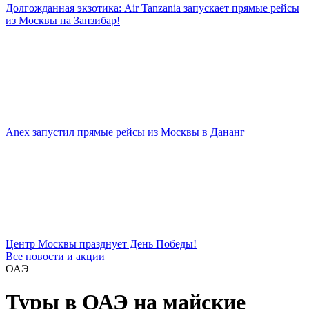
Долгожданная экзотика: Air Tanzania запускает прямые рейсы
из Москвы на Занзибар!
Anex запустил прямые рейсы из Москвы в Дананг
Центр Москвы празднует День Победы!
Все новости и акции
ОАЭ
Туры в ОАЭ на майские