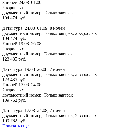
8 ночей 24.08–01.09
2 взрослых
двухместный номер, Только завтрак
104 474 руб.
Заказать
Даты тура: 24.08–01.09, 8 ночей
двухместный номер, Только завтрак, 2 взрослых
104 474 руб.
7 ночей 19.08–26.08
2 взрослых
двухместный номер, Только завтрак
123 435 руб.
Заказать
Даты тура: 19.08–26.08, 7 ночей
двухместный номер, Только завтрак, 2 взрослых
123 435 руб.
7 ночей 17.08–24.08
2 взрослых
двухместный номер, Только завтрак
109 762 руб.
Заказать
Даты тура: 17.08–24.08, 7 ночей
двухместный номер, Только завтрак, 2 взрослых
109 762 руб.
Показать еще