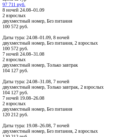
97 711 руб.
8 ночей 24.08–01.09
2 взрослых
двухместный номер, Без питания
100 572 руб.
Заказать
Даты тура: 24.08–01.09, 8 ночей
двухместный номер, Без питания, 2 взрослых
100 572 руб.
7 ночей 24.08–31.08
2 взрослых
двухместный номер, Только завтрак
104 127 руб.
Заказать
Даты тура: 24.08–31.08, 7 ночей
двухместный номер, Только завтрак, 2 взрослых
104 127 руб.
7 ночей 19.08–26.08
2 взрослых
двухместный номер, Без питания
120 212 руб.
Заказать
Даты тура: 19.08–26.08, 7 ночей
двухместный номер, Без питания, 2 взрослых
120 212 руб.