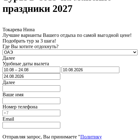
праздники 2027
Токарева Нина
Лучшие варианты Вашего отдыха по самой выгодной цене!
Подобрать тур за 3 шага!
Где Вы хотите отдохнуть?
Далее
Удобные даты вылета
Далее
Ваше имя
Номер телефона
Email
Отправляя запрос, Вы принимаете "
Политику