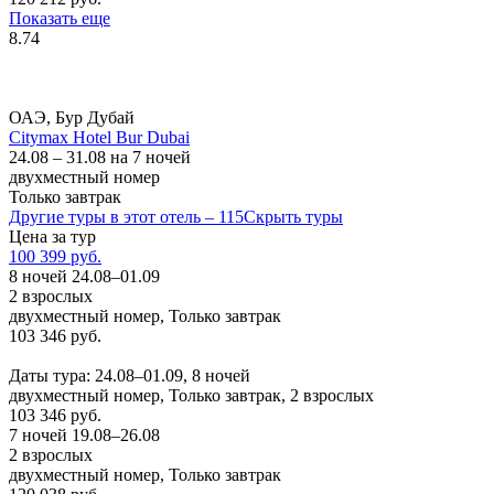
Показать еще
8.74
ОАЭ, Бур Дубай
Citymax Hotel Bur Dubai
24.08 – 31.08 на 7 ночей
двухместный номер
Только завтрак
Другие туры в этот отель – 115
Скрыть туры
Цена за тур
100 399 руб.
8 ночей 24.08–01.09
2 взрослых
двухместный номер, Только завтрак
103 346 руб.
Заказать
Даты тура: 24.08–01.09, 8 ночей
двухместный номер, Только завтрак, 2 взрослых
103 346 руб.
7 ночей 19.08–26.08
2 взрослых
двухместный номер, Только завтрак