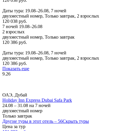
120 038 руб.
Заказать
Даты тура: 19.08–26.08, 7 ночей
двухместный номер, Только завтрак, 2 взрослых
120 038 руб.
7 ночей 19.08–26.08
2 взрослых
двухместный номер, Только завтрак
120 386 руб.
Заказать
Даты тура: 19.08–26.08, 7 ночей
двухместный номер, Только завтрак, 2 взрослых
120 386 руб.
Показать еще
9.26
ОАЭ, Дубай
Holiday Inn Express Dubai Safa Park
24.08 – 31.08 на 7 ночей
двухместный номер
Только завтрак
Другие туры в этот отель – 56
Скрыть туры
Цена за тур