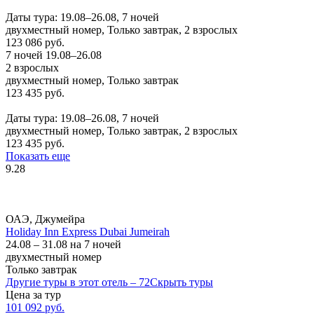
Заказать
Даты тура: 19.08–26.08, 7 ночей
двухместный номер, Только завтрак, 2 взрослых
123 086 руб.
7 ночей 19.08–26.08
2 взрослых
двухместный номер, Только завтрак
123 435 руб.
Заказать
Даты тура: 19.08–26.08, 7 ночей
двухместный номер, Только завтрак, 2 взрослых
123 435 руб.
Показать еще
9.28
ОАЭ, Джумейра
Holiday Inn Express Dubai Jumeirah
24.08 – 31.08 на 7 ночей
двухместный номер
Только завтрак
Другие туры в этот отель – 72
Скрыть туры
Цена за тур
101 092 руб.