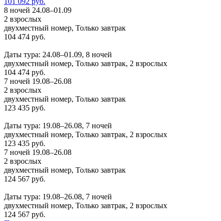
101 092 руб.
8 ночей 24.08–01.09
2 взрослых
двухместный номер, Только завтрак
104 474 руб.
Заказать
Даты тура: 24.08–01.09, 8 ночей
двухместный номер, Только завтрак, 2 взрослых
104 474 руб.
7 ночей 19.08–26.08
2 взрослых
двухместный номер, Только завтрак
123 435 руб.
Заказать
Даты тура: 19.08–26.08, 7 ночей
двухместный номер, Только завтрак, 2 взрослых
123 435 руб.
7 ночей 19.08–26.08
2 взрослых
двухместный номер, Только завтрак
124 567 руб.
Заказать
Даты тура: 19.08–26.08, 7 ночей
двухместный номер, Только завтрак, 2 взрослых
124 567 руб.