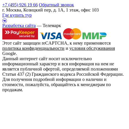
+7 (495) 926 19 66
Обратный звонок
г. Москва, Козицкий пер, д. 1А, 1 этаж, офис 103
Где купить тур
Разработка сайта
— Телемарк
Этот сайт защищен reCAPTCHA, к нему применяются
политика конфиденциальности
и
условия обслуживания
Google.
Данный интернет сайт носит исключительно
информационный характер и вся информация на нем не
является публичной офертой, определяемой положениями
Статьи 437 (2) Гражданского кодекса Российской Федерации.
Для получения подробной информации о наличии и
стоимости, пожалуйста, обращайтесь к менеджерам по
продажам.