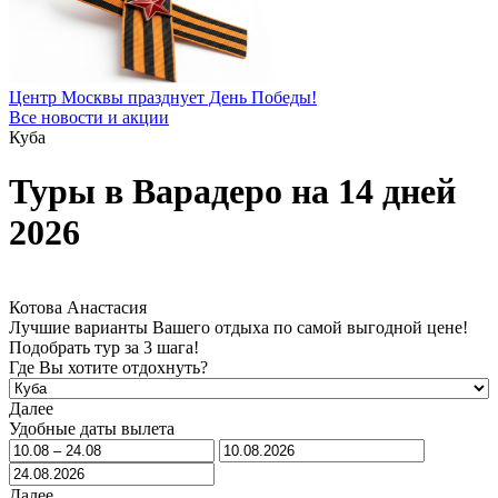
Центр Москвы празднует День Победы!
Все новости и акции
Куба
Туры в Варадеро на 14 дней
2026
Котова Анастасия
Лучшие варианты Вашего отдыха по самой выгодной цене!
Подобрать тур за 3 шага!
Где Вы хотите отдохнуть?
Далее
Удобные даты вылета
Далее