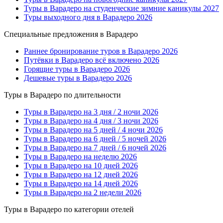
Туры в Варадеро на студенческие зимние каникулы 2027
Туры выходного дня в Варадеро 2026
Специальные предложения в Варадеро
Раннее бронирование туров в Варадеро 2026
Путёвки в Варадеро всё включено 2026
Горящие туры в Варадеро 2026
Дешевые туры в Варадеро 2026
Туры в Варадеро по длительности
Туры в Варадеро на 3 дня / 2 ночи 2026
Туры в Варадеро на 4 дня / 3 ночи 2026
Туры в Варадеро на 5 дней / 4 ночи 2026
Туры в Варадеро на 6 дней / 5 ночей 2026
Туры в Варадеро на 7 дней / 6 ночей 2026
Туры в Варадеро на неделю 2026
Туры в Варадеро на 10 дней 2026
Туры в Варадеро на 12 дней 2026
Туры в Варадеро на 14 дней 2026
Туры в Варадеро на 2 недели 2026
Туры в Варадеро по категории отелей