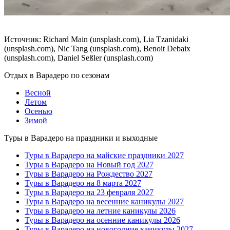
Источник: Richard Main (unsplash.com), Lia Tzanidaki
(unsplash.com), Nic Tang (unsplash.com), Benoit Debaix
(unsplash.com), Daniel Seßler (unsplash.com)
Отдых в Варадеро по сезонам
Весной
Летом
Осенью
Зимой
Туры в Варадеро на праздники и выходные
Туры в Варадеро на майские праздники 2027
Туры в Варадеро на Новый год 2027
Туры в Варадеро на Рождество 2027
Туры в Варадеро на 8 марта 2027
Туры в Варадеро на 23 февраля 2027
Туры в Варадеро на весенние каникулы 2027
Туры в Варадеро на летние каникулы 2026
Туры в Варадеро на осенние каникулы 2026
Туры в Варадеро на новогодние каникулы 2027