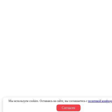
Мы используем cookies. Оставаясь на сайте, вы соглашаетесь с
политикой конфид
Согласен