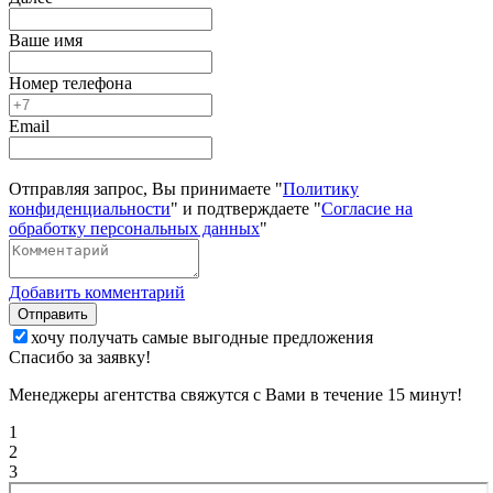
Ваше имя
Номер телефона
Email
Отправляя запрос, Вы принимаете "
Политику
конфиденциальности
" и подтверждаете "
Согласие на
обработку персональных данных
"
Добавить комментарий
Отправить
хочу получать самые выгодные предложения
Спасибо за заявку!
Менеджеры агентства свяжутся с Вами в течение 15 минут!
1
2
3