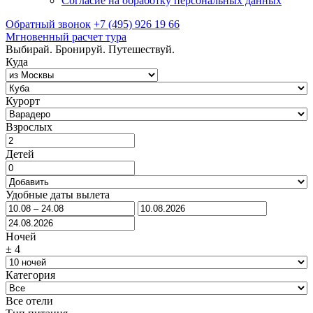
Согласие на обработку персональных данных
Обратный звонок
+7 (495) 926 19 66
Мгновенный расчет тура
Выбирай. Бронируй. Путешествуй.
Куда
Курорт
Взрослых
Детей
Удобные даты вылета
Ночей
±
4
Категория
Все отели