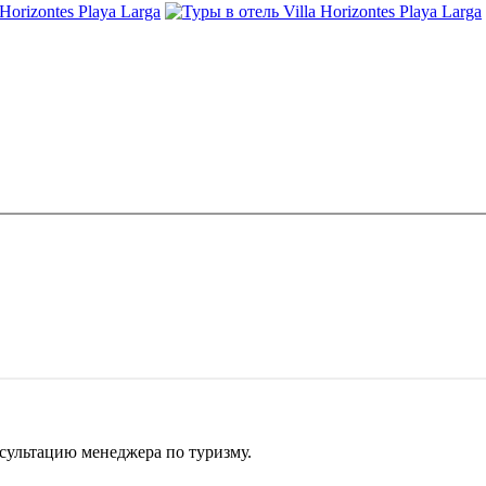
сультацию менеджера по туризму.