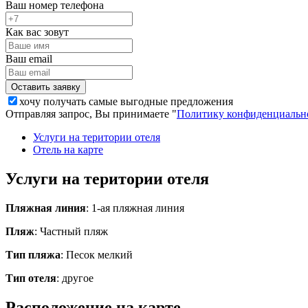
Ваш номер телефона
Как вас зовут
Ваш email
хочу получать самые выгодные предложения
Отправляя запрос, Вы принимаете "
Политику конфиденциальн
Услуги на територии отеля
Отель на карте
Услуги на територии отеля
Пляжная линия
: 1-ая пляжная линия
Пляж
: Частный пляж
Тип пляжа
: Песок мелкий
Тип отеля
: другое
Расположение на карте