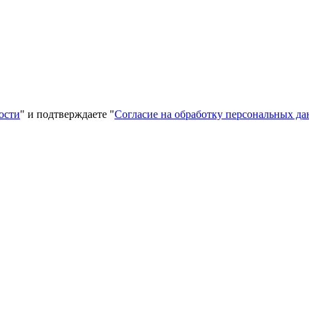
ости
" и подтверждаете "
Согласие на обработку персональных д