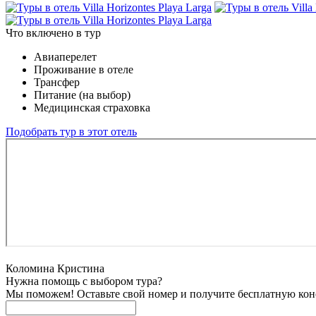
Что включено в тур
Авиаперелет
Проживание в отеле
Трансфер
Питание (на выбор)
Медицинская страховка
Подобрать тур в этот отель
Коломина Кристина
Нужна помощь с выбором тура?
Мы поможем! Оставьте свой номер и получите бесплатную кон