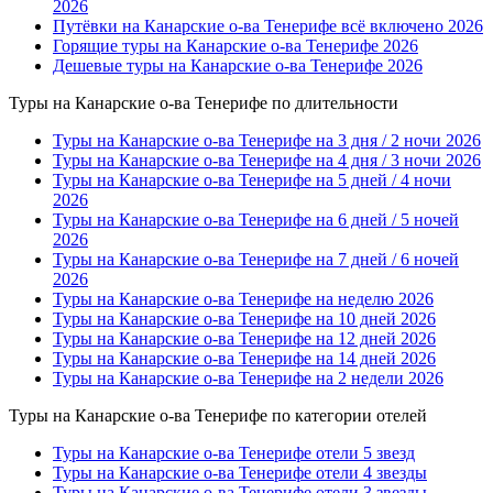
2026
Путёвки на Канарские о-ва Тенерифе всё включено 2026
Горящие туры на Канарские о-ва Тенерифе 2026
Дешевые туры на Канарские о-ва Тенерифе 2026
Туры на Канарские о-ва Тенерифе по длительности
Туры на Канарские о-ва Тенерифе на 3 дня / 2 ночи 2026
Туры на Канарские о-ва Тенерифе на 4 дня / 3 ночи 2026
Туры на Канарские о-ва Тенерифе на 5 дней / 4 ночи
2026
Туры на Канарские о-ва Тенерифе на 6 дней / 5 ночей
2026
Туры на Канарские о-ва Тенерифе на 7 дней / 6 ночей
2026
Туры на Канарские о-ва Тенерифе на неделю 2026
Туры на Канарские о-ва Тенерифе на 10 дней 2026
Туры на Канарские о-ва Тенерифе на 12 дней 2026
Туры на Канарские о-ва Тенерифе на 14 дней 2026
Туры на Канарские о-ва Тенерифе на 2 недели 2026
Туры на Канарские о-ва Тенерифе по категории отелей
Туры на Канарские о-ва Тенерифе отели 5 звезд
Туры на Канарские о-ва Тенерифе отели 4 звезды
Туры на Канарские о-ва Тенерифе отели 3 звезды