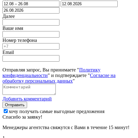
Далее
Ваше имя
Номер телефона
Email
Отправляя запрос, Вы принимаете "
Политику
конфиденциальности
" и подтверждаете "
Согласие на
обработку персональных данных
"
Добавить комментарий
Отправить
хочу получать самые выгодные предложения
Спасибо за заявку!
Менеджеры агентства свяжутся с Вами в течение 15 минут!
1