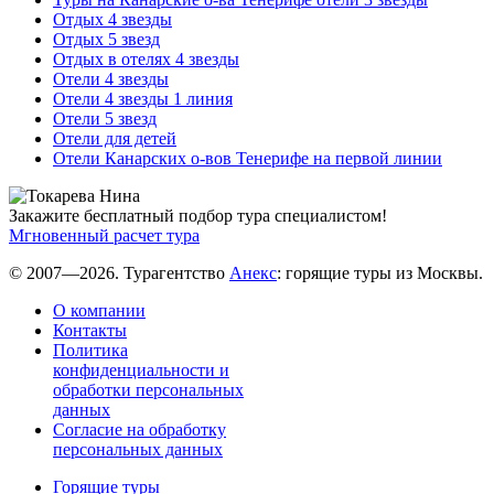
Отдых 4 звезды
Отдых 5 звезд
Отдых в отелях 4 звезды
Отели 4 звезды
Отели 4 звезды 1 линия
Отели 5 звезд
Отели для детей
Отели Канарских о-вов Тенерифе на первой линии
Закажите бесплатный подбор тура специалистом!
Мгновенный расчет тура
© 2007—2026. Турагентство
Анекс
: горящие туры из Москвы.
О компании
Контакты
Политика
конфиденциальности и
обработки персональных
данных
Согласие на обработку
персональных данных
Горящие туры