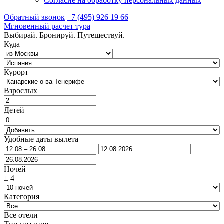
Согласие на обработку персональных данных
Обратный звонок
+7 (495) 926 19 66
Мгновенный расчет тура
Выбирай. Бронируй. Путешествуй.
Куда
Курорт
Взрослых
Детей
Удобные даты вылета
Ночей
±
4
Категория
Все отели