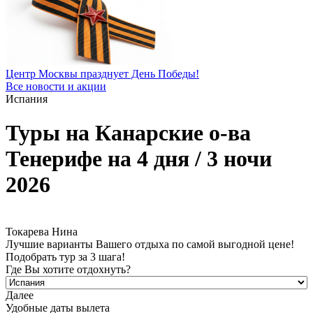
Центр Москвы празднует День Победы!
Все новости и акции
Испания
Туры на Канарские о-ва
Тенерифе на 4 дня / 3 ночи
2026
Токарева Нина
Лучшие варианты Вашего отдыха по самой выгодной цене!
Подобрать тур за 3 шага!
Где Вы хотите отдохнуть?
Далее
Удобные даты вылета