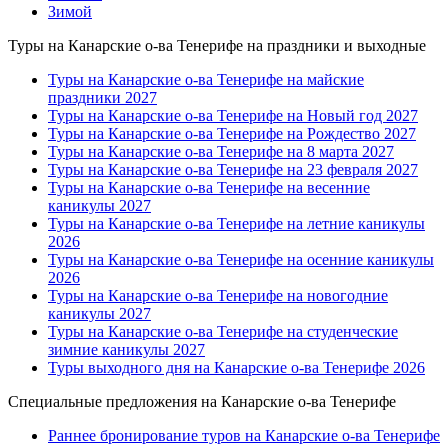
Зимой
Туры на Канарские о-ва Тенерифе на праздники и выходные
Туры на Канарские о-ва Тенерифе на майские
праздники 2027
Туры на Канарские о-ва Тенерифе на Новый год 2027
Туры на Канарские о-ва Тенерифе на Рождество 2027
Туры на Канарские о-ва Тенерифе на 8 марта 2027
Туры на Канарские о-ва Тенерифе на 23 февраля 2027
Туры на Канарские о-ва Тенерифе на весенние
каникулы 2027
Туры на Канарские о-ва Тенерифе на летние каникулы
2026
Туры на Канарские о-ва Тенерифе на осенние каникулы
2026
Туры на Канарские о-ва Тенерифе на новогодние
каникулы 2027
Туры на Канарские о-ва Тенерифе на студенческие
зимние каникулы 2027
Туры выходного дня на Канарские о-ва Тенерифе 2026
Специальные предложения на Канарские о-ва Тенерифе
Раннее бронирование туров на Канарские о-ва Тенерифе