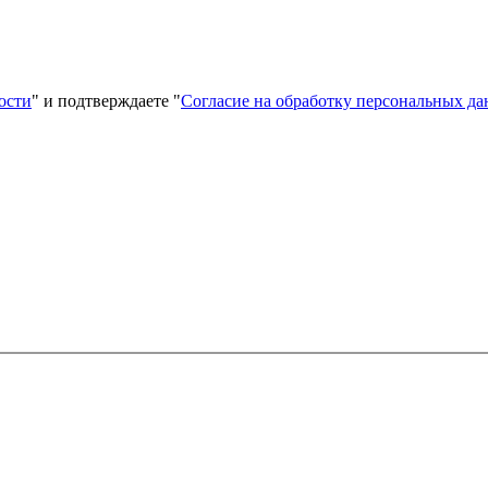
ости
" и подтверждаете "
Согласие на обработку персональных д