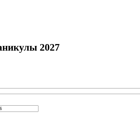
аникулы 2027