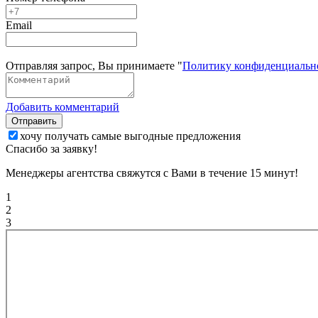
Email
Отправляя запрос, Вы принимаете "
Политику конфиденциальн
Добавить комментарий
Отправить
хочу получать самые выгодные предложения
Спасибо за заявку!
Менеджеры агентства свяжутся с Вами в течение 15 минут!
1
2
3