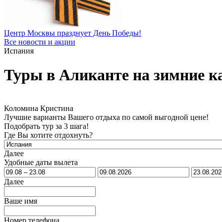
Центр Москвы празднует День Победы!
Все новости и акции
Испания
Туры в Аликанте на зимние к
Коломина Кристина
Лучшие варианты Вашего отдыха по самой выгодной цене!
Подобрать тур за 3 шага!
Где Вы хотите отдохнуть?
Далее
Удобные даты вылета
Далее
Ваше имя
Номер телефона