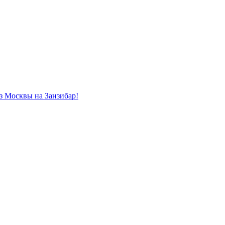
из Москвы на Занзибар!