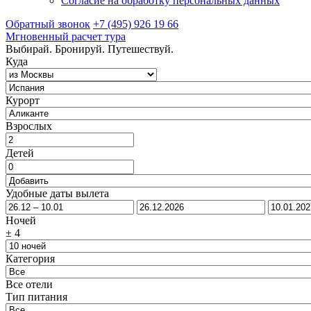
Согласие на обработку персональных данных
Обратный звонок
+7 (495) 926 19 66
Мгновенный расчет тура
Выбирай. Бронируй. Путешествуй.
Куда
Курорт
Взрослых
Детей
Удобные даты вылета
Ночей
±
4
Категория
Все отели
Тип питания