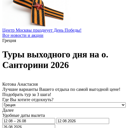
Центр Москвы празднует День Победы!
Все новости и акции
Греция
Туры выходного дня на о.
Санторини 2026
Котова Анастасия
Лучшие варианты Вашего отдыха по самой выгодной цене!
Подобрать тур за 3 шага!
Где Вы хотите отдохнуть?
Далее
Удобные даты вылета