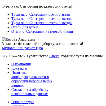
Туры на о. Санторини по категории отелей
Туры на о. Санторини отели 5 звезд
Туры на о. Санторини отели 4 звезды
Туры на о. Санторини отели 3 звезды
Отели для детей
Отели о. Санторини на первой линии
Закажите бесплатный подбор тура специалистом!
Мгновенный расчет тура
© 2007—2026. Турагентство
Анекс
: горящие туры из Москвы.
О компании
Контакты
Политика
конфиденциальности и
обработки персональных
данных
Согласие на обработку
персональных данных
Горящие туры