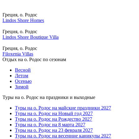
Греция, о. Родос
Lindos Shore Homes
Греция, о. Родос
Lindos Shore Boutique Villa
Греция, о. Родос
Filoxenia Villas
Отдых на о. Родос по сезонам
Весной
Летом
Осенью
Зимой
Туры на о. Родос на праздники и выходные
Туры на о. Родос на майские праздники 2027
Туры на о. Родос на Новый год 2027
Туры на о. Родос на Рождество 2027
Туры на о. Родос на 8 марта 2027
Туры на о. Родос на 23 февраля 2027
Туры на о. Родос на весенние каникулы 2027