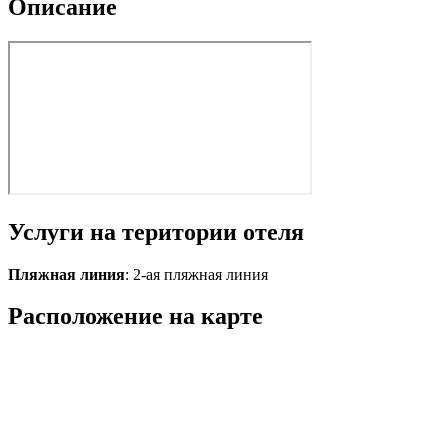
Описание
Услуги на територии отеля
Пляжная линия
: 2-ая пляжная линия
Расположение на карте