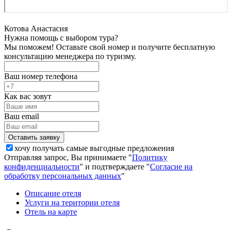
Котова Анастасия
Нужна помощь с выбором тура?
Мы поможем! Оставьте свой номер и получите бесплатную
консультацию менеджера по туризму.
Ваш номер телефона
Как вас зовут
Ваш email
хочу получать самые выгодные предложения
Отправляя запрос, Вы принимаете "
Политику
конфиденциальности
" и подтверждаете "
Согласие на
обработку персональных данных
"
Описание отеля
Услуги на територии отеля
Отель на карте