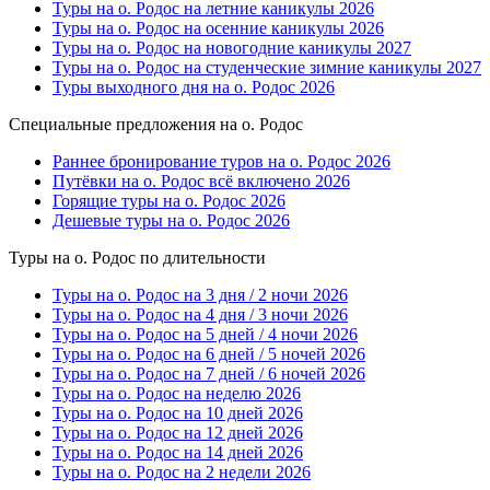
Туры на о. Родос на летние каникулы 2026
Туры на о. Родос на осенние каникулы 2026
Туры на о. Родос на новогодние каникулы 2027
Туры на о. Родос на студенческие зимние каникулы 2027
Туры выходного дня на о. Родос 2026
Специальные предложения на о. Родос
Раннее бронирование туров на о. Родос 2026
Путёвки на о. Родос всё включено 2026
Горящие туры на о. Родос 2026
Дешевые туры на о. Родос 2026
Туры на о. Родос по длительности
Туры на о. Родос на 3 дня / 2 ночи 2026
Туры на о. Родос на 4 дня / 3 ночи 2026
Туры на о. Родос на 5 дней / 4 ночи 2026
Туры на о. Родос на 6 дней / 5 ночей 2026
Туры на о. Родос на 7 дней / 6 ночей 2026
Туры на о. Родос на неделю 2026
Туры на о. Родос на 10 дней 2026
Туры на о. Родос на 12 дней 2026
Туры на о. Родос на 14 дней 2026
Туры на о. Родос на 2 недели 2026