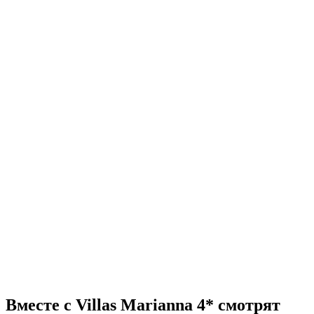
Вместе с Villas Marianna 4* смотрят