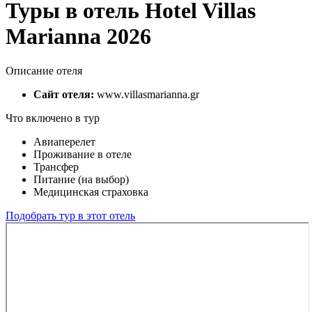
Туры в отель Hotel Villas
Marianna 2026
Описание отеля
Сайт отеля:
www.villasmarianna.gr
Что включено в тур
Авиаперелет
Проживание в отеле
Трансфер
Питание (на выбор)
Медицинская страховка
Подобрать тур в этот отель