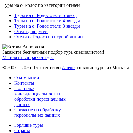
Туры на о. Родос по категории отелей
Туры на о. Родос отели 5 звезд
Туры на о. Родос отели 4 звезды
Туры на о. Родос отели 3 звезды
Отели для детей
Отели о. Родоса на первой линии
Закажите бесплатный подбор тура специалистом!
Мгновенный расчет тура
© 2007—2026. Турагентство
Анекс
: горящие туры из Москвы.
О компании
Контакты
Политика
конфиденциальности и
обработки персональных
данных
Согласие на обработку
персональных данных
Горящие туры
Страны