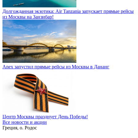
Долгожданная экзотика: Air Tanzania запускает прямые рейсы
из Москвы на Занзибар!
Anex запустил прямые рейсы из Москвы в Дананг
Центр Москвы празднует День Победы!
Все новости и акции
Греция, о. Родос