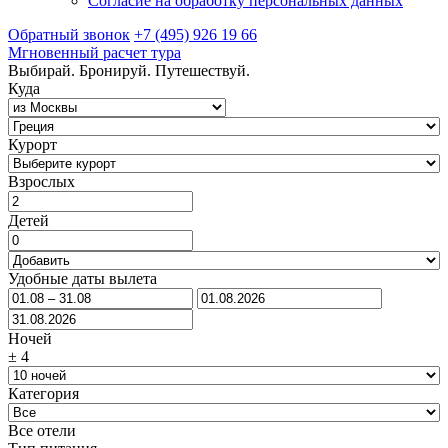
Согласие на обработку персональных данных
Обратный звонок
+7 (495) 926 19 66
Мгновенный расчет тура
Выбирай. Бронируй. Путешествуй.
Куда
Курорт
Взрослых
Детей
Удобные даты вылета
Ночей
±
4
Категория
Все отели