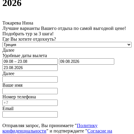
2026
Токарева Нина
Лучшие варианты Вашего отдыха по самой выгодной цене!
Подобрать тур за 3 шага!
Где Вы хотите отдохнуть?
Далее
Удобные даты вылета
Далее
Ваше имя
Номер телефона
Email
Отправляя запрос, Вы принимаете "
Политику
конфиденциальности
" и подтверждаете "
Согласие на