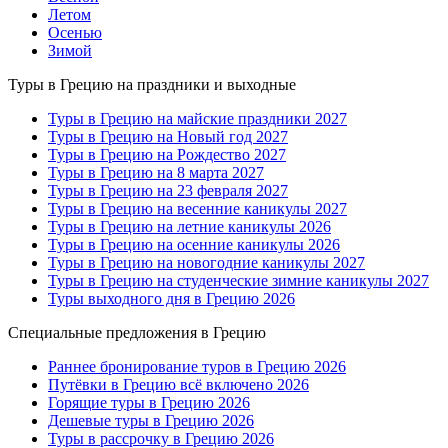
Летом
Осенью
Зимой
Туры в Грецию на праздники и выходные
Туры в Грецию на майские праздники 2027
Туры в Грецию на Новый год 2027
Туры в Грецию на Рождество 2027
Туры в Грецию на 8 марта 2027
Туры в Грецию на 23 февраля 2027
Туры в Грецию на весенние каникулы 2027
Туры в Грецию на летние каникулы 2026
Туры в Грецию на осенние каникулы 2026
Туры в Грецию на новогодние каникулы 2027
Туры в Грецию на студенческие зимние каникулы 2027
Туры выходного дня в Грецию 2026
Специальные предложения в Грецию
Раннее бронирование туров в Грецию 2026
Путёвки в Грецию всё включено 2026
Горящие туры в Грецию 2026
Дешевые туры в Грецию 2026
Туры в рассрочку в Грецию 2026