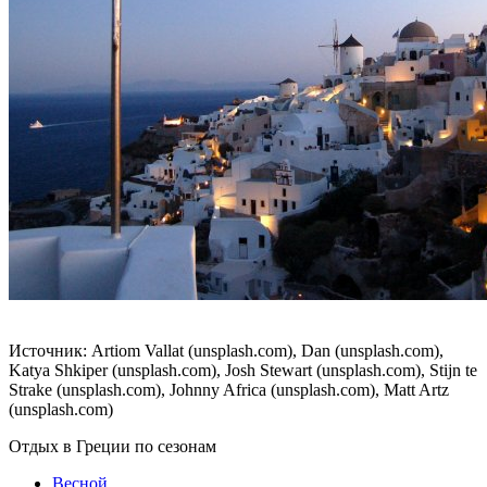
Источник: Artiom Vallat (unsplash.com), Dan (unsplash.com),
Katya Shkiper (unsplash.com), Josh Stewart (unsplash.com), Stijn te
Strake (unsplash.com), Johnny Africa (unsplash.com), Matt Artz
(unsplash.com)
Отдых в Греции по сезонам
Весной