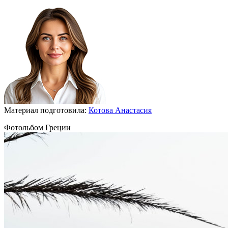
Материал подготовила:
Котова Анастасия
Фотольбом Греции