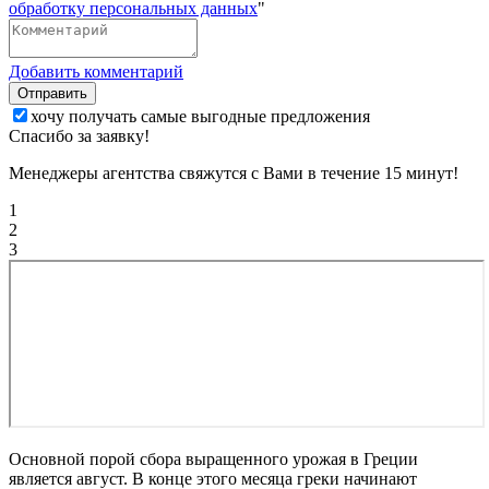
обработку персональных данных
"
Добавить комментарий
Отправить
хочу получать самые выгодные предложения
Спасибо за заявку!
Менеджеры агентства свяжутся с Вами в течение 15 минут!
1
2
3
Основной порой сбора выращенного урожая в Греции
является август. В конце этого месяца греки начинают