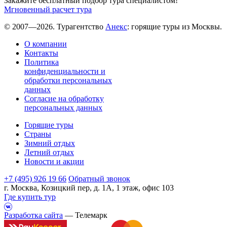
Закажите бесплатный подбор тура специалистом!
Мгновенный расчет тура
© 2007—2026. Турагентство
Анекс
: горящие туры из Москвы.
О компании
Контакты
Политика
конфиденциальности и
обработки персональных
данных
Согласие на обработку
персональных данных
Горящие туры
Страны
Зимний отдых
Летний отдых
Новости и акции
+7 (495) 926 19 66
Обратный звонок
г. Москва, Козицкий пер, д. 1А, 1 этаж, офис 103
Где купить тур
Разработка сайта
— Телемарк