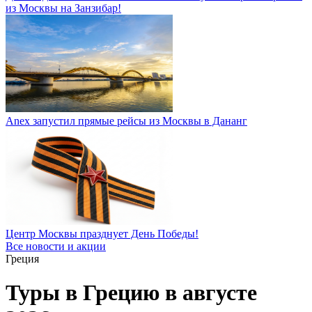
из Москвы на Занзибар!
Anex запустил прямые рейсы из Москвы в Дананг
Центр Москвы празднует День Победы!
Все новости и акции
Греция
Туры в Грецию в августе