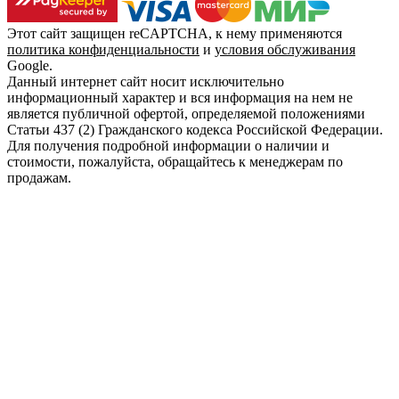
Этот сайт защищен reCAPTCHA, к нему применяются
политика конфиденциальности
и
условия обслуживания
Google.
Данный интернет сайт носит исключительно
информационный характер и вся информация на нем не
является публичной офертой, определяемой положениями
Статьи 437 (2) Гражданского кодекса Российской Федерации.
Для получения подробной информации о наличии и
стоимости, пожалуйста, обращайтесь к менеджерам по
продажам.