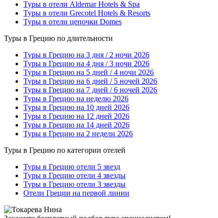
Туры в отели Aldemar Hotels & Spa
Туры в отели Grecotel Hotels & Resorts
Туры в отели цепочки Domes
Туры в Грецию по длительности
Туры в Грецию на 3 дня / 2 ночи 2026
Туры в Грецию на 4 дня / 3 ночи 2026
Туры в Грецию на 5 дней / 4 ночи 2026
Туры в Грецию на 6 дней / 5 ночей 2026
Туры в Грецию на 7 дней / 6 ночей 2026
Туры в Грецию на неделю 2026
Туры в Грецию на 10 дней 2026
Туры в Грецию на 12 дней 2026
Туры в Грецию на 14 дней 2026
Туры в Грецию на 2 недели 2026
Туры в Грецию по категории отелей
Туры в Грецию отели 5 звезд
Туры в Грецию отели 4 звезды
Туры в Грецию отели 3 звезды
Отели Греции на первой линии