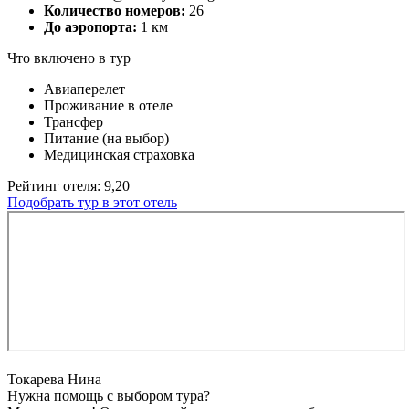
Количество номеров:
26
До аэропорта:
1 км
Что включено в тур
Авиаперелет
Проживание в отеле
Трансфер
Питание (на выбор)
Медицинская страховка
Рейтинг отеля: 9,20
Подобрать тур в этот отель
Токарева Нина
Нужна помощь с выбором тура?