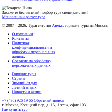
Закажите бесплатный подбор тура специалистом!
Мгновенный расчет тура
© 2007—2026. Турагентство
Анекс
: горящие туры из Москвы.
О компании
Контакты
Политика
конфиденциальности и
обработки персональных
данных
Согласие на обработку
персональных данных
Горящие туры
Страны
Зимний отдых
Летний отдых
Новости и акции
+7 (495) 926 19 66
Обратный звонок
г. Москва, Козицкий пер, д. 1А, 1 этаж, офис 103
Где купить тур