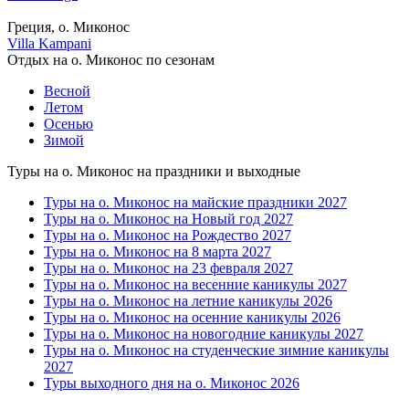
Греция, о. Миконос
Villa Kampani
Отдых на о. Миконос по сезонам
Весной
Летом
Осенью
Зимой
Туры на о. Миконос на праздники и выходные
Туры на о. Миконос на майские праздники 2027
Туры на о. Миконос на Новый год 2027
Туры на о. Миконос на Рождество 2027
Туры на о. Миконос на 8 марта 2027
Туры на о. Миконос на 23 февраля 2027
Туры на о. Миконос на весенние каникулы 2027
Туры на о. Миконос на летние каникулы 2026
Туры на о. Миконос на осенние каникулы 2026
Туры на о. Миконос на новогодние каникулы 2027
Туры на о. Миконос на студенческие зимние каникулы
2027
Туры выходного дня на о. Миконос 2026