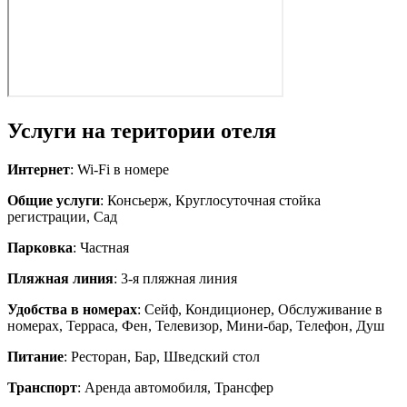
Услуги на територии отеля
Интернет
: Wi-Fi в номере
Общие услуги
: Консьерж, Круглосуточная стойка
регистрации, Сад
Парковка
: Частная
Пляжная линия
: 3-я пляжная линия
Удобства в номерах
: Сейф, Кондиционер, Обслуживание в
номерах, Терраса, Фен, Телевизор, Мини-бар, Телефон, Душ
Питание
: Ресторан, Бар, Шведский стол
Транспорт
: Аренда автомобиля, Трансфер