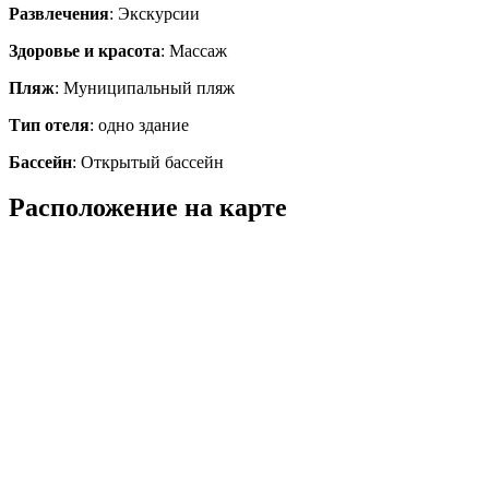
Развлечения
: Экскурсии
Здоровье и красота
: Массаж
Пляж
: Муниципальный пляж
Тип отеля
: одно здание
Бассейн
: Открытый бассейн
Расположение на карте