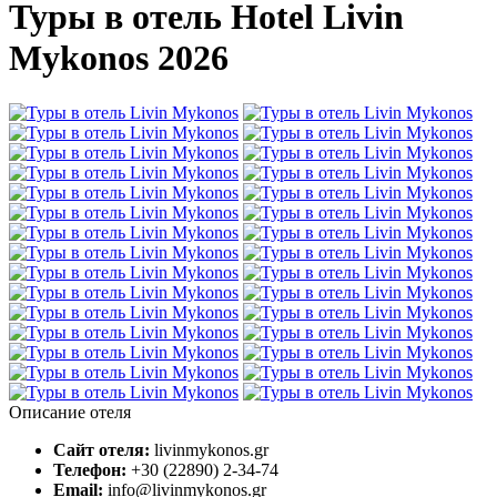
Туры в отель Hotel Livin
Mykonos 2026
Описание отеля
Сайт отеля:
livinmykonos.gr
Телефон:
+30 (22890) 2-34-74
Email:
info@livinmykonos.gr