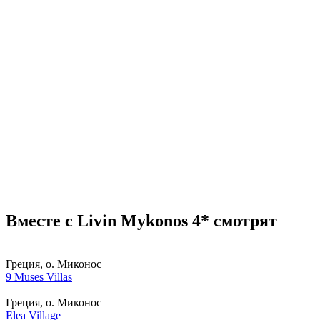
Вместе с Livin Mykonos 4* смотрят
Греция, о. Миконос
9 Muses Villas
Греция, о. Миконос
Elea Village