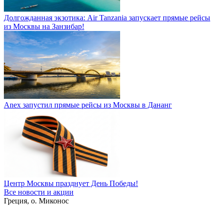
Долгожданная экзотика: Air Tanzania запускает прямые рейсы
из Москвы на Занзибар!
Anex запустил прямые рейсы из Москвы в Дананг
Центр Москвы празднует День Победы!
Все новости и акции
Греция, о. Миконос