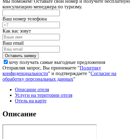
Мы поможем! Оставьте свой номер и получите бесплатную
консультацию менеджера по туризму.
Ваш номер телефона
Как вас зовут
Ваш email
хочу получать самые выгодные предложения
Отправляя запрос, Вы принимаете "
Политику
конфиденциальности
" и подтверждаете "
Согласие на
обработку персональных данных
"
Описание отеля
Услуги на територии отеля
Отель на карте
Описание