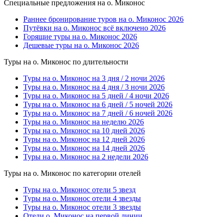
Специальные предложения на о. Миконос
Раннее бронирование туров на о. Миконос 2026
Путёвки на о. Миконос всё включено 2026
Горящие туры на о. Миконос 2026
Дешевые туры на о. Миконос 2026
Туры на о. Миконос по длительности
Туры на о. Миконос на 3 дня / 2 ночи 2026
Туры на о. Миконос на 4 дня / 3 ночи 2026
Туры на о. Миконос на 5 дней / 4 ночи 2026
Туры на о. Миконос на 6 дней / 5 ночей 2026
Туры на о. Миконос на 7 дней / 6 ночей 2026
Туры на о. Миконос на неделю 2026
Туры на о. Миконос на 10 дней 2026
Туры на о. Миконос на 12 дней 2026
Туры на о. Миконос на 14 дней 2026
Туры на о. Миконос на 2 недели 2026
Туры на о. Миконос по категории отелей
Туры на о. Миконос отели 5 звезд
Туры на о. Миконос отели 4 звезды
Туры на о. Миконос отели 3 звезды
Отели о. Миконос на первой линии