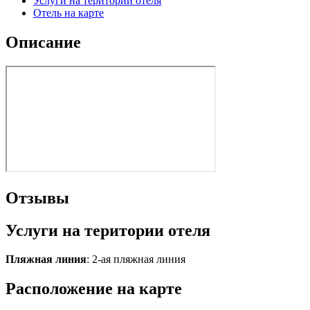
Услуги на територии отеля
Отель на карте
Описание
Отзывы
Услуги на територии отеля
Пляжная линия
: 2-ая пляжная линия
Расположение на карте