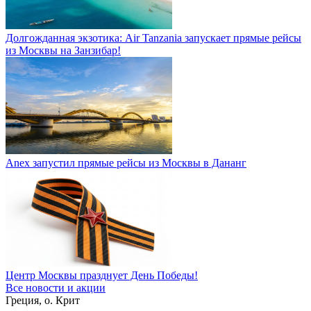
Долгожданная экзотика: Air Tanzania запускает прямые рейсы
из Москвы на Занзибар!
Anex запустил прямые рейсы из Москвы в Дананг
Центр Москвы празднует День Победы!
Все новости и акции
Греция, о. Крит