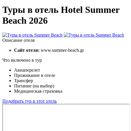
Туры в отель Hotel Summer
Beach 2026
Описание отеля
Сайт отеля:
www.summer-beach.gr
Что включено в тур
Авиаперелет
Проживание в отеле
Трансфер
Питание (на выбор)
Медицинская страховка
Подобрать тур в этот отель