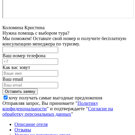
Коломина Кристина
Нужна помощь с выбором тура?
Мы поможем! Оставьте свой номер и получите бесплатную
консультацию менеджера по туризму.
Ваш номер телефона
Как вас зовут
Ваш email
хочу получать самые выгодные предложения
Отправляя запрос, Вы принимаете "
Политику
конфиденциальности
" и подтверждаете "
Согласие на
обработку персональных данных
"
Описание отеля
Отзывы