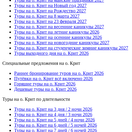
Туры на о. Крит на майские праздники 2027
Туры на о. Крит на Новый год 2027
Туры на о. Крит на Рождество 2027
Туры на о. Крит на 8 марта 2027
Туры на о. Крит на 23 февраля 2027
Туры на о. Крит на весенние каникулы 2027
Туры на о. Крит на летние каникулы 2026
Туры на о. Крит на осенние каникулы 2026
Туры на о. Крит на новогодние каникулы 2027
Туры на о. Крит на студенческие зимние каникулы 2027
Туры выходного дня на о. Крит 2026
Специальные предложения на о. Крит
Раннее бронирование туров на о. Крит 2026
Путёвки на о. Крит всё включено 2026
Горящие туры на о. Крит 2026
Дешевые туры на о. Крит 2026
Туры на о. Крит по длительности
Туры на о. Крит на 3 дня / 2 ночи 2026
Туры на о. Крит на 4 дня / 3 ночи 2026
Туры на о. Крит на 5 дней / 4 ночи 2026
Туры на о. Крит на 6 дней / 5 ночей 2026
Туры на о. Крит на 7 дней / 6 ночей 2026