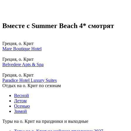
Вместе с Summer Beach 4* смотрят
Греция, о. Крит
Mare Boutique Hotel
Греция, о. Крит
Belvedere Apts & Spa
Греция, о. Крит
Paradice Hotel Luxury Suites
Отдых на о. Крит по сезонам
Весной
Летом
Осенью
Зимой
Туры на о. Крит на праздники и выходные