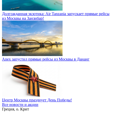
Долгожданная экзотика: Air Tanzania запускает прямые рейсы
из Москвы на Занзибар!
Anex запустил прямые рейсы из Москвы в Дананг
Центр Москвы празднует День Победы!
Все новости и акции
Греция, о. Крит