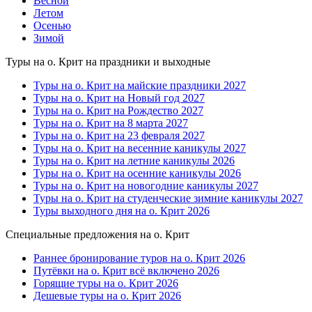
Весной
Летом
Осенью
Зимой
Туры на о. Крит на праздники и выходные
Туры на о. Крит на майские праздники 2027
Туры на о. Крит на Новый год 2027
Туры на о. Крит на Рождество 2027
Туры на о. Крит на 8 марта 2027
Туры на о. Крит на 23 февраля 2027
Туры на о. Крит на весенние каникулы 2027
Туры на о. Крит на летние каникулы 2026
Туры на о. Крит на осенние каникулы 2026
Туры на о. Крит на новогодние каникулы 2027
Туры на о. Крит на студенческие зимние каникулы 2027
Туры выходного дня на о. Крит 2026
Специальные предложения на о. Крит
Раннее бронирование туров на о. Крит 2026
Путёвки на о. Крит всё включено 2026
Горящие туры на о. Крит 2026
Дешевые туры на о. Крит 2026