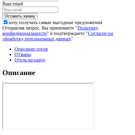
Ваш email
хочу получать самые выгодные предложения
Отправляя запрос, Вы принимаете "
Политику
конфиденциальности
" и подтверждаете "
Согласие на
обработку персональных данных
"
Описание отеля
Отзывы
Отель на карте
Описание