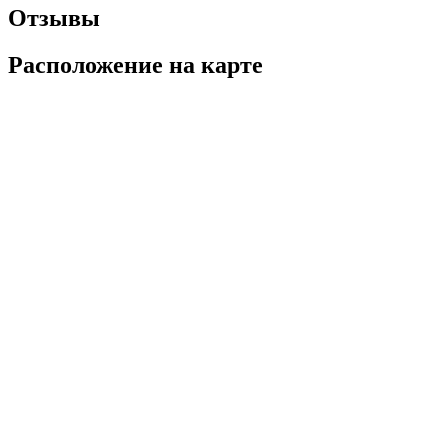
Отзывы
Расположение на карте