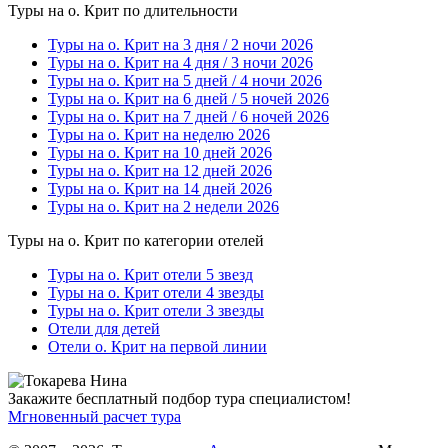
Туры на о. Крит по длительности
Туры на о. Крит на 3 дня / 2 ночи 2026
Туры на о. Крит на 4 дня / 3 ночи 2026
Туры на о. Крит на 5 дней / 4 ночи 2026
Туры на о. Крит на 6 дней / 5 ночей 2026
Туры на о. Крит на 7 дней / 6 ночей 2026
Туры на о. Крит на неделю 2026
Туры на о. Крит на 10 дней 2026
Туры на о. Крит на 12 дней 2026
Туры на о. Крит на 14 дней 2026
Туры на о. Крит на 2 недели 2026
Туры на о. Крит по категории отелей
Туры на о. Крит отели 5 звезд
Туры на о. Крит отели 4 звезды
Туры на о. Крит отели 3 звезды
Отели для детей
Отели о. Крит на первой линии
Закажите бесплатный подбор тура специалистом!
Мгновенный расчет тура