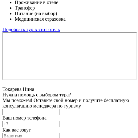
Проживание в отеле
Трансфер
Питание (на выбор)
Медицинская страховка
Подобрать тур в этот отель
Токарева Нина
Нужна помощь с выбором тура?
Мы поможем! Оставьте свой номер и получите бесплатную
консультацию менеджера по туризму.
Ваш номер телефона
Как вас зовут