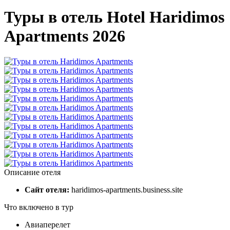
Туры в отель Hotel Haridimos
Apartments 2026
Описание отеля
Сайт отеля:
haridimos-apartments.business.site
Что включено в тур
Авиаперелет