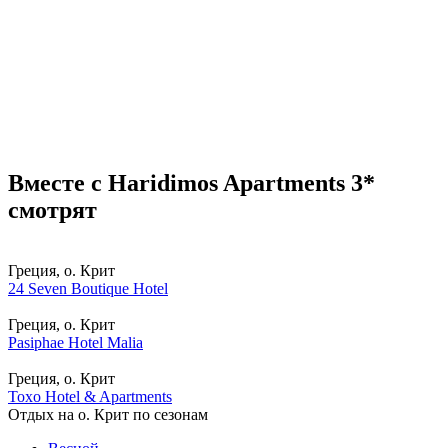
Вместе с Haridimos Apartments 3*
смотрят
Греция, о. Крит
24 Seven Boutique Hotel
Греция, о. Крит
Pasiphae Hotel Malia
Греция, о. Крит
Toxo Hotel & Apartments
Отдых на о. Крит по сезонам