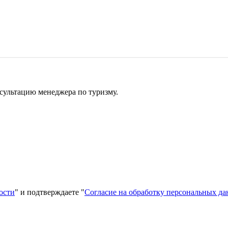
сультацию менеджера по туризму.
ости
" и подтверждаете "
Согласие на обработку персональных д