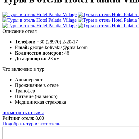
Описание отеля
Телефон:
+30 (28970) 2-20-17
Email:
george.kolivakis@gmail.com
Количество номеров:
46
До аэропорта:
23 км
Что включено в тур
Авиаперелет
Проживание в отеле
Трансфер
Питание (на выбор)
Медицинская страховка
посмотреть отзывы
Рейтинг отеля: 8,00
Подобрать тур в этот отель