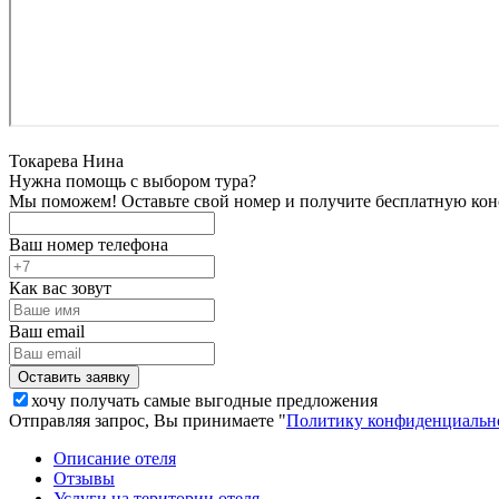
Токарева Нина
Нужна помощь с выбором тура?
Мы поможем! Оставьте свой номер и получите бесплатную кон
Ваш номер телефона
Как вас зовут
Ваш email
хочу получать самые выгодные предложения
Отправляя запрос, Вы принимаете "
Политику конфиденциальн
Описание отеля
Отзывы
Услуги на територии отеля