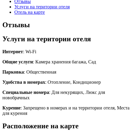
Отзывы
Услуги на територии отеля
Отель на карте
Отзывы
Услуги на територии отеля
Интернет
: Wi-Fi
Общие услуги
: Камера хранения багажа, Сад
Парковка
: Общественная
Удобства в номерах
: Отопление, Кондиционер
Специальные номера
: Для некурящих, Люкс для
новобрачных
Курение
: Запрещено в номерах и на территории отеля, Места
для курения
Расположение на карте