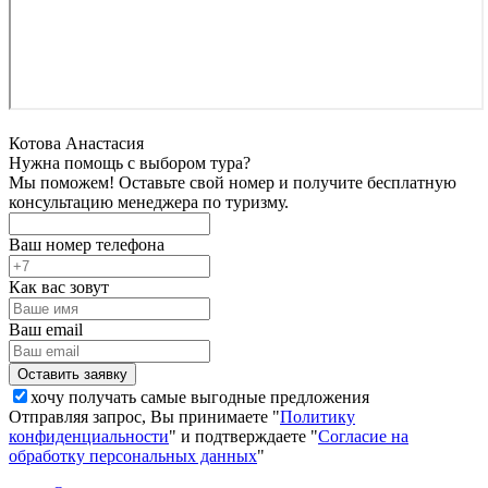
Котова Анастасия
Нужна помощь с выбором тура?
Мы поможем! Оставьте свой номер и получите бесплатную
консультацию менеджера по туризму.
Ваш номер телефона
Как вас зовут
Ваш email
хочу получать самые выгодные предложения
Отправляя запрос, Вы принимаете "
Политику
конфиденциальности
" и подтверждаете "
Согласие на
обработку персональных данных
"