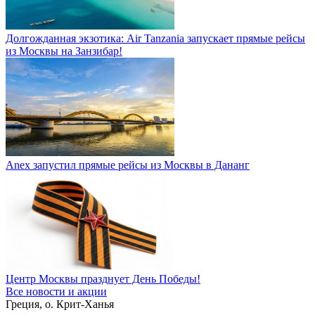
Долгожданная экзотика: Air Tanzania запускает прямые рейсы
из Москвы на Занзибар!
Anex запустил прямые рейсы из Москвы в Дананг
Центр Москвы празднует День Победы!
Все новости и акции
Греция, о. Крит-Ханья