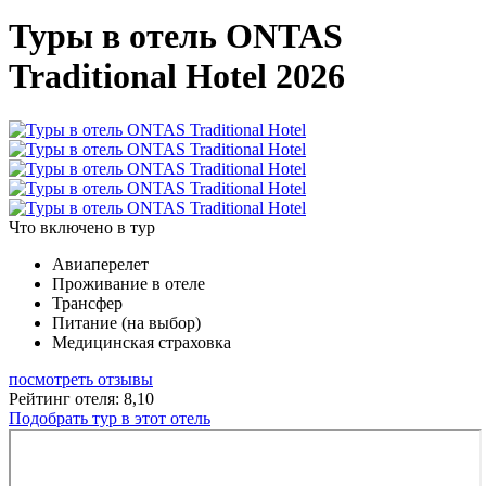
Туры в отель ONTAS
Traditional Hotel 2026
Что включено в тур
Авиаперелет
Проживание в отеле
Трансфер
Питание (на выбор)
Медицинская страховка
посмотреть отзывы
Рейтинг отеля: 8,10
Подобрать тур в этот отель