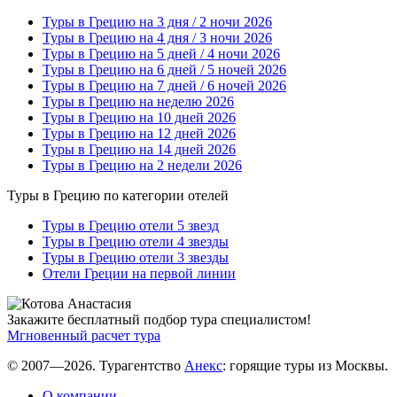
Туры в Грецию на 3 дня / 2 ночи 2026
Туры в Грецию на 4 дня / 3 ночи 2026
Туры в Грецию на 5 дней / 4 ночи 2026
Туры в Грецию на 6 дней / 5 ночей 2026
Туры в Грецию на 7 дней / 6 ночей 2026
Туры в Грецию на неделю 2026
Туры в Грецию на 10 дней 2026
Туры в Грецию на 12 дней 2026
Туры в Грецию на 14 дней 2026
Туры в Грецию на 2 недели 2026
Туры в Грецию по категории отелей
Туры в Грецию отели 5 звезд
Туры в Грецию отели 4 звезды
Туры в Грецию отели 3 звезды
Отели Греции на первой линии
Закажите бесплатный подбор тура специалистом!
Мгновенный расчет тура
© 2007—2026. Турагентство
Анекс
: горящие туры из Москвы.
О компании