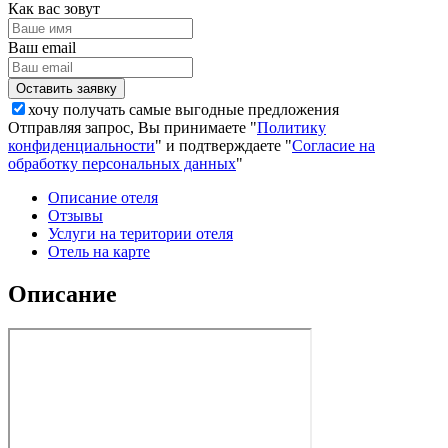
Как вас зовут
Ваш email
хочу получать самые выгодные предложения
Отправляя запрос, Вы принимаете "
Политику
конфиденциальности
" и подтверждаете "
Согласие на
обработку персональных данных
"
Описание отеля
Отзывы
Услуги на територии отеля
Отель на карте
Описание