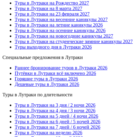
Туры в Лутраки на Рождество 2027
Туры в Лутраки на 8 марта 2027
Туры в Лутраки на 23 февраля 2027
Туры в Лутраки на весенние каникулы 2027
Туры в Лутраки на летние каникулы 2026
Туры в Лутраки на осенние каникулы 2026
Туры в Лутраки на новогодние каникулы 2027
Туры в Лутраки на студенческие зимние каникулы 2027
Туры выходного дня в Лутраки 2026
Специальные предложения в Лутраки
Раннее бронирование туров в Лутраки 2026
Путёвки в Лутраки всё включено 2026
Горящие туры в Лутраки 2026
Дешевые туры в Лутраки 2026
Туры в Лутраки по длительности
Туры в Лутраки на 3 дня / 2 ночи 2026
Туры в Лутраки на 4 дня / 3 ночи 2026
Туры в Лутраки на 5 дней / 4 ночи 2026
Туры в Лутраки на 6 дней / 5 ночей 2026
Туры в Лутраки на 7 дней / 6 ночей 2026
Туры в Лутраки на неделю 2026