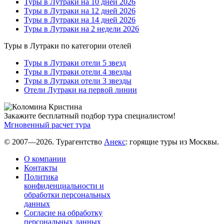
Туры в Лутраки на 10 дней 2026
Туры в Лутраки на 12 дней 2026
Туры в Лутраки на 14 дней 2026
Туры в Лутраки на 2 недели 2026
Туры в Лутраки по категории отелей
Туры в Лутраки отели 5 звезд
Туры в Лутраки отели 4 звезды
Туры в Лутраки отели 3 звезды
Отели Лутраки на первой линии
Закажите бесплатный подбор тура специалистом!
Мгновенный расчет тура
© 2007—2026. Турагентство
Анекс
: горящие туры из Москвы.
О компании
Контакты
Политика
конфиденциальности и
обработки персональных
данных
Согласие на обработку
персональных данных