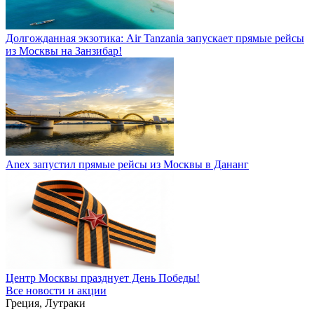
Долгожданная экзотика: Air Tanzania запускает прямые рейсы
из Москвы на Занзибар!
Anex запустил прямые рейсы из Москвы в Дананг
Центр Москвы празднует День Победы!
Все новости и акции
Греция, Лутраки