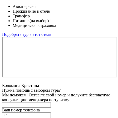
Авиаперелет
Проживание в отеле
Трансфер
Питание (на выбор)
Медицинская страховка
Подобрать тур в этот отель
Коломина Кристина
Нужна помощь с выбором тура?
Мы поможем! Оставьте свой номер и получите бесплатную
консультацию менеджера по туризму.
Ваш номер телефона