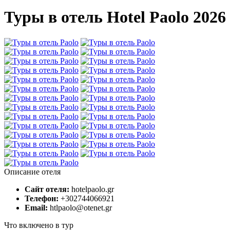
Туры в отель Hotel Paolo 2026
Описание отеля
Сайт отеля:
hotelpaolo.gr
Телефон:
+302744066921
Email:
htlpaolo@otenet.gr
Что включено в тур