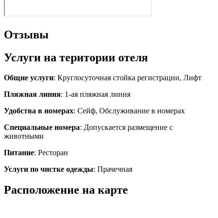
Отзывы
Услуги на територии отеля
Общие услуги
: Круглосуточная стойка регистрации, Лифт
Пляжная линия
: 1-ая пляжная линия
Удобства в номерах
: Сейф, Обслуживание в номерах
Специальные номера
: Допускается размещение с
животными
Питание
: Ресторан
Услуги по чистке одежды
: Прачечная
Расположение на карте