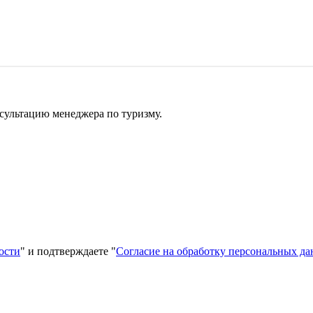
сультацию менеджера по туризму.
ости
" и подтверждаете "
Согласие на обработку персональных д