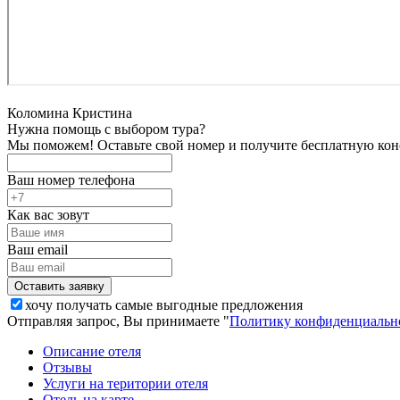
Коломина Кристина
Нужна помощь с выбором тура?
Мы поможем! Оставьте свой номер и получите бесплатную кон
Ваш номер телефона
Как вас зовут
Ваш email
хочу получать самые выгодные предложения
Отправляя запрос, Вы принимаете "
Политику конфиденциальн
Описание отеля
Отзывы
Услуги на територии отеля
Отель на карте