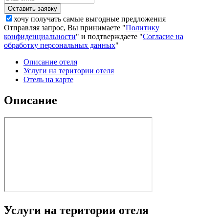
хочу получать самые выгодные предложения
Отправляя запрос, Вы принимаете "
Политику
конфиденциальности
" и подтверждаете "
Согласие на
обработку персональных данных
"
Описание отеля
Услуги на територии отеля
Отель на карте
Описание
Услуги на територии отеля