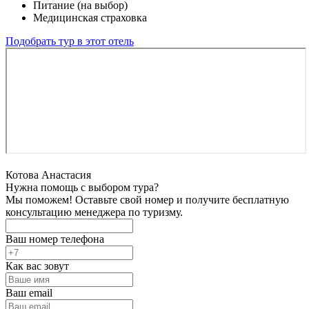
Питание (на выбор)
Медицинская страховка
Подобрать тур в этот отель
Котова Анастасия
Нужна помощь с выбором тура?
Мы поможем! Оставьте свой номер и получите бесплатную
консультацию менеджера по туризму.
Ваш номер телефона
Как вас зовут
Ваш email