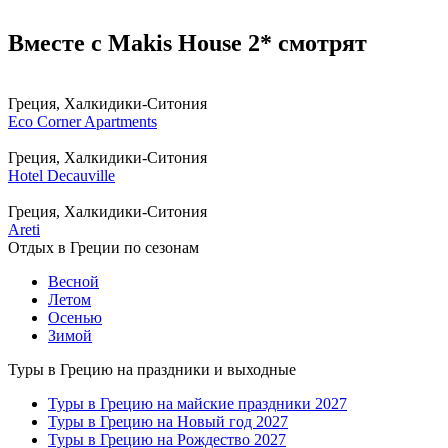
Вместе с Makis House 2* смотрят
Греция, Халкидики-Ситония
Eco Corner Apartments
Греция, Халкидики-Ситония
Hotel Decauville
Греция, Халкидики-Ситония
Areti
Отдых в Греции по сезонам
Весной
Летом
Осенью
Зимой
Туры в Грецию на праздники и выходные
Туры в Грецию на майские праздники 2027
Туры в Грецию на Новый год 2027
Туры в Грецию на Рождество 2027