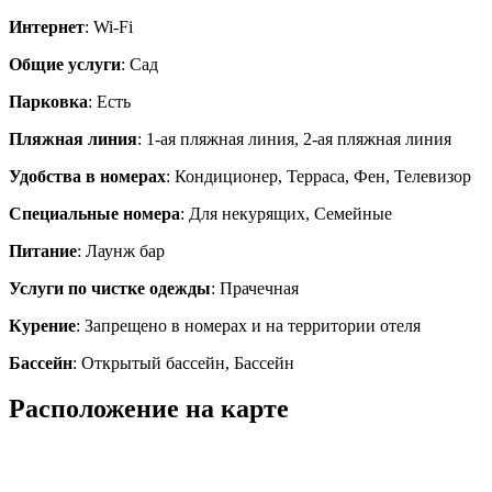
Интернет
: Wi-Fi
Общие услуги
: Сад
Парковка
: Есть
Пляжная линия
: 1-ая пляжная линия, 2-ая пляжная линия
Удобства в номерах
: Кондиционер, Терраса, Фен, Телевизор
Специальные номера
: Для некурящих, Семейные
Питание
: Лаунж бар
Услуги по чистке одежды
: Прачечная
Курение
: Запрещено в номерах и на территории отеля
Бассейн
: Открытый бассейн, Бассейн
Расположение на карте