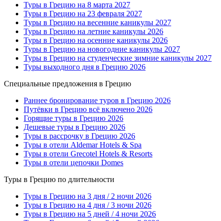
Туры в Грецию на 8 марта 2027
Туры в Грецию на 23 февраля 2027
Туры в Грецию на весенние каникулы 2027
Туры в Грецию на летние каникулы 2026
Туры в Грецию на осенние каникулы 2026
Туры в Грецию на новогодние каникулы 2027
Туры в Грецию на студенческие зимние каникулы 2027
Туры выходного дня в Грецию 2026
Специальные предложения в Грецию
Раннее бронирование туров в Грецию 2026
Путёвки в Грецию всё включено 2026
Горящие туры в Грецию 2026
Дешевые туры в Грецию 2026
Туры в рассрочку в Грецию 2026
Туры в отели Aldemar Hotels & Spa
Туры в отели Grecotel Hotels & Resorts
Туры в отели цепочки Domes
Туры в Грецию по длительности
Туры в Грецию на 3 дня / 2 ночи 2026
Туры в Грецию на 4 дня / 3 ночи 2026
Туры в Грецию на 5 дней / 4 ночи 2026