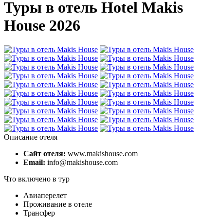
Туры в отель Hotel Makis
House 2026
Описание отеля
Сайт отеля:
www.makishouse.com
Email:
info@makishouse.com
Что включено в тур
Авиаперелет
Проживание в отеле
Трансфер