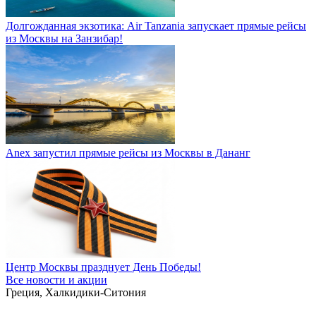
Долгожданная экзотика: Air Tanzania запускает прямые рейсы
из Москвы на Занзибар!
Anex запустил прямые рейсы из Москвы в Дананг
Центр Москвы празднует День Победы!
Все новости и акции
Греция, Халкидики-Ситония