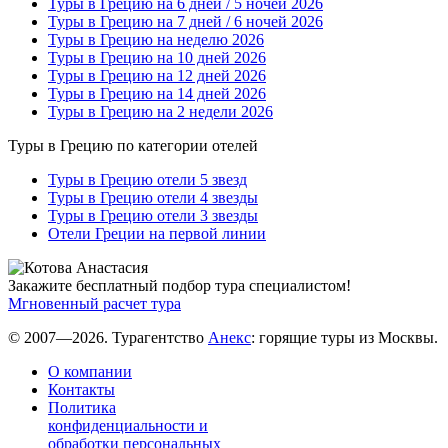
Туры в Грецию на 6 дней / 5 ночей 2026
Туры в Грецию на 7 дней / 6 ночей 2026
Туры в Грецию на неделю 2026
Туры в Грецию на 10 дней 2026
Туры в Грецию на 12 дней 2026
Туры в Грецию на 14 дней 2026
Туры в Грецию на 2 недели 2026
Туры в Грецию по категории отелей
Туры в Грецию отели 5 звезд
Туры в Грецию отели 4 звезды
Туры в Грецию отели 3 звезды
Отели Греции на первой линии
Закажите бесплатный подбор тура специалистом!
Мгновенный расчет тура
© 2007—2026. Турагентство
Анекс
: горящие туры из Москвы.
О компании
Контакты
Политика
конфиденциальности и
обработки персональных