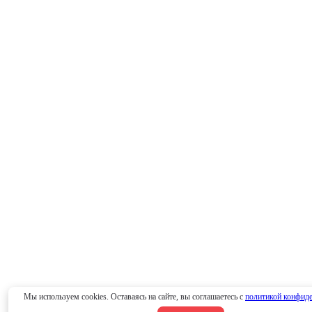
Мы используем cookies. Оставаясь на сайте, вы соглашаетесь с
политикой конфид