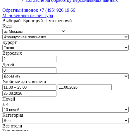
Согласие на обработку персональных данных
Обратный звонок
+7 (495) 926 19 66
Мгновенный расчет тура
Выбирай. Бронируй. Путешествуй.
Куда
Курорт
Взрослых
Детей
Удобные даты вылета
Ночей
±
4
Категория
Все отели