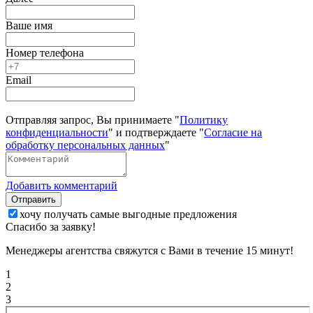
Ваше имя
Номер телефона
Email
Отправляя запрос, Вы принимаете "
Политику
конфиденциальности
" и подтверждаете "
Согласие на
обработку персональных данных
"
Добавить комментарий
Отправить
хочу получать самые выгодные предложения
Спасибо за заявку!
Менеджеры агентства свяжутся с Вами в течение 15 минут!
1
2
3