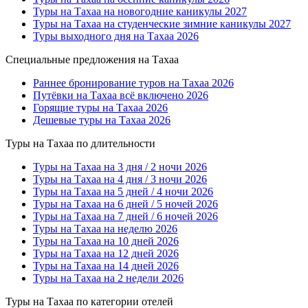
Туры на Тахаа на новогодние каникулы 2027
Туры на Тахаа на студенческие зимние каникулы 2027
Туры выходного дня на Тахаа 2026
Специальные предложения на Тахаа
Раннее бронирование туров на Тахаа 2026
Путёвки на Тахаа всё включено 2026
Горящие туры на Тахаа 2026
Дешевые туры на Тахаа 2026
Туры на Тахаа по длительности
Туры на Тахаа на 3 дня / 2 ночи 2026
Туры на Тахаа на 4 дня / 3 ночи 2026
Туры на Тахаа на 5 дней / 4 ночи 2026
Туры на Тахаа на 6 дней / 5 ночей 2026
Туры на Тахаа на 7 дней / 6 ночей 2026
Туры на Тахаа на неделю 2026
Туры на Тахаа на 10 дней 2026
Туры на Тахаа на 12 дней 2026
Туры на Тахаа на 14 дней 2026
Туры на Тахаа на 2 недели 2026
Туры на Тахаа по категории отелей