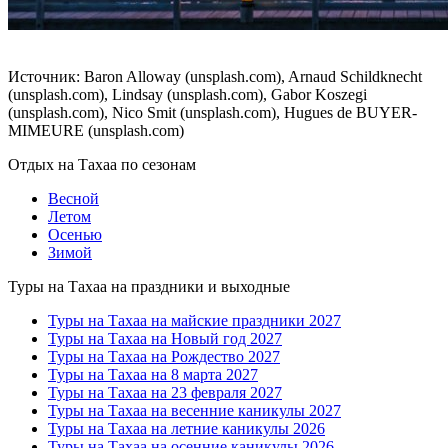
Источник: Baron Alloway (unsplash.com), Arnaud Schildknecht
(unsplash.com), Lindsay (unsplash.com), Gabor Koszegi
(unsplash.com), Nico Smit (unsplash.com), Hugues de BUYER-
MIMEURE (unsplash.com)
Отдых на Тахаа по сезонам
Весной
Летом
Осенью
Зимой
Туры на Тахаа на праздники и выходные
Туры на Тахаа на майские праздники 2027
Туры на Тахаа на Новый год 2027
Туры на Тахаа на Рождество 2027
Туры на Тахаа на 8 марта 2027
Туры на Тахаа на 23 февраля 2027
Туры на Тахаа на весенние каникулы 2027
Туры на Тахаа на летние каникулы 2026
Туры на Тахаа на осенние каникулы 2026