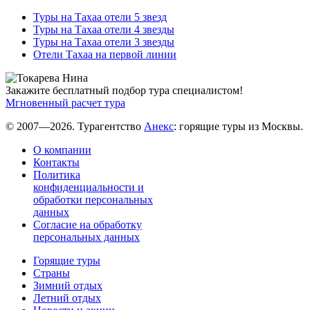
Туры на Тахаа отели 5 звезд
Туры на Тахаа отели 4 звезды
Туры на Тахаа отели 3 звезды
Отели Тахаа на первой линии
Закажите бесплатный подбор тура специалистом!
Мгновенный расчет тура
© 2007—2026. Турагентство
Анекс
: горящие туры из Москвы.
О компании
Контакты
Политика
конфиденциальности и
обработки персональных
данных
Согласие на обработку
персональных данных
Горящие туры
Страны
Зимний отдых
Летний отдых