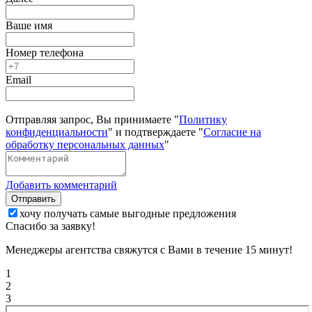
Ваше имя
Номер телефона
Email
Отправляя запрос, Вы принимаете "
Политику
конфиденциальности
" и подтверждаете "
Согласие на
обработку персональных данных
"
Добавить комментарий
Отправить
хочу получать самые выгодные предложения
Спасибо за заявку!
Менеджеры агентства свяжутся с Вами в течение 15 минут!
1
2
3