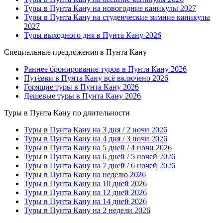
Туры в Пунта Кану на новогодние каникулы 2027
Туры в Пунта Кану на студенческие зимние каникулы
2027
Туры выходного дня в Пунта Кану 2026
Специальные предложения в Пунта Кану
Раннее бронирование туров в Пунта Кану 2026
Путёвки в Пунта Кану всё включено 2026
Горящие туры в Пунта Кану 2026
Дешевые туры в Пунта Кану 2026
Туры в Пунта Кану по длительности
Туры в Пунта Кану на 3 дня / 2 ночи 2026
Туры в Пунта Кану на 4 дня / 3 ночи 2026
Туры в Пунта Кану на 5 дней / 4 ночи 2026
Туры в Пунта Кану на 6 дней / 5 ночей 2026
Туры в Пунта Кану на 7 дней / 6 ночей 2026
Туры в Пунта Кану на неделю 2026
Туры в Пунта Кану на 10 дней 2026
Туры в Пунта Кану на 12 дней 2026
Туры в Пунта Кану на 14 дней 2026
Туры в Пунта Кану на 2 недели 2026