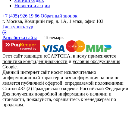
Летний отдых
Новости и акции
+7 (495) 926 19 66
Обратный звонок
г. Москва, Козицкий пер, д. 1А, 1 этаж, офис 103
Где купить тур
Разработка сайта
— Телемарк
Этот сайт защищен reCAPTCHA, к нему применяются
политика конфиденциальности
и
условия обслуживания
Google.
Данный интернет сайт носит исключительно
информационный характер и вся информация на нем не
является публичной офертой, определяемой положениями
Статьи 437 (2) Гражданского кодекса Российской Федерации.
Для получения подробной информации о наличии и
стоимости, пожалуйста, обращайтесь к менеджерам по
продажам.