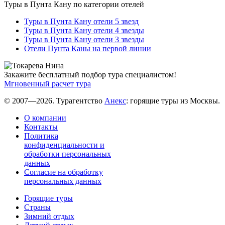
Туры в Пунта Кану по категории отелей
Туры в Пунта Кану отели 5 звезд
Туры в Пунта Кану отели 4 звезды
Туры в Пунта Кану отели 3 звезды
Отели Пунта Каны на первой линии
Закажите бесплатный подбор тура специалистом!
Мгновенный расчет тура
© 2007—2026. Турагентство
Анекс
: горящие туры из Москвы.
О компании
Контакты
Политика
конфиденциальности и
обработки персональных
данных
Согласие на обработку
персональных данных
Горящие туры
Страны
Зимний отдых