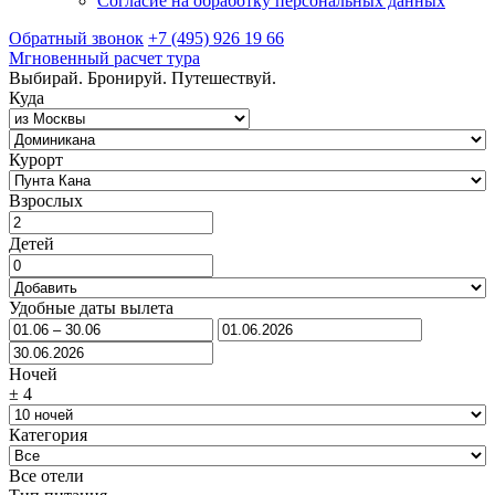
Согласие на обработку персональных данных
Обратный звонок
+7 (495) 926 19 66
Мгновенный расчет тура
Выбирай. Бронируй. Путешествуй.
Куда
Курорт
Взрослых
Детей
Удобные даты вылета
Ночей
±
4
Категория
Все отели