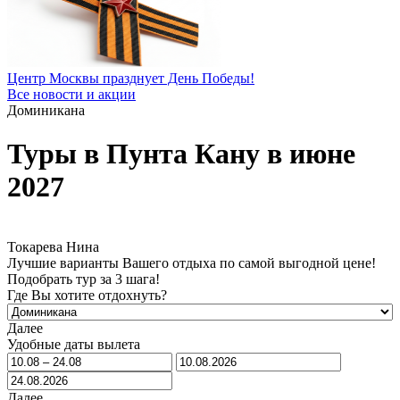
Центр Москвы празднует День Победы!
Все новости и акции
Доминикана
Туры в Пунта Кану в июне
2027
Токарева Нина
Лучшие варианты Вашего отдыха по самой выгодной цене!
Подобрать тур за 3 шага!
Где Вы хотите отдохнуть?
Далее
Удобные даты вылета
Далее