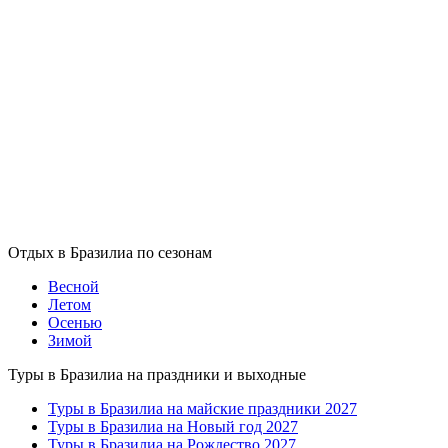
Отдых в Бразилиа по сезонам
Весной
Летом
Осенью
Зимой
Туры в Бразилиа на праздники и выходные
Туры в Бразилиа на майские праздники 2027
Туры в Бразилиа на Новый год 2027
Туры в Бразилиа на Рождество 2027