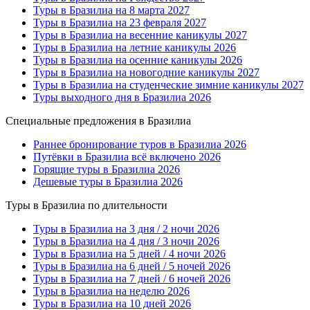
Туры в Бразилиа на 8 марта 2027
Туры в Бразилиа на 23 февраля 2027
Туры в Бразилиа на весенние каникулы 2027
Туры в Бразилиа на летние каникулы 2026
Туры в Бразилиа на осенние каникулы 2026
Туры в Бразилиа на новогодние каникулы 2027
Туры в Бразилиа на студенческие зимние каникулы 2027
Туры выходного дня в Бразилиа 2026
Специальные предложения в Бразилиа
Раннее бронирование туров в Бразилиа 2026
Путёвки в Бразилиа всё включено 2026
Горящие туры в Бразилиа 2026
Дешевые туры в Бразилиа 2026
Туры в Бразилиа по длительности
Туры в Бразилиа на 3 дня / 2 ночи 2026
Туры в Бразилиа на 4 дня / 3 ночи 2026
Туры в Бразилиа на 5 дней / 4 ночи 2026
Туры в Бразилиа на 6 дней / 5 ночей 2026
Туры в Бразилиа на 7 дней / 6 ночей 2026
Туры в Бразилиа на неделю 2026
Туры в Бразилиа на 10 дней 2026