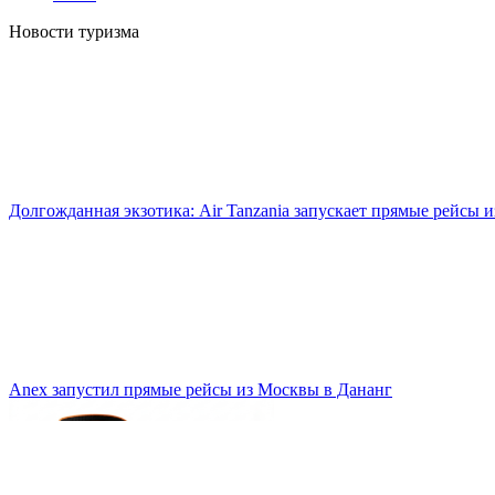
Новости туризма
Долгожданная экзотика: Air Tanzania запускает прямые рейсы 
Anex запустил прямые рейсы из Москвы в Дананг