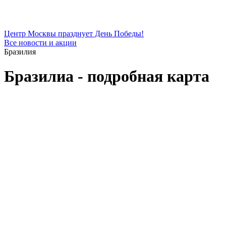
Центр Москвы празднует День Победы!
Все новости и акции
Бразилия
Бразилиа - подробная карта