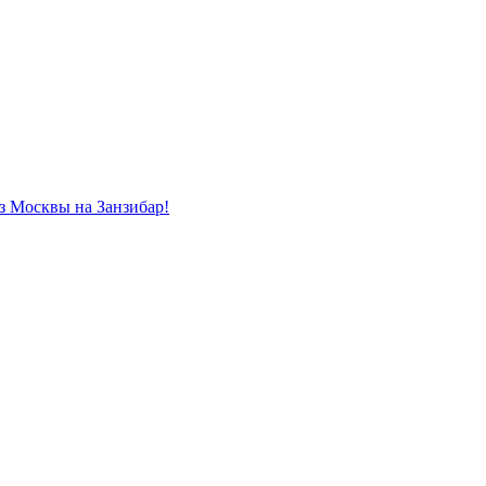
из Москвы на Занзибар!