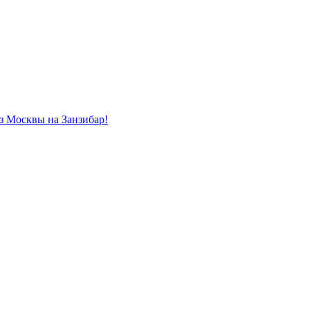
из Москвы на Занзибар!