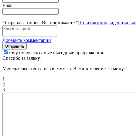
Email
Отправляя запрос, Вы принимаете "
Политику конфиденциальн
Добавить комментарий
Отправить
хочу получать самые выгодные предложения
Спасибо за заявку!
Менеджеры агентства свяжутся с Вами в течение 15 минут!
1
2
3