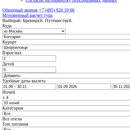
Согласие на обработку персональных данных
Обратный звонок
+7 (495) 926 19 66
Мгновенный расчет тура
Выбирай. Бронируй. Путешествуй.
Куда
Курорт
Взрослых
Детей
Удобные даты вылета
Ночей
±
4
Категория
Все отели
Тип питания