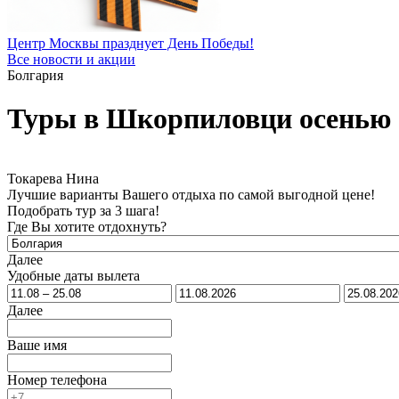
Центр Москвы празднует День Победы!
Все новости и акции
Болгария
Туры в Шкорпиловци осенью 
Токарева Нина
Лучшие варианты Вашего отдыха по самой выгодной цене!
Подобрать тур за 3 шага!
Где Вы хотите отдохнуть?
Далее
Удобные даты вылета
Далее
Ваше имя
Номер телефона