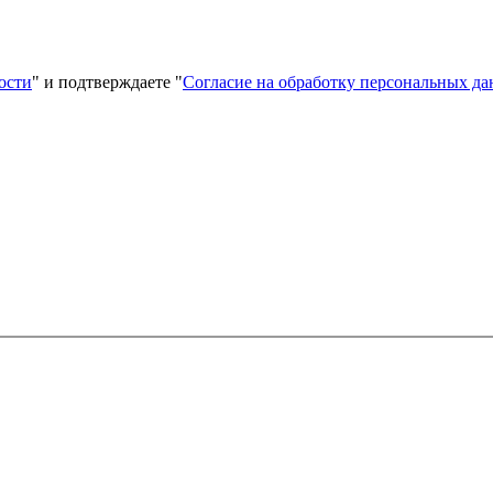
ости
" и подтверждаете "
Согласие на обработку персональных д