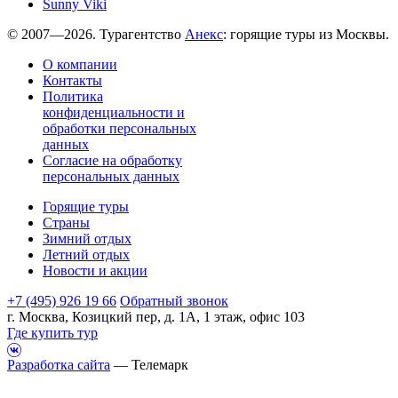
Sunny Viki
© 2007—2026. Турагентство
Анекс
: горящие туры из Москвы.
О компании
Контакты
Политика
конфиденциальности и
обработки персональных
данных
Согласие на обработку
персональных данных
Горящие туры
Страны
Зимний отдых
Летний отдых
Новости и акции
+7 (495) 926 19 66
Обратный звонок
г. Москва, Козицкий пер, д. 1А, 1 этаж, офис 103
Где купить тур
Разработка сайта
— Телемарк