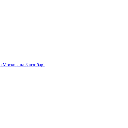
из Москвы на Занзибар!