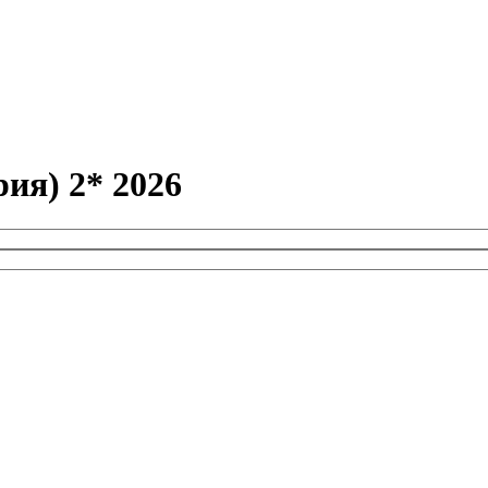
ия) 2* 2026