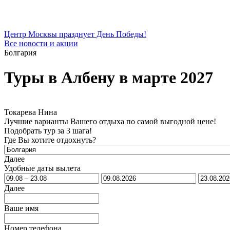
Центр Москвы празднует День Победы!
Все новости и акции
Болгария
Туры в Албену в марте 2027
Токарева Нина
Лучшие варианты Вашего отдыха по самой выгодной цене!
Подобрать тур за 3 шага!
Где Вы хотите отдохнуть?
Далее
Удобные даты вылета
Далее
Ваше имя
Номер телефона