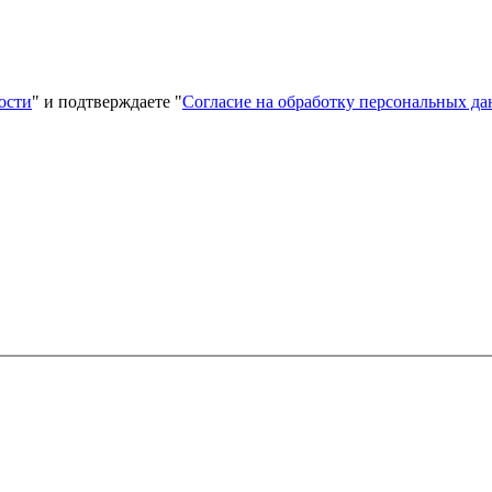
ости
" и подтверждаете "
Согласие на обработку персональных д