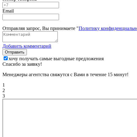
Email
Отправляя запрос, Вы принимаете "
Политику конфиденциальн
Добавить комментарий
Отправить
хочу получать самые выгодные предложения
Спасибо за заявку!
Менеджеры агентства свяжутся с Вами в течение 15 минут!
1
2
3