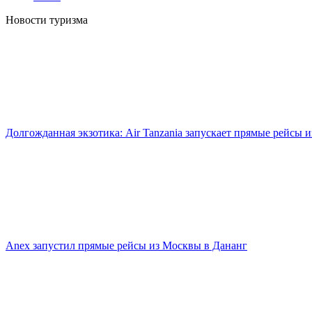
Новости туризма
Долгожданная экзотика: Air Tanzania запускает прямые рейсы 
Anex запустил прямые рейсы из Москвы в Дананг