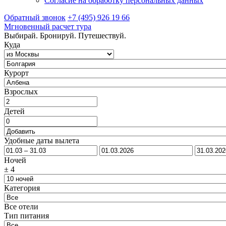
Согласие на обработку персональных данных
Обратный звонок
+7 (495) 926 19 66
Мгновенный расчет тура
Выбирай. Бронируй. Путешествуй.
Куда
Курорт
Взрослых
Детей
Удобные даты вылета
Ночей
±
4
Категория
Все отели
Тип питания