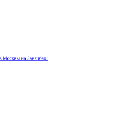
из Москвы на Занзибар!