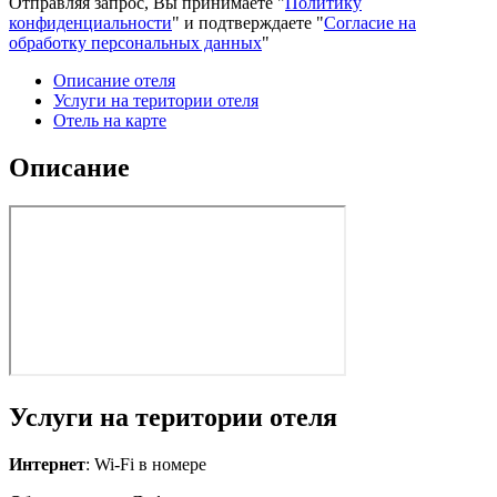
Отправляя запрос, Вы принимаете "
Политику
конфиденциальности
" и подтверждаете "
Согласие на
обработку персональных данных
"
Описание отеля
Услуги на територии отеля
Отель на карте
Описание
Услуги на територии отеля
Интернет
: Wi-Fi в номере