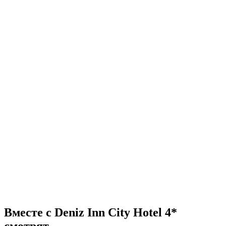
Вместе с Deniz Inn City Hotel 4*