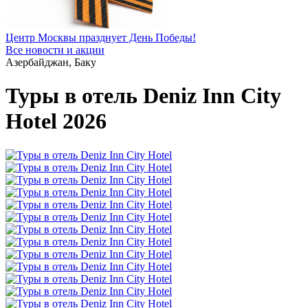
Центр Москвы празднует День Победы!
Все новости и акции
Азербайджан, Баку
Туры в отель Deniz Inn City
Hotel 2026