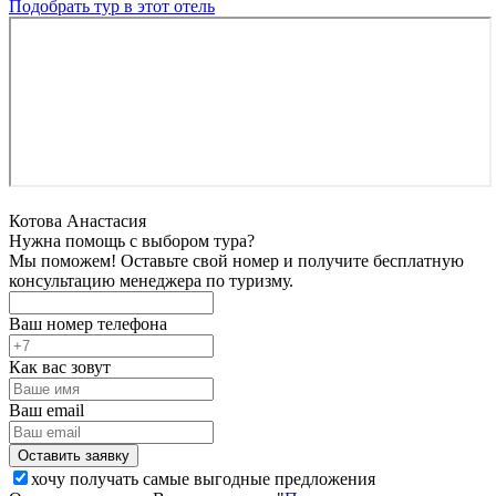
Подобрать тур в этот отель
Котова Анастасия
Нужна помощь с выбором тура?
Мы поможем! Оставьте свой номер и получите бесплатную
консультацию менеджера по туризму.
Ваш номер телефона
Как вас зовут
Ваш email
хочу получать самые выгодные предложения