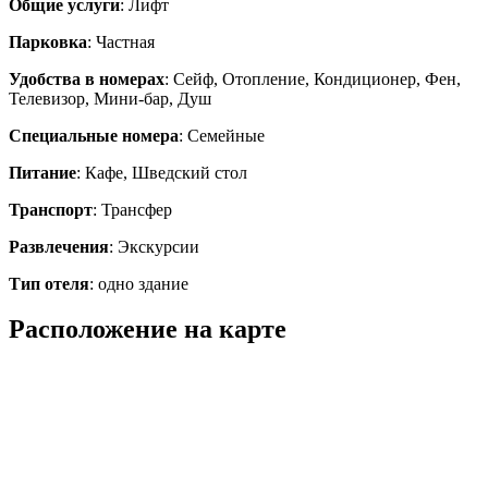
Общие услуги
: Лифт
Парковка
: Частная
Удобства в номерах
: Сейф, Отопление, Кондиционер, Фен,
Телевизор, Мини-бар, Душ
Специальные номера
: Семейные
Питание
: Кафе, Шведский стол
Транспорт
: Трансфер
Развлечения
: Экскурсии
Тип отеля
: одно здание
Расположение на карте