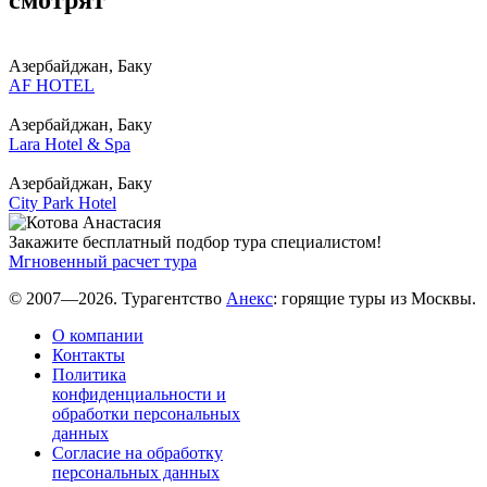
смотрят
Азербайджан, Баку
AF HOTEL
Азербайджан, Баку
Lara Hotel & Spa
Азербайджан, Баку
City Park Hotel
Закажите бесплатный подбор тура специалистом!
Мгновенный расчет тура
© 2007—2026. Турагентство
Анекс
: горящие туры из Москвы.
О компании
Контакты
Политика
конфиденциальности и
обработки персональных
данных
Согласие на обработку
персональных данных