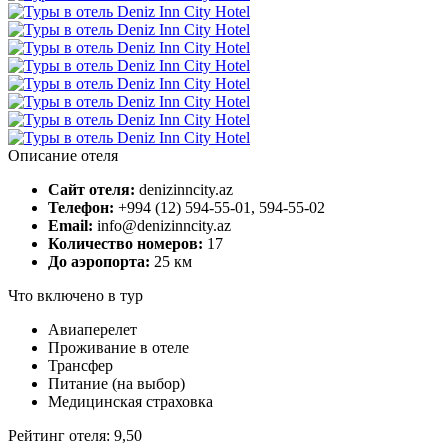
Описание отеля
Сайт отеля:
denizinncity.az
Телефон:
+994 (12) 594-55-01, 594-55-02
Email:
info@denizinncity.az
Количество номеров:
17
До аэропорта:
25 км
Что включено в тур
Авиаперелет
Проживание в отеле
Трансфер
Питание (на выбор)
Медицинская страховка
Рейтинг отеля: 9,50