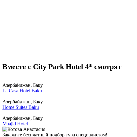
Вместе с City Park Hotel 4* смотрят
Азербайджан, Баку
La Casa Hotel Baku
Азербайджан, Баку
Home Suites Baku
Азербайджан, Баку
Maajid Hotel
Закажите бесплатный подбор тура специалистом!