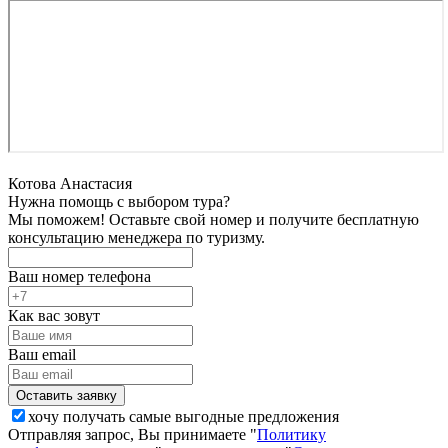
Котова Анастасия
Нужна помощь с выбором тура?
Мы поможем! Оставьте свой номер и получите бесплатную
консультацию менеджера по туризму.
Ваш номер телефона
Как вас зовут
Ваш email
хочу получать самые выгодные предложения
Отправляя запрос, Вы принимаете "
Политику