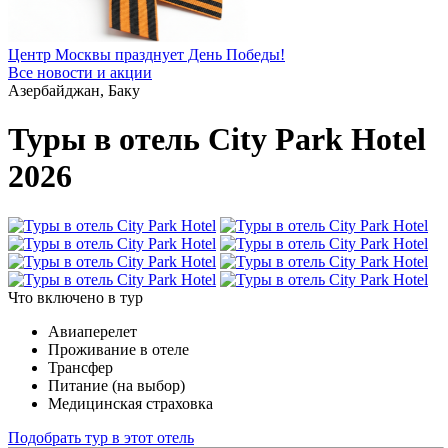
Центр Москвы празднует День Победы!
Все новости и акции
Азербайджан, Баку
Туры в отель City Park Hotel
2026
Что включено в тур
Авиаперелет
Проживание в отеле
Трансфер
Питание (на выбор)
Медицинская страховка
Подобрать тур в этот отель