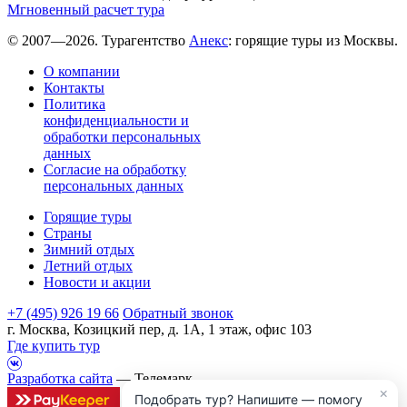
Мгновенный расчет тура
© 2007—2026. Турагентство
Анекс
: горящие туры из Москвы.
О компании
Контакты
Политика
конфиденциальности и
обработки персональных
данных
Согласие на обработку
персональных данных
Горящие туры
Страны
Зимний отдых
Летний отдых
Новости и акции
+7 (495) 926 19 66
Обратный звонок
г. Москва, Козицкий пер, д. 1А, 1 этаж, офис 103
Где купить тур
Разработка сайта
— Телемарк
×
Подобрать тур? Напишите — помогу