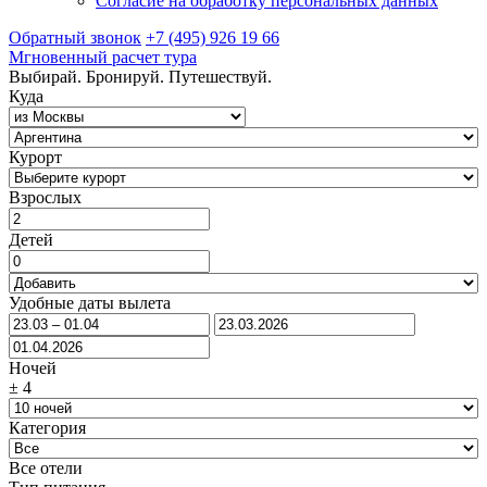
Согласие на обработку персональных данных
Обратный звонок
+7 (495) 926 19 66
Мгновенный расчет тура
Выбирай. Бронируй. Путешествуй.
Куда
Курорт
Взрослых
Детей
Удобные даты вылета
Ночей
±
4
Категория
Все отели