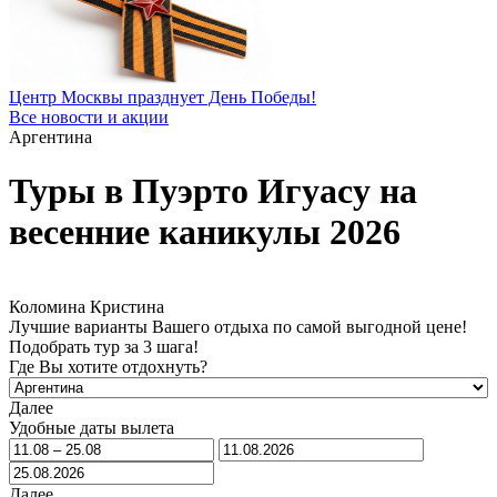
Центр Москвы празднует День Победы!
Все новости и акции
Аргентина
Туры в Пуэрто Игуасу на
весенние каникулы 2026
Коломина Кристина
Лучшие варианты Вашего отдыха по самой выгодной цене!
Подобрать тур за 3 шага!
Где Вы хотите отдохнуть?
Далее
Удобные даты вылета
Далее