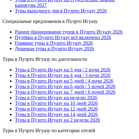
каникулы 2027
Туры выходного дня в Пуэрто Игуазу 2026
Специальные предложения в Пуэрто Игуазу
Раннее бронирование туров в Пуэрто Игуазу 2026
Путёвки в Пуэрто Игуазу всё включено 2026
Горящие туры в Пуэрто Игуазу 2026
Дешевые туры в Пуэрто Игуазу 2026
Туры в Пуэрто Игуазу по длительности
Туры в Пуэрто Игуазу на 3 дня / 2 ночи 2026
Туры в Пуэрто Игуазу на 4 дня / 3 ночи 2026
Туры в Пуэрто Игуазу на 5 дней / 4 ночи 2026
Туры в Пуэрто Игуазу на 6 дней / 5 ночей 2026
Туры в Пуэрто Игуазу на 7 дней / 6 ночей 2026
Туры в Пуэрто Игуазу на неделю 2026
Туры в Пуэрто Игуазу на 10 дней 2026
Туры в Пуэрто Игуазу на 12 дней 2026
Туры в Пуэрто Игуазу на 14 дней 2026
Туры в Пуэрто Игуазу на 2 недели 2026
Туры в Пуэрто Игуазу по категории отелей