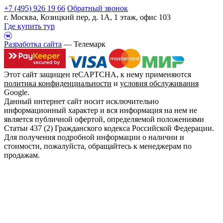
+7 (495) 926 19 66
Обратный звонок
г. Москва, Козицкий пер, д. 1А, 1 этаж, офис 103
Где купить тур
Разработка сайта
— Телемарк
Этот сайт защищен reCAPTCHA, к нему применяются
политика конфиденциальности
и
условия обслуживания
Google.
Данный интернет сайт носит исключительно
информационный характер и вся информация на нем не
является публичной офертой, определяемой положениями
Статьи 437 (2) Гражданского кодекса Российской Федерации.
Для получения подробной информации о наличии и
стоимости, пожалуйста, обращайтесь к менеджерам по
продажам.