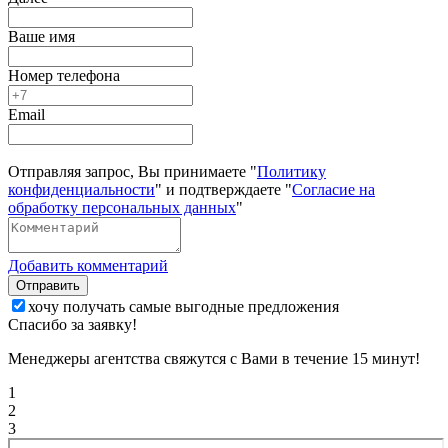
Ваше имя
Номер телефона
Email
Отправляя запрос, Вы принимаете "
Политику
конфиденциальности
" и подтверждаете "
Согласие на
обработку персональных данных
"
Добавить комментарий
Отправить
хочу получать самые выгодные предложения
Спасибо за заявку!
Менеджеры агентства свяжутся с Вами в течение 15 минут!
1
2
3