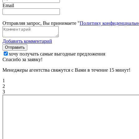
Email
Отправляя запрос, Вы принимаете "
Политику конфиденциальн
Добавить комментарий
Отправить
хочу получать самые выгодные предложения
Спасибо за заявку!
Менеджеры агентства свяжутся с Вами в течение 15 минут!
1
2
3