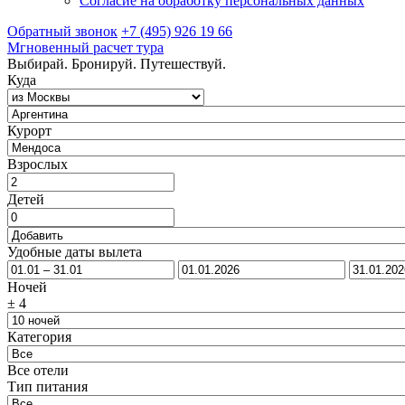
Согласие на обработку персональных данных
Обратный звонок
+7 (495) 926 19 66
Мгновенный расчет тура
Выбирай. Бронируй. Путешествуй.
Куда
Курорт
Взрослых
Детей
Удобные даты вылета
Ночей
±
4
Категория
Все отели
Тип питания