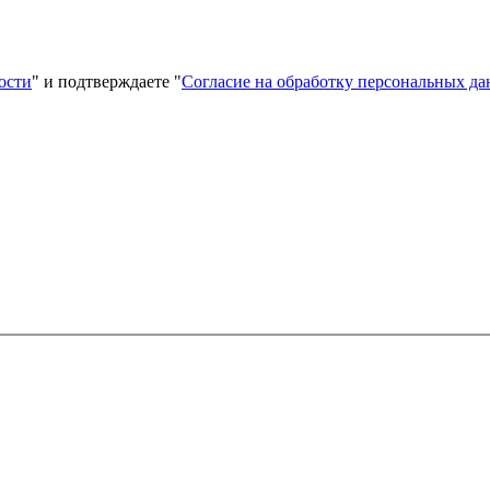
ости
" и подтверждаете "
Согласие на обработку персональных д