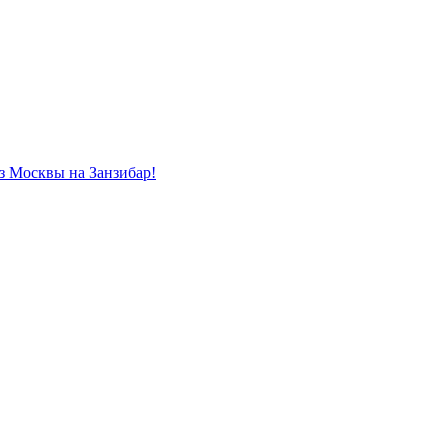
из Москвы на Занзибар!