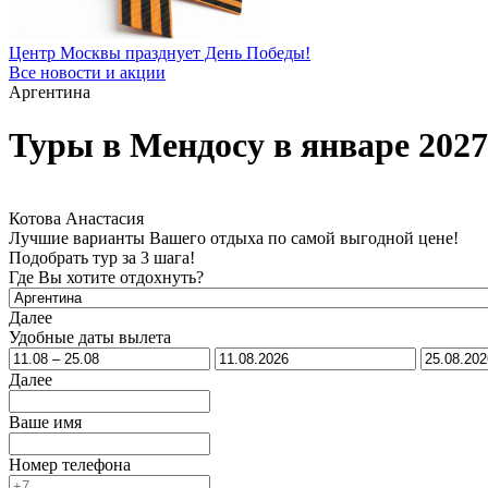
Центр Москвы празднует День Победы!
Все новости и акции
Аргентина
Туры в Мендосу в январе 2027
Котова Анастасия
Лучшие варианты Вашего отдыха по самой выгодной цене!
Подобрать тур за 3 шага!
Где Вы хотите отдохнуть?
Далее
Удобные даты вылета
Далее
Ваше имя
Номер телефона