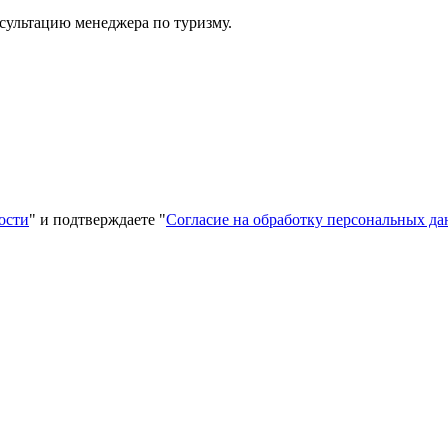
сультацию менеджера по туризму.
ости
" и подтверждаете "
Согласие на обработку персональных д