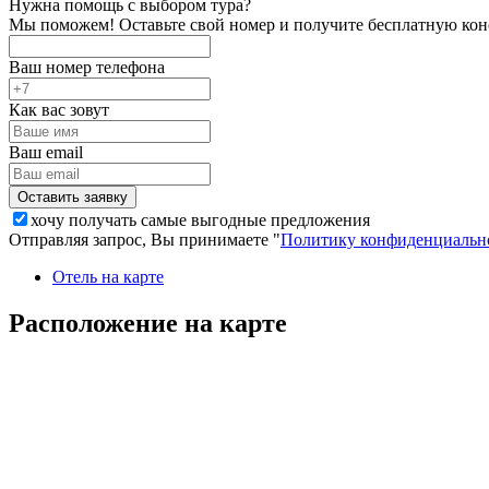
Нужна помощь с выбором тура?
Мы поможем! Оставьте свой номер и получите бесплатную кон
Ваш номер телефона
Как вас зовут
Ваш email
хочу получать самые выгодные предложения
Отправляя запрос, Вы принимаете "
Политику конфиденциальн
Отель на карте
Расположение на карте