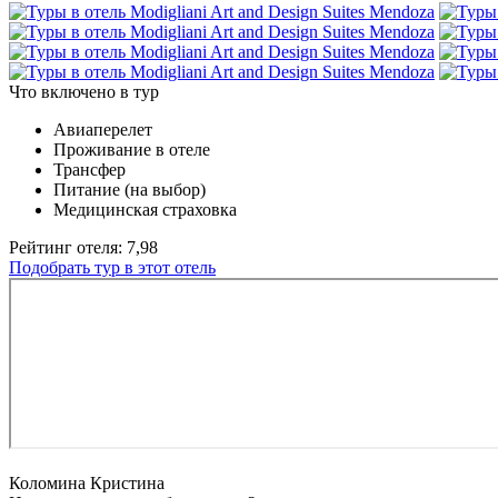
Что включено в тур
Авиаперелет
Проживание в отеле
Трансфер
Питание (на выбор)
Медицинская страховка
Рейтинг отеля: 7,98
Подобрать тур в этот отель
Коломина Кристина