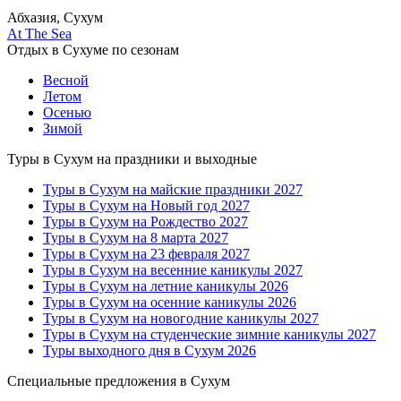
Абхазия, Сухум
At The Sea
Отдых в Сухуме по сезонам
Весной
Летом
Осенью
Зимой
Туры в Сухум на праздники и выходные
Туры в Сухум на майские праздники 2027
Туры в Сухум на Новый год 2027
Туры в Сухум на Рождество 2027
Туры в Сухум на 8 марта 2027
Туры в Сухум на 23 февраля 2027
Туры в Сухум на весенние каникулы 2027
Туры в Сухум на летние каникулы 2026
Туры в Сухум на осенние каникулы 2026
Туры в Сухум на новогодние каникулы 2027
Туры в Сухум на студенческие зимние каникулы 2027
Туры выходного дня в Сухум 2026
Специальные предложения в Сухум