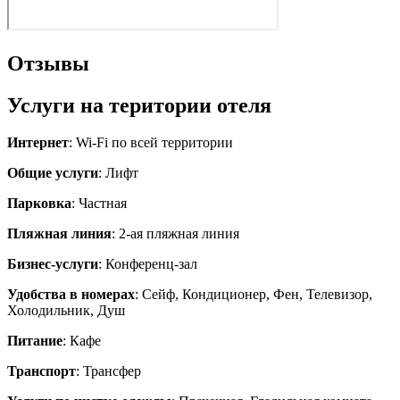
Отзывы
Услуги на територии отеля
Интернет
: Wi-Fi по всей территории
Общие услуги
: Лифт
Парковка
: Частная
Пляжная линия
: 2-ая пляжная линия
Бизнес-услуги
: Конференц-зал
Удобства в номерах
: Сейф, Кондиционер, Фен, Телевизор,
Холодильник, Душ
Питание
: Кафе
Транспорт
: Трансфер