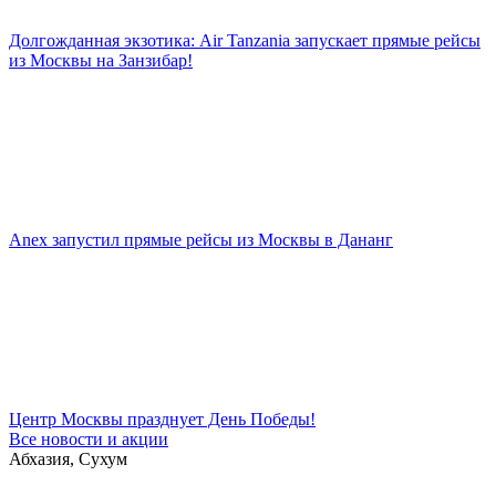
Долгожданная экзотика: Air Tanzania запускает прямые рейсы
из Москвы на Занзибар!
Anex запустил прямые рейсы из Москвы в Дананг
Центр Москвы празднует День Победы!
Все новости и акции
Абхазия, Сухум