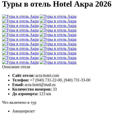
Туры в отель Hotel Акра 2026
Описание отеля
Сайт отеля:
acra-hotel.com
Телефон:
+7 (940) 731-22-00, (940) 731-33-00
Email:
acra-hotel@mail.ru
Количество номеров:
33
До аэропорта:
123 км
Что включено в тур
Авиаперелет