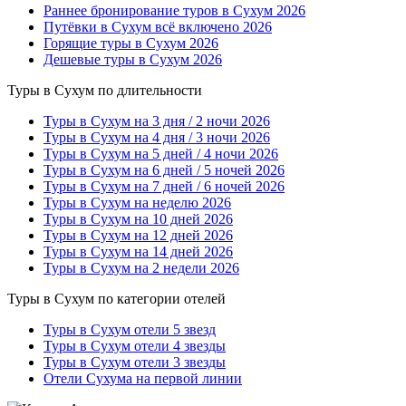
Раннее бронирование туров в Сухум 2026
Путёвки в Сухум всё включено 2026
Горящие туры в Сухум 2026
Дешевые туры в Сухум 2026
Туры в Сухум по длительности
Туры в Сухум на 3 дня / 2 ночи 2026
Туры в Сухум на 4 дня / 3 ночи 2026
Туры в Сухум на 5 дней / 4 ночи 2026
Туры в Сухум на 6 дней / 5 ночей 2026
Туры в Сухум на 7 дней / 6 ночей 2026
Туры в Сухум на неделю 2026
Туры в Сухум на 10 дней 2026
Туры в Сухум на 12 дней 2026
Туры в Сухум на 14 дней 2026
Туры в Сухум на 2 недели 2026
Туры в Сухум по категории отелей
Туры в Сухум отели 5 звезд
Туры в Сухум отели 4 звезды
Туры в Сухум отели 3 звезды
Отели Сухума на первой линии