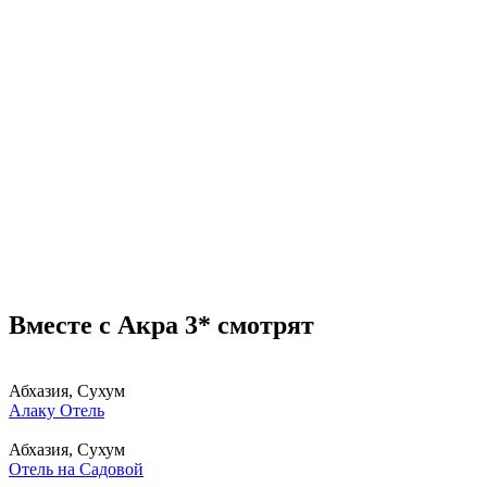
Вместе с Акра 3* смотрят
Абхазия, Сухум
Алаку Отель
Абхазия, Сухум
Отель на Садовой