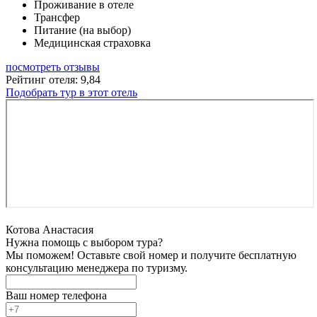
Проживание в отеле
Трансфер
Питание (на выбор)
Медицинская страховка
посмотреть отзывы
Рейтинг отеля: 9,84
Подобрать тур в этот отель
Котова Анастасия
Нужна помощь с выбором тура?
Мы поможем! Оставьте свой номер и получите бесплатную
консультацию менеджера по туризму.
Ваш номер телефона