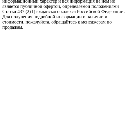
информационный характер и вся информация на нем не
является публичной офертой, определяемой положениями
Статьи 437 (2) Гражданского кодекса Российской Федерации.
Для получения подробной информации о наличии и
стоимости, пожалуйста, обращайтесь к менеджерам по
продажам.