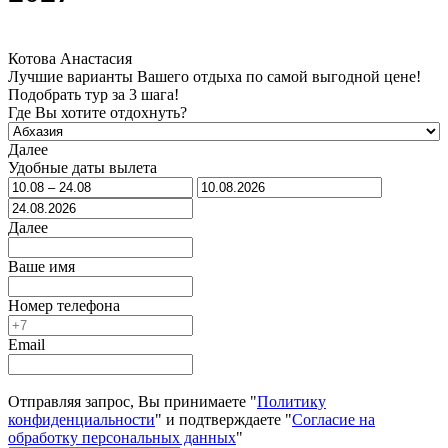
Котова Анастасия
Лучшие варианты Вашего отдыха по самой выгодной цене!
Подобрать тур за 3 шага!
Где Вы хотите отдохнуть?
Далее
Удобные даты вылета
Далее
Ваше имя
Номер телефона
Email
Отправляя запрос, Вы принимаете "
Политику
конфиденциальности
" и подтверждаете "
Согласие на
обработку персональных данных
"