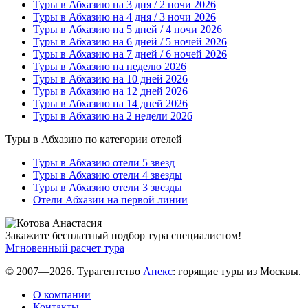
Туры в Абхазию на 3 дня / 2 ночи 2026
Туры в Абхазию на 4 дня / 3 ночи 2026
Туры в Абхазию на 5 дней / 4 ночи 2026
Туры в Абхазию на 6 дней / 5 ночей 2026
Туры в Абхазию на 7 дней / 6 ночей 2026
Туры в Абхазию на неделю 2026
Туры в Абхазию на 10 дней 2026
Туры в Абхазию на 12 дней 2026
Туры в Абхазию на 14 дней 2026
Туры в Абхазию на 2 недели 2026
Туры в Абхазию по категории отелей
Туры в Абхазию отели 5 звезд
Туры в Абхазию отели 4 звезды
Туры в Абхазию отели 3 звезды
Отели Абхазии на первой линии
Закажите бесплатный подбор тура специалистом!
Мгновенный расчет тура
© 2007—2026. Турагентство
Анекс
: горящие туры из Москвы.
О компании
Контакты