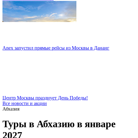
Anex запустил прямые рейсы из Москвы в Дананг
Центр Москвы празднует День Победы!
Все новости и акции
Абхазия
Туры в Абхазию в январе
2027