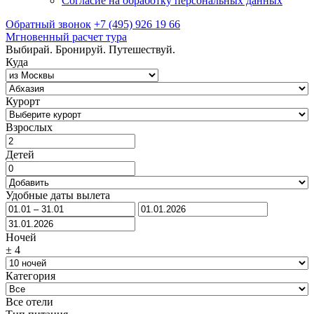
Согласие на обработку персональных данных
Обратный звонок
+7 (495) 926 19 66
Мгновенный расчет тура
Выбирай. Бронируй. Путешествуй.
Куда
Курорт
Взрослых
Детей
Удобные даты вылета
Ночей
±
4
Категория
Все отели