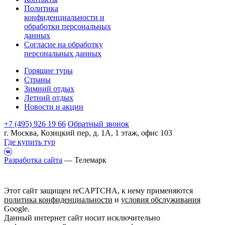
Политика
конфиденциальности и
обработки персональных
данных
Согласие на обработку
персональных данных
Горящие туры
Страны
Зимний отдых
Летний отдых
Новости и акции
+7 (495) 926 19 66
Обратный звонок
г. Москва, Козицкий пер, д. 1А, 1 этаж, офис 103
Где купить тур
Разработка сайта
— Телемарк
Этот сайт защищен reCAPTCHA, к нему применяются
политика конфиденциальности
и
условия обслуживания
Google.
Данный интернет сайт носит исключительно