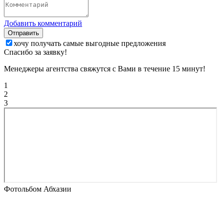
Добавить комментарий
Отправить
хочу получать самые выгодные предложения
Спасибо за заявку!
Менеджеры агентства свяжутся с Вами в течение 15 минут!
1
2
3
Фотольбом Абхазии