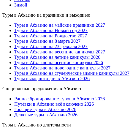
Зимой
Туры в Абхазию на праздники и выходные
Туры в Абхазию на майские праздники 2027
Туры в Абхазию на Новый год 2027
Туры в Абхазию на Рождество 2027
Туры в Абхазию на 8 марта 2027
Туры в Абхазию на 23 февраля 2027
Туры в Абхазию на весенние каникулы 2027
Туры в Абхазию на летние каникулы 2026
Туры в Абхазию на осенние каникулы 2026
Туры в Абхазию на новогодние каникулы 2027
Туры в Абхазию на студенческие зимние каникулы 2027
Туры выходного дня в Абхазию 2026
Специальные предложения в Абхазию
Раннее бронирование туров в Абхазию 2026
Путёвки в Абхазию всё включено 2026
Горящие туры в Абхазию 2026
Дешевые туры в Абхазию 2026
Туры в Абхазию по длительности